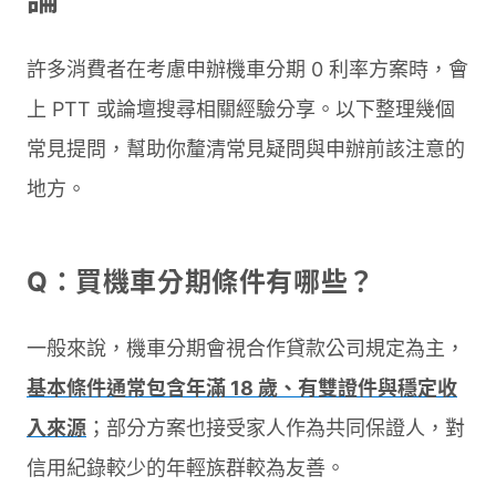
許多消費者在考慮申辦機車分期 0 利率方案時，會
上 PTT 或論壇搜尋相關經驗分享。以下整理幾個
常見提問，幫助你釐清常見疑問與申辦前該注意的
地方。
Q：買機車分期條件有哪些？
一般來說，機車分期會視合作貸款公司規定為主，
基本條件通常包含年滿 18 歲、有雙證件與穩定收
入來源
；部分方案也接受家人作為共同保證人，對
信用紀錄較少的年輕族群較為友善。