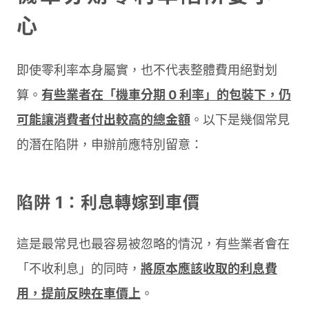
心
即使零利率本身屬實，也不代表整體費用絕對划
算。
有些業者在「機車分期 0 利率」的包裝下，仍
可能讓消費者付出較高的總金額
。以下是幾個常見
的潛在陷阱，申辦前應特別留意：
陷阱 1：利息轉嫁到車價
這是最常見也最容易被忽略的情況，有些業者會在
「不收利息」的同時，
將原本應該收取的利息費
用，提前反映在車價上
。