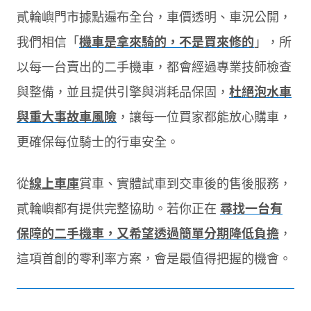
貳輪嶼門市據點遍布全台，車價透明、車況公開，
我們相信「
機車是拿來騎的，不是買來修的
」，所
以每一台賣出的二手機車，都會經過專業技師檢查
與整備，並且提供引擎與消耗品保固，
杜絕泡水車
與重大事故車風險
，讓每一位買家都能放心購車，
更確保每位騎士的行車安全。
從
線上車庫
賞車、實體試車到交車後的售後服務，
貳輪嶼都有提供完整協助。若你正在
尋找一台有
保障的二手機車，又希望透過簡單分期降低負擔
，
這項首創的零利率方案，會是最值得把握的機會。