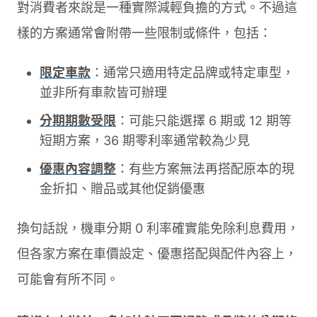
對消費者來說是一種實際減輕負擔的方式。不過這
樣的方案通常會附帶一些限制或條件，包括：
限定車款
：通常只適用特定品牌或特定車型，
並非所有車款皆可辦理
分期期數受限
：可能只能選擇 6 期或 12 期等
短期方案，36 期零利率通常較為少見
優惠內容調整
：有些方案無法再搭配原本的現
金折扣、贈品或其他促銷優惠
換句話說，機車分期 0 利率確實能免除利息費用，
但各家方案在車價設定、優惠搭配與配件內容上，
可能會有所不同。