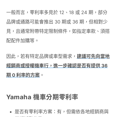
一般而言，零利率多見於 12、18 或 24 期，部分
品牌或通路可能會推出 30 期或 36 期，但相對少
見，且通常附帶特定限制條件，如指定車款、須搭
配配件加購等。
因此，若有特定品牌或車型需求，
建議可先向當地
經銷商或授權機車行，進一步確認是否有提供 36
期 0 利率的方案
。
Yamaha 機車分期零利率
是否有零利率方案：有，但需依各地經銷商與