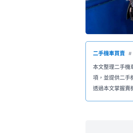
二手機車買賣
#
本文整理二手機
項，並提供二手
透過本文掌握賣