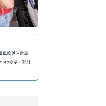
購車款與注意事
oro收購，都能