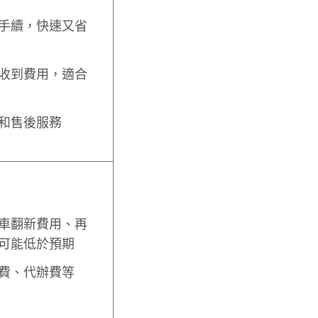
手續，快速又省
收到費用，適合
和售後服務
車翻新費用、再
可能低於預期
費、代辦費等