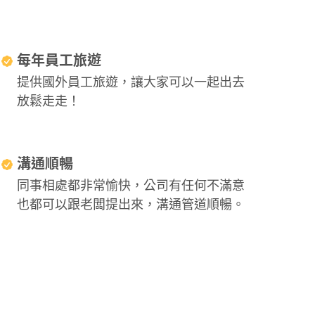
每年員工旅遊
提供國外員工旅遊，讓大家可以一起出去
放鬆走走！
溝通順暢
同事相處都非常愉快，公司有任何不滿意
也都可以跟老闆提出來，溝通管道順暢。