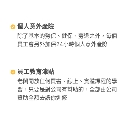
個人意外產險
除了基本的勞保、健保、勞退之外，每個
員工會另外加保24小時個人意外產險
員工教育津貼
老闆開放任何買書、線上、實體課程的學
習，只要是對公司有幫助的，全部由公司
贊助全額去讓你進修