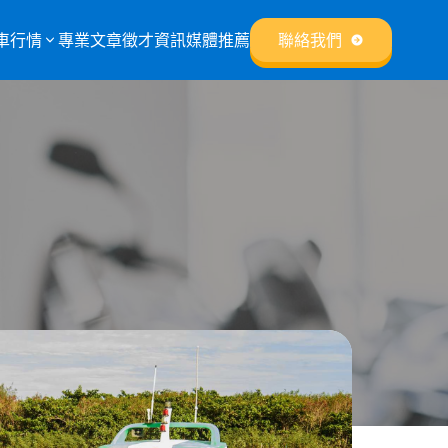
車行情
專業文章
徵才資訊
媒體推薦
聯絡我們