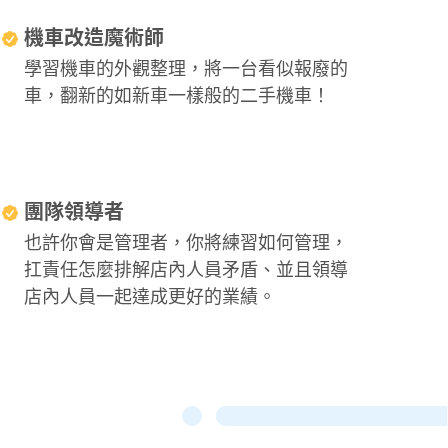
機車改造魔術師
學習機車的外觀整理，將一台看似報廢的
車，翻新的如新車一樣般的二手機車！
團隊領導者
也許你會是管理者，你將練習如何管理，
扛責任怎麼排解店內人員矛盾、並且領導
店內人員一起達成更好的業績。