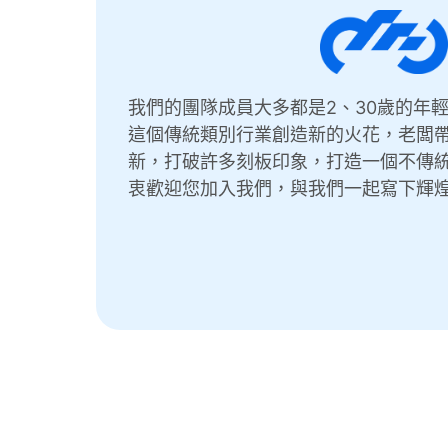
我們的團隊成員大多都是2、30歲的年
這個傳統類別行業創造新的火花，老闆
新，打破許多刻板印象，打造一個不傳
衷歡迎您加入我們，與我們一起寫下輝