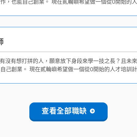
在貳輪嶼希望做一個從0開始的人才
培養出，平均實領薪資達到5萬以上的技術人才。
師
個從0開始的人才培訓計
，平均實領薪資達到5萬以上的技術人才。
查看全部職缺