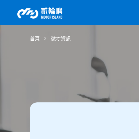
首頁
徵才資訊