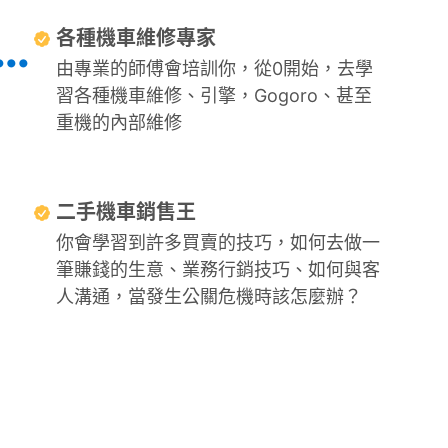
這裡你會成為...
各種機車維修專家
由專業的師傅會培訓你，從0開始，去學
習各種機車維修、引擎，Gogoro、甚至
重機的內部維修
二手機車銷售王
你會學習到許多買賣的技巧，如何去做一
筆賺錢的生意、業務行銷技巧、如何與客
人溝通，當發生公關危機時該怎麼辦？