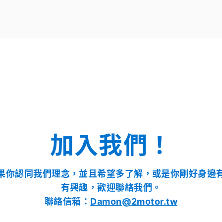
加入我們！
果你認同我們理念，並且希望多了解，或是你剛好身邊
有興趣，歡迎聯絡我們。
聯絡信箱：
Damon@2motor.tw