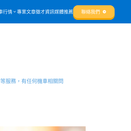
車行情
專業文章
徵才資訊
媒體推薦
聯絡我們
購等服務，有任何機車相關問