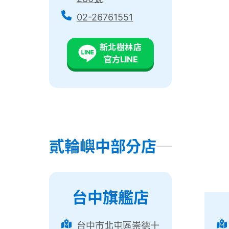
02-26761551
新北樹林店
官方LINE
貳輪嶼
中部
分店
台中旗艦店
台中市北屯區崇德十