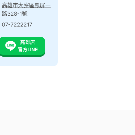
高雄市大寮區鳳屏一
路328-1號
07-7222217
高雄店
官方LINE