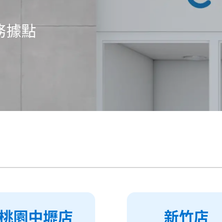
務據點
桃園中壢店
新竹店