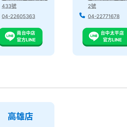
433號
2號
04-22605363
04-22771678
南台中店
台中太平店
官方LINE
官方LINE
高雄店