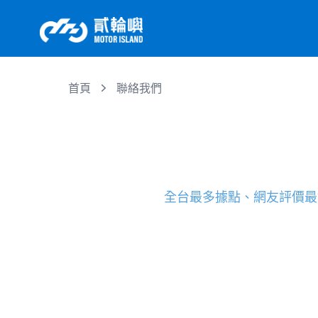
首頁
聯絡我們
全台最多據點、網友評價最