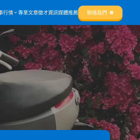
車行情
專業文章
徵才資訊
媒體推薦
聯絡我們