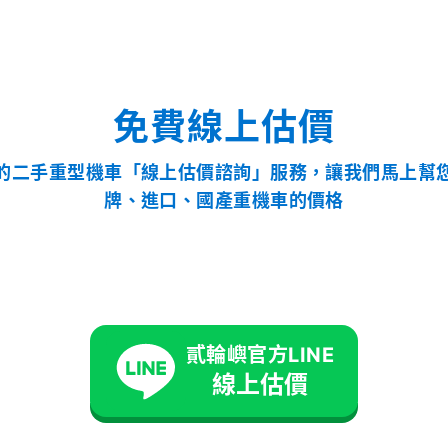
免費線上估價
的二手重型機車「線上估價諮詢」服務，讓我們馬上幫
牌、進口、國產重機車的價格
貳輪嶼官方LINE
線上估價