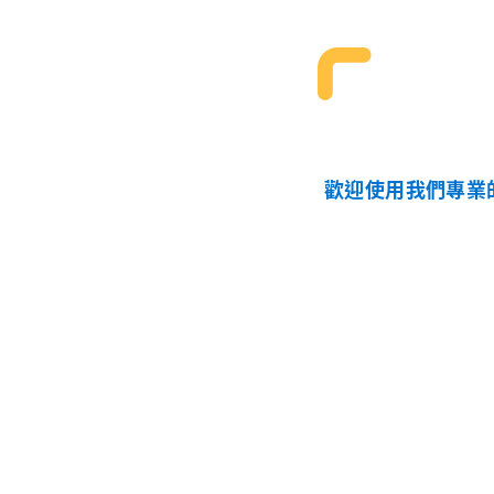
歡迎使用我們專業