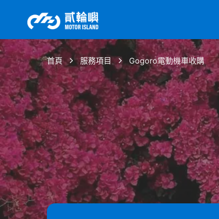
首頁
服務項目
Gogoro電動機車收購