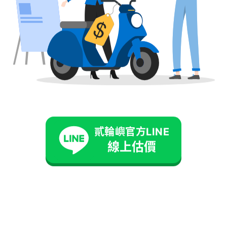
貳輪嶼官方LINE
線上估價