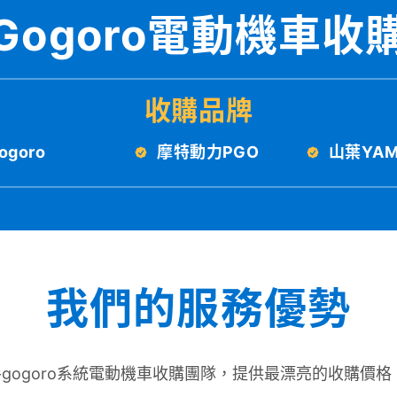
Gogoro電動機車收
收購品牌
ogoro
摩特動力PGO
山葉YAM
我們的服務優勢
gogoro系統電動機車收購團隊，提供最漂亮的收購價