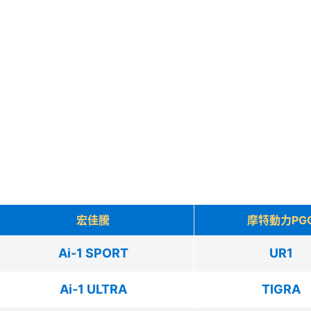
宏佳騰
摩特動力PG
Ai-1 SPORT
UR1
Ai-1 ULTRA
TIGRA