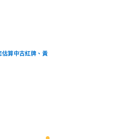
您估算中古紅牌、黃