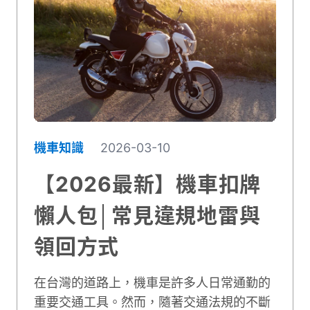
機車知識
2026-03-10
【2026最新】機車扣牌
懶人包│常見違規地雷與
領回方式
在台灣的道路上，機車是許多人日常通勤的
重要交通工具。然而，隨著交通法規的不斷