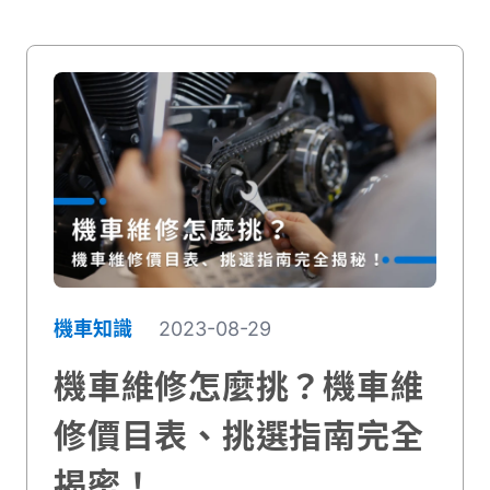
機車知識
2023-08-29
機車維修怎麼挑？機車維
修價目表、挑選指南完全
揭密！