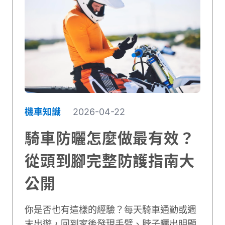
機車知識
2026-04-22
騎車防曬怎麼做最有效？
從頭到腳完整防護指南大
公開
你是否也有這樣的經驗？每天騎車通勤或週
末出遊，回到家後發現手臂、脖子曬出明顯