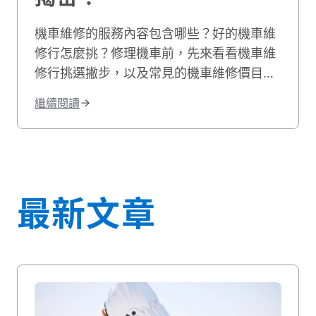
機車維修的服務內容包含哪些？好的機車維
修行怎麼挑？修理機車前，先來看看機車維
修行挑選撇步，以及常見的機車維修價目
表，機車維修推薦資訊就讓貳輪嶼來告訴
繼續閱讀
你！
最新文章