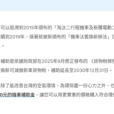
可以追溯到2015年頒布的「淘汰二行程機車及新購電動
續到2019年，接著就被新頒布的「機車汰舊換新辦法」
車。
補助是依據財政部在2025年9月修正發布的 《貨物稅條例
換新可減徵新車貨物稅，補助延長至2030年12月31日。
，除了能改善台灣的空氣環境，為環保盡一份心力之外，
000元的機車補助金
，讓您可以用更實惠的價格購入符合環