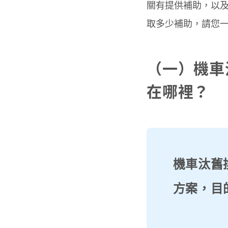
關有提供補助，以
取多少補助，請您
（一）機車
在哪裡？
機車汰舊
方案，目