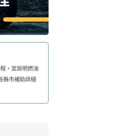
流程，並說明燃油
各縣市補助詳細