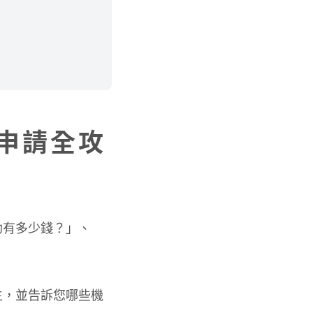
申請全攻
助有多少錢？」、
生，並告訴您哪些機