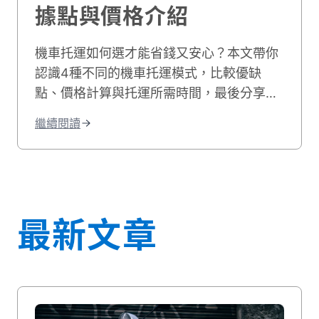
據點與價格介紹
機車托運如何選才能省錢又安心？本文帶你
認識4種不同的機車托運模式，比較優缺
點、價格計算與托運所需時間，最後分享台
灣各地的機車托運服務商，無論是一般機車
繼續閱讀
或重機，都能提供專業、安心且價格合理的
服務。
最新文章