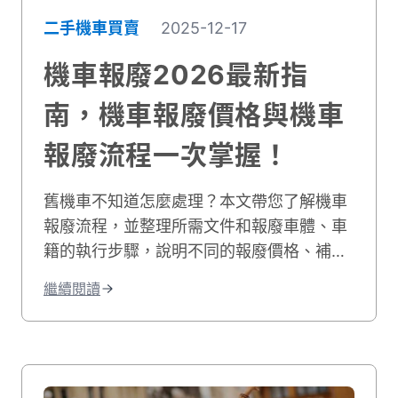
二手機車買賣
2025-12-17
機車報廢2026最新指
南，機車報廢價格與機車
報廢流程一次掌握！
舊機車不知道怎麼處理？本文帶您了解機車
報廢流程，並整理所需文件和報廢車體、車
籍的執行步驟，說明不同的報廢價格、補助
條件及申請方式，同時介紹更划算的機車回
繼續閱讀
收方案，讓您輕鬆解決舊車問題、兼顧環保
與荷包！