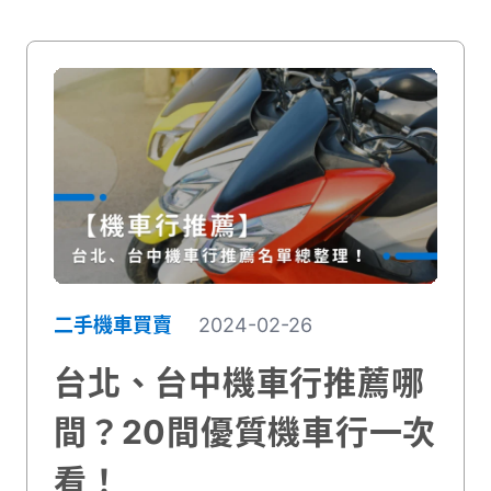
二手機車買賣
2024-02-26
台北、台中機車行推薦哪
間？20間優質機車行一次
看！