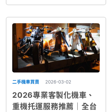
對了！
二手機車買賣
2026-03-02
2026專業客製化機車、
重機托運服務推薦｜全台