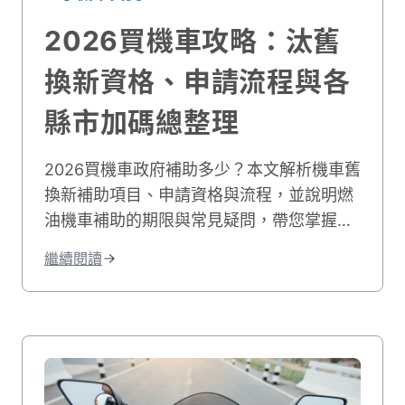
2026買機車攻略：汰舊
換新資格、申請流程與各
縣市加碼總整理
2026買機車政府補助多少？本文解析機車舊
換新補助項目、申請資格與流程，並說明燃
油機車補助的期限與常見疑問，帶您掌握最
新二行程機車補助，文末更彙整各縣市補助
繼續閱讀
詳細對照表，幫助省錢購車不踩雷！