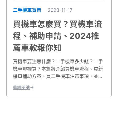
二手機車買賣
2023-11-17
買機車怎麼買？買機車流
程、補助申請、2024推
薦車款報你知
買機車要注意什麼？二手機車多少錢？二手
機車哪裡買？本篇將介紹買機車流程、買新
機車補助方案、買二手機車注意事項，並且
提供最新2024機車推薦名單！想買二手機
繼續閱讀
車嗎？推薦到車況良好的貳輪嶼！