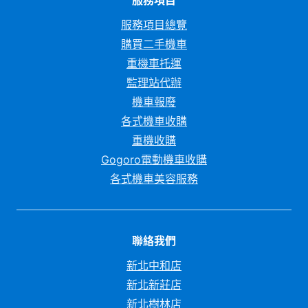
服務項目總覽
購買二手機車
重機車托運
監理站代辦
機車報廢
各式機車收購
重機收購
Gogoro電動機車收購
各式機車美容服務
聯絡我們
新北中和店
新北新莊店
新北樹林店