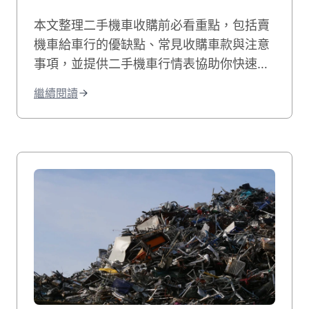
本文整理二手機車收購前必看重點，包括賣
機車給車行的優缺點、常見收購車款與注意
事項，並提供二手機車行情表協助你快速估
價。無論是中古機車收購還是Gogoro收
繼續閱讀
購，都能透過本文掌握賣機車的安全交易方
法。