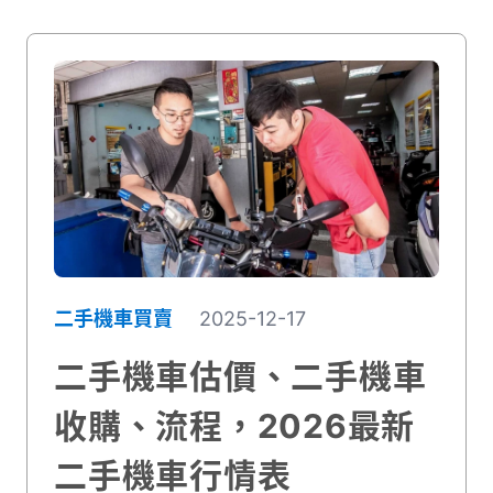
二手機車買賣
2025-12-17
二手機車估價、二手機車
收購、流程，2026最新
二手機車行情表