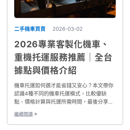
二手機車買賣
2026-03-02
2026專業客製化機車、
重機托運服務推薦｜全台
據點與價格介紹
機車托運如何選才能省錢又安心？本文帶你
認識4種不同的機車托運模式，比較優缺
點、價格計算與托運所需時間，最後分享台
灣各地的機車托運服務商，無論是一般機車
繼續閱讀
或重機，都能提供專業、安心且價格合理的
服務。