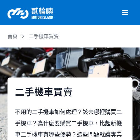
首頁
二手機車買賣
關於我們
服務項目
機車行情
二手機車買賣
專業文章
不用的二手機車如何處理？該去哪裡購買二
手機車？為什麼要購買二手機車，比起新機
徵才資訊
車二手機車有哪些優勢？這些問題就讓專業