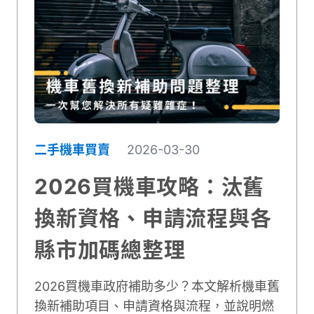
二手機車買賣
2026-03-30
2026買機車攻略：汰舊
換新資格、申請流程與各
縣市加碼總整理
2026買機車政府補助多少？本文解析機車舊
換新補助項目、申請資格與流程，並說明燃