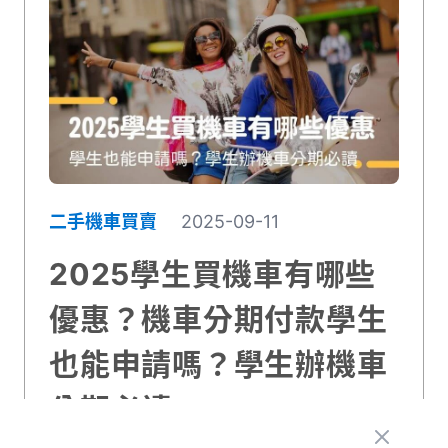
二手機車買賣
2025-09-11
2025學生買機車有哪些
優惠？機車分期付款學生
也能申請嗎？學生辦機車
分期必讀