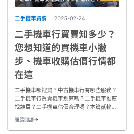
二手機車買賣
2025-02-24
二手機車行買賣知多少？
您想知道的買機車小撇
步、機車收購估價行情都
在這
二手機車哪裡買？中古機車行有哪些服務？
二手機車行買賣機車划算嗎？二手機車推薦
找誰買？二手機車估價合理嗎？本篇貳輪嶼
將會揭露二手機車行情表，並分享二手機車
繼續閱讀
行推薦資訊給您，解開您對二手機車哪裡買
比較好的疑惑。