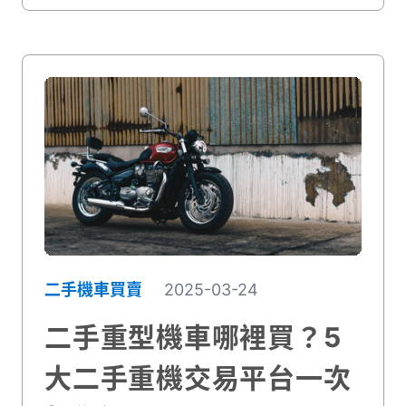
二手機車買賣
2025-03-24
二手重型機車哪裡買？5
大二手重機交易平台一次