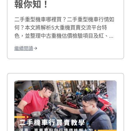
報你知！
二手重型機車哪裡買？二手重型機車行情如
何？本文將解析5大重機買賣交流平台特
色，並整理中古重機估價檢驗項目及紅、黃
牌價格表，最後說明完整的重機收購流程及
繼續閱讀
注意事項，幫助你完成重型機車二手買賣！