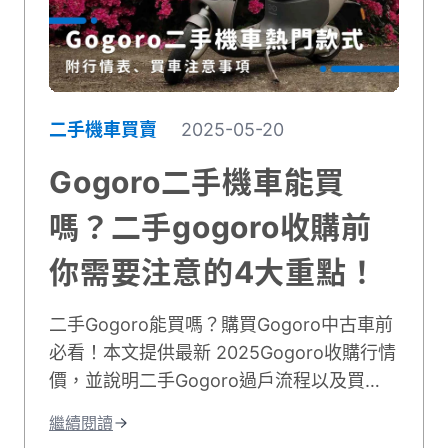
__。
二手機車買賣
2025-05-20
Gogoro二手機車能買
嗎？二手gogoro收購前
你需要注意的4大重點！
二手Gogoro能買嗎？購買Gogoro中古車前
必看！本文提供最新 2025Gogoro收購行情
價，並說明二手Gogoro過戶流程以及買
Gogoro二手車前的注意事項，最後推薦優
繼續閱讀
質的Gogoro二手車行給您！