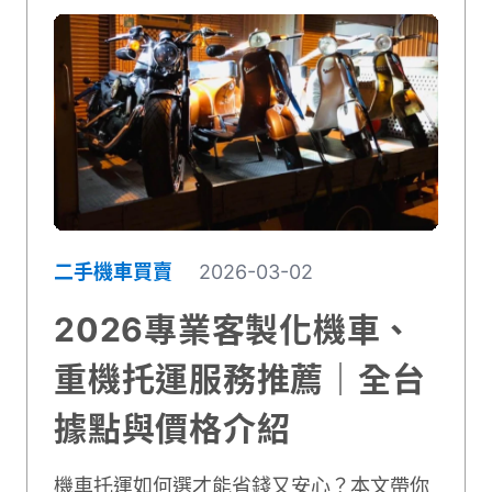
二手機車買賣
2026-03-02
2026專業客製化機車、
重機托運服務推薦｜全台
據點與價格介紹
機車托運如何選才能省錢又安心？本文帶你