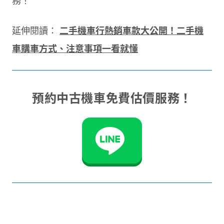
務！
延伸閱讀：
二手機車行熱銷車款大公開！二手機
車購車方式、注意事項一看就懂
預約中古機車免費估價服務！