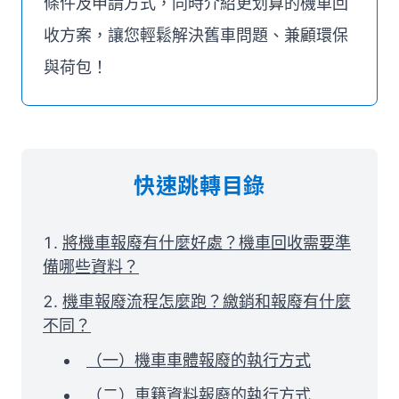
條件及申請方式，同時介紹更划算的機車回
收方案，讓您輕鬆解決舊車問題、兼顧環保
與荷包！
快速跳轉目錄
將機車報廢有什麼好處？機車回收需要準
備哪些資料？
機車報廢流程怎麼跑？繳銷和報廢有什麼
不同？
（一）機車車體報廢的執行方式
（二）車籍資料報廢的執行方式