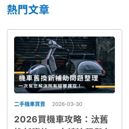
熱門文章
二手機車買賣
2026-03-30
2026買機車攻略：汰舊