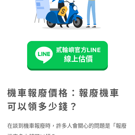
除了機車報廢其實你還有更多選擇！立即點
擊以下按鈕免費諮詢，了解更多機車收購服
務！
貳輪嶼官方LINE
線上估價
免費諮詢
機車報廢價格：報廢機車
可以領多少錢？
在談到機車報廢時，許多人會關心的問題是「報廢