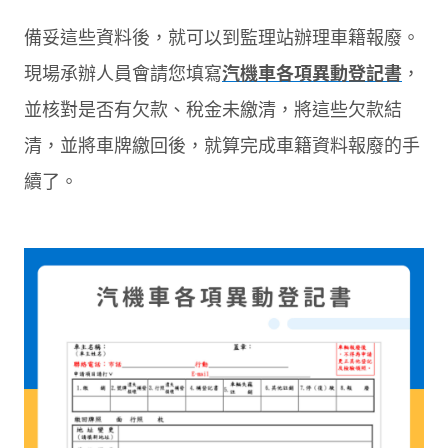
備妥這些資料後，就可以到監理站辦理車籍報廢。
現場承辦人員會請您填寫
汽機車各項異動登記書
，
並核對是否有欠款、稅金未繳清，將這些欠款結
清，並將車牌繳回後，就算完成車籍資料報廢的手
續了。