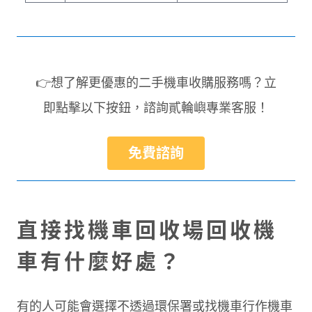
👉想了解更優惠的二手機車收購服務嗎？立
即點擊以下按鈕，諮詢貳輪嶼專業客服！
免費諮詢
直接找機車回收場回收機
車有什麼好處？
有的人可能會選擇不透過環保署或找機車行作機車