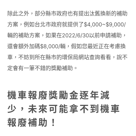
除此之外，部分縣市政府也有提出汰舊換新的補助
方案，例如台北市政府就提供了$4,000~$9,000/
輛的補助方案，如果在2022/6/30以前申請補助，
還會額外加碼$8,000/輛，假如您最近正在考慮換
車，不妨到所在縣市的環保局網站查詢看看，說不
定會有一筆不錯的獎勵補助。
機車報廢獎勵金逐年減
少，未來可能拿不到機車
報廢補助！