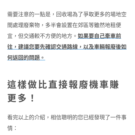
需要注意的一點是，回收場為了爭取更多的場地空
間處理廢棄物，多半會設置在郊區等雖然地租便
宜，但交通較不方便的地方。
如果要自己牽車前
往，建議您要先確認交通路線，以及車輛報廢後如
何返回的問題。
這樣做比直接報廢機車賺
更多！
看完以上的介紹，相信聰明的您已經發現了一件事
情：