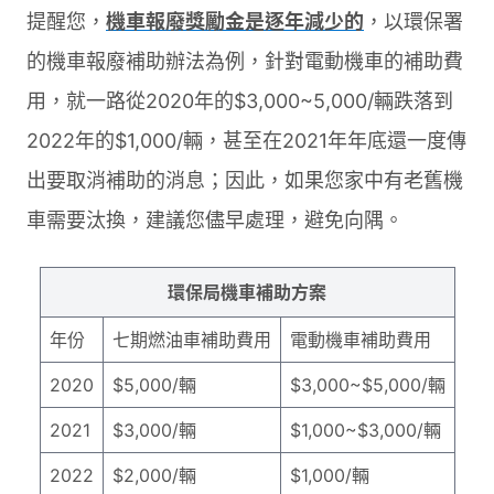
提醒您，
機車報廢獎勵金是逐年減少的
，以環保署
的機車報廢補助辦法為例，針對電動機車的補助費
用，就一路從2020年的$3,000~5,000/輛跌落到
2022年的$1,000/輛，甚至在2021年年底還一度傳
出要取消補助的消息；因此，如果您家中有老舊機
車需要汰換，建議您儘早處理，避免向隅。
環保局機車補助方案
年份
七期燃油車補助費用
電動機車補助費用
2020
$5,000/輛
$3,000~$5,000/輛
2021
$3,000/輛
$1,000~$3,000/輛
2022
$2,000/輛
$1,000/輛