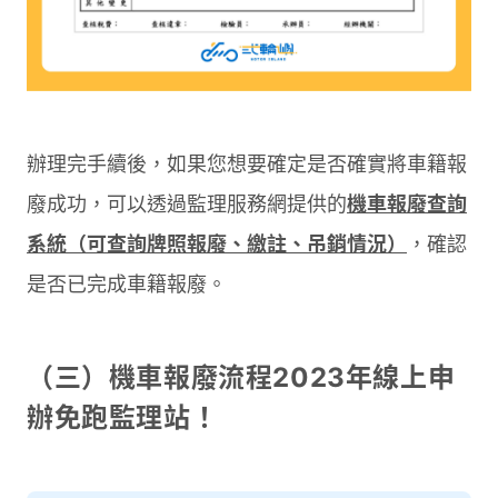
辦理完手續後，如果您想要確定是否確實將車籍報
廢成功，可以透過監理服務網提供的
機車報廢查詢
系統（可查詢牌照報廢、繳註、吊銷情況）
，確認
是否已完成車籍報廢。
（三）機車報廢流程2023年線上申
辦免跑監理站！