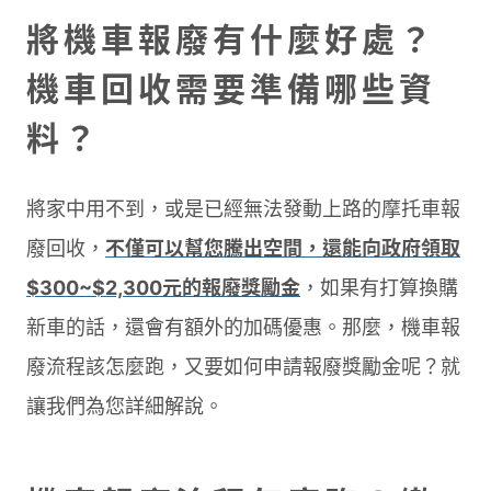
將機車報廢有什麼好處？
機車回收需要準備哪些資
料？
將家中用不到，或是已經無法發動上路的摩托車報
廢回收，
不僅可以幫您騰出空間，還能向政府領取
$300~$2,300元的報廢獎勵金
，如果有打算換購
新車的話，還會有額外的加碼優惠。那麼，機車報
廢流程該怎麼跑，又要如何申請報廢獎勵金呢？就
讓我們為您詳細解說。