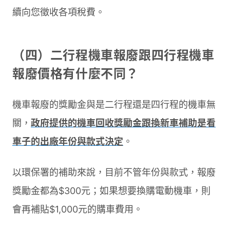
續向您徵收各項稅費。
（四）二行程機車報廢跟四行程機車
報廢價格有什麼不同？
機車報廢的獎勵金與是二行程還是四行程的機車無
關，
政府提供的機車回收獎勵金跟換新車補助是看
車子的出廠年份與款式決定
。
以環保署的補助來說，目前不管年份與款式，報廢
獎勵金都為$300元；如果想要換購電動機車，則
會再補貼$1,000元的購車費用。