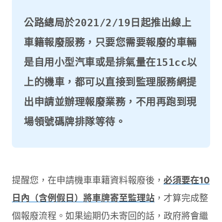
公路總局於2021/2/19日起推出線上
車籍報廢服務，只要您需要報廢的車輛
是自用小型汽車或是排氣量在151cc以
上的機車，都可以直接到監理服務網提
出申請並辦理報廢業務，不用再跑到現
提醒您，在申請機車車籍資料報廢後，
必須要在10
日內（含例假日）將車牌寄至監理站
，才算完成整
個報廢流程。如果逾期仍未寄回的話，政府將會繼