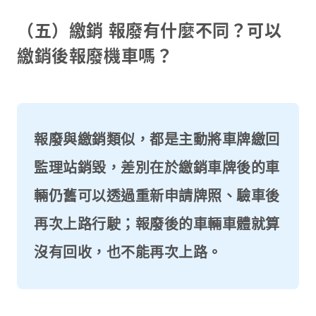
（五）繳銷 報廢有什麼不同？可以
繳銷後報廢機車嗎？
報廢與繳銷類似，都是主動將車牌繳回
監理站銷毀，差別在於繳銷車牌後的車
輛仍舊可以透過重新申請牌照、驗車後
再次上路行駛；報廢後的車輛車體就算