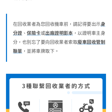
在回收業者為您回收機車前，請記得要出示
身
分證
、
保險卡
或
出廠證明影本
，以證明車主身
分，也別忘了要向回收業者索取
廢車回收管制
聯單
，並將車牌取下。