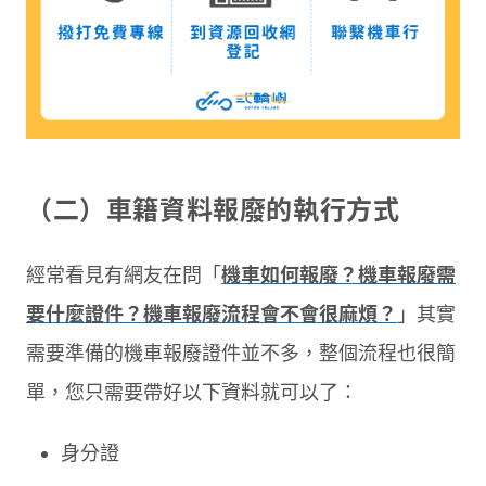
（二）車籍資料報廢的執行方式
經常看見有網友在問「
機車如何報廢？機車報廢需
要什麼證件？機車報廢流程會不會很麻煩？
」其實
需要準備的機車報廢證件並不多，整個流程也很簡
單，您只需要帶好以下資料就可以了：
身分證