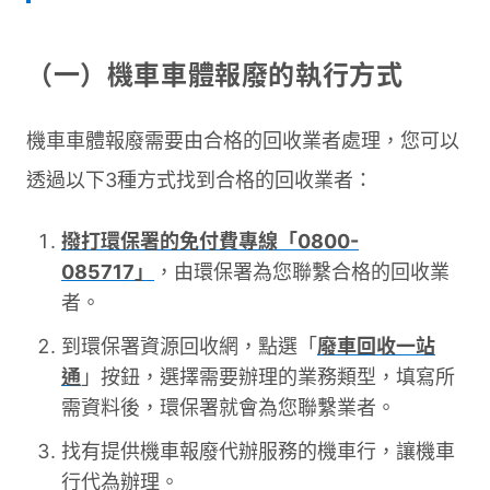
（一）機車車體報廢的執行方式
機車車體報廢需要由合格的回收業者處理，您可以
透過以下3種方式找到合格的回收業者：
撥打環保署的免付費專線「0800-
085717」
，由環保署為您聯繫合格的回收業
者。
到環保署資源回收網，點選「
廢車回收一站
通
」按鈕，選擇需要辦理的業務類型，填寫所
需資料後，環保署就會為您聯繫業者。
找有提供機車報廢代辦服務的機車行，讓機車
行代為辦理。