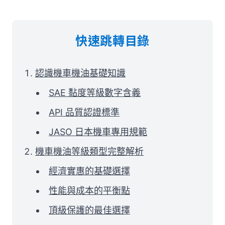
快速跳轉目錄
認識機車機油基礎知識
SAE 黏度等級數字含義
API 品質認證標準
JASO 日本機車專用規範
機車機油等級類型完整解析
經濟實惠的基礎選擇
性能與成本的平衡點
頂級保護的最佳選擇