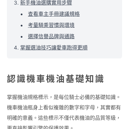
新手機油選購實用步驟
查看車主手冊建議規格
考量騎乘習慣與環境
選擇信譽品牌與通路
掌握選油技巧讓愛車跑得更順
認識機車機油基礎知識
掌握機油規格標示，是每位騎士必備的基礎知識。
機車機油瓶身上看似複雜的數字和字母，其實都有
明確的意義。這些標示不僅代表機油的品質等級，
更直接影響引擎的保護效果。