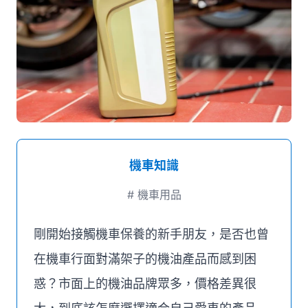
媒體推薦
聯絡我們
機車知識
#
機車用品
剛開始接觸機車保養的新手朋友，是否也曾
在機車行面對滿架子的機油產品而感到困
惑？市面上的機油品牌眾多，價格差異很