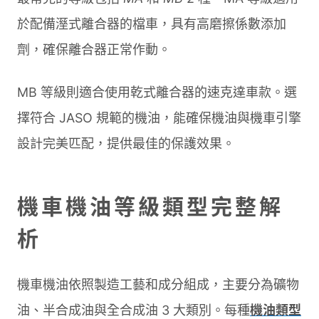
於配備溼式離合器的檔車，具有高磨擦係數添加
劑，確保離合器正常作動。
MB 等級則適合使用乾式離合器的速克達車款。選
擇符合 JASO 規範的機油，能確保機油與機車引擎
設計完美匹配，提供最佳的保護效果。
機車機油等級類型完整解
析
機車機油依照製造工藝和成分組成，主要分為礦物
油、半合成油與全合成油 3 大類別。每種
機油類型