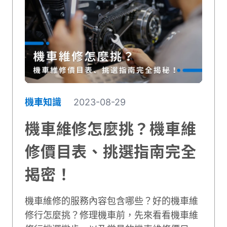
機車知識
2023-08-29
機車維修怎麼挑？機車維
修價目表、挑選指南完全
揭密！
機車維修的服務內容包含哪些？好的機車維
修行怎麼挑？修理機車前，先來看看機車維