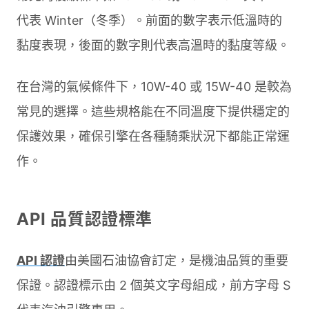
代表 Winter（冬季）。前面的數字表示低溫時的
黏度表現，後面的數字則代表高溫時的黏度等級。
在台灣的氣候條件下，10W-40 或 15W-40 是較為
常見的選擇。這些規格能在不同溫度下提供穩定的
保護效果，確保引擎在各種騎乘狀況下都能正常運
作。
API 品質認證標準
API 認證
由美國石油協會訂定，是機油品質的重要
保證。認證標示由 2 個英文字母組成，前方字母 S