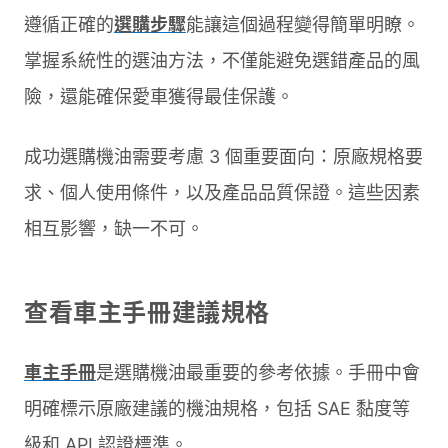
遵循正確的
選購步驟
能讓這個過程變得簡單明瞭。
掌握系統性的選油方法，不僅能避免選錯產品的風
險，還能確保愛車獲得最佳保護。
成功選購機油需要考慮 3 個重要面向：原廠規格要
求、個人使用條件，以及產品品質保證。這些因素
相互影響，缺一不可。
查看車主手冊建議規格
車主手冊
是選購機油最重要的參考依據。手冊中會
明確標示原廠建議的機油規格，包括 SAE 黏度等
級和 API 認證標準。