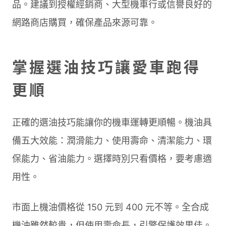
品。建議到授權經銷商、大型機車行或信譽良好的
網路商店購買，確保產品來源可靠。
掌握選油技巧讓愛車跑得
更順
正確的選油技巧能讓你的機車運轉更順暢。機油具
備五大效能：潤滑能力、使用壽命、清潔能力、環
保能力、省油能力。選擇時別只看價格，要考慮適
用性。
市面上機油價格從 150 元到 400 元不等。全合成
機油雖然較貴，但使用壽命長，引擎保護效果佳。