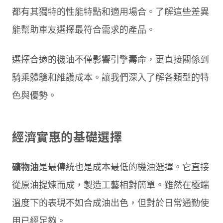
都有其獨特的性能特點和適用場合。了解這些差異
能幫助車友選擇最符合需求的產品。
選擇合適的機油不僅影響引擎壽命，更直接關係到
騎乘體驗和維護成本。讓我們深入了解各類型的特
色與優勢。
經濟實惠的基礎選擇
礦物油
是最傳統也是成本最低的機油選擇。它直接
從原油提煉而成，製造工藝相對簡單。雖然在極端
溫度下的表現不如合成油出色，但對於日常通勤使
用已經足夠。