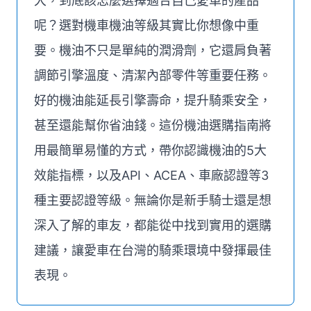
大，到底該怎麼選擇適合自己愛車的產品
呢？選對機車機油等級其實比你想像中重
要。機油不只是單純的潤滑劑，它還肩負著
調節引擎溫度、清潔內部零件等重要任務。
好的機油能延長引擎壽命，提升騎乘安全，
甚至還能幫你省油錢。這份機油選購指南將
用最簡單易懂的方式，帶你認識機油的5大
效能指標，以及API、ACEA、車廠認證等3
種主要認證等級。無論你是新手騎士還是想
深入了解的車友，都能從中找到實用的選購
建議，讓愛車在台灣的騎乘環境中發揮最佳
表現。