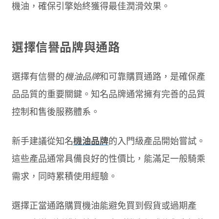
機油，確保引擎始終獲得最佳潤滑效果。
選擇信譽品牌與通路
選擇有信譽的
機油品牌
和可靠購買通路，是確保產
品品質的重要關鍵。知名品牌通常擁有完善的品質
控制和售後服務體系。
新手建議從知名
機油品牌
的入門級產品開始嘗試。
這些產品通常具備良好的性價比，能滿足一般騎乘
需求，同時累積使用經驗。
選擇正當通路購買機油能避免買到假貨或過期產