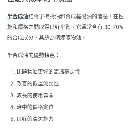
半合成油
結合了礦物油和合成基礎油的優點，在性
能和價格之間取得良好平衡。它通常含有 30-70%
的合成成分，其餘為精煉礦物油。
半合成油的優勢特色：
比礦物油更好的高溫穩定性
改善的低溫流動性
較長的使用壽命
適中的價格定位
良好的清潔能力