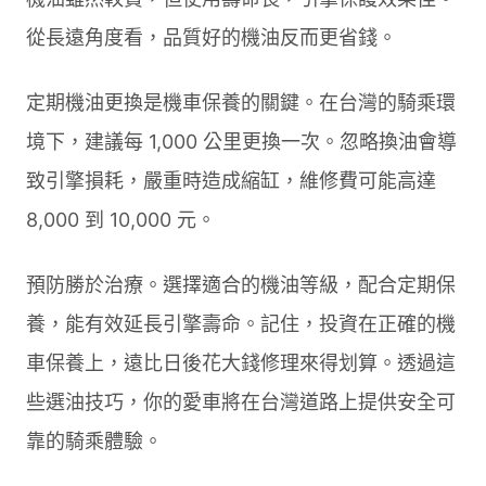
從長遠角度看，品質好的機油反而更省錢。
定期機油更換是機車保養的關鍵。在台灣的騎乘環
境下，建議每 1,000 公里更換一次。忽略換油會導
致引擎損耗，嚴重時造成縮缸，維修費可能高達
8,000 到 10,000 元。
預防勝於治療。選擇適合的機油等級，配合定期保
養，能有效延長引擎壽命。記住，投資在正確的機
車保養上，遠比日後花大錢修理來得划算。透過這
些選油技巧，你的愛車將在台灣道路上提供安全可
靠的騎乘體驗。