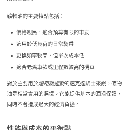
礦物油的主要特點包括：
價格親民，適合預算有限的車友
適用於低負荷的日常騎乘
更換頻率較高，但單次成本低
適合老舊車款或里程數較高的機車
對於主要用於
短距離通勤
的速克達騎士來說，礦物
油是相當實用的選擇。它能提供基本的潤滑保護，
同時不會造成過大的經濟負擔。
性能與成本的平衡點