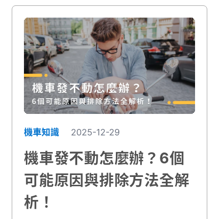
機車知識
2025-12-29
機車發不動怎麼辦？6個
可能原因與排除方法全解
析！