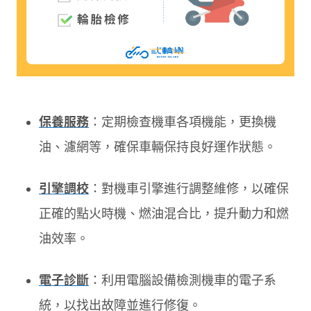
保養服務
：定期檢查機車各項機能，更換機
油、濾網等，確保車輛保持良好運作狀態。
引擎調校
：對機車引擎進行調整維修，以確保
正確的點火時機、燃油混合比，提升動力和燃
油效率。
電子診斷
：利用電腦設備檢測機車的電子系
統，以找出故障並進行修復。