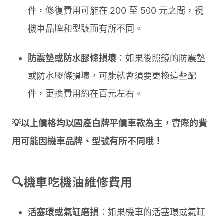
件，修復費用可能在 200 至 500 元之間，視
機車品牌和型號而有所不同。
防震墊或防水膠條損壞
：如果後照鏡的防震墊
或防水膠條損壞，可能就會須要更換這些配
件，更換費用約在百元左右。
💡以上價格均以國產白牌平價車款為主，實際的費
用可能因機車品牌、型號有所不同哦！
🔍機車吃機油維修費用
活塞環或氣缸磨損
：如果機車的活塞環或氣缸