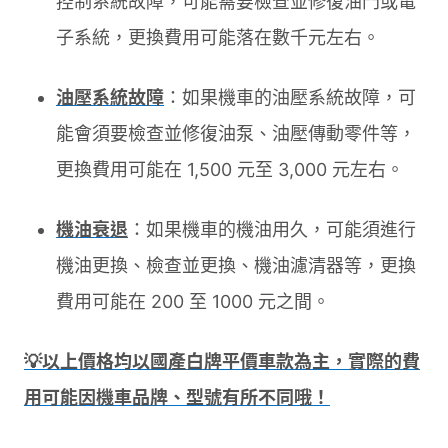
控制系統故障，可能需要檢查並修復油門或電
子系統，更換費用可能落在數千元左右。
油壓系統故障
：如果機車的油壓系統故障，可
能會須要檢查並修復油泵、油壓傳動零件等，
更換費用可能在 1,500 元至 3,000 元左右。
機油衰退
：如果機車的機油用久，可能須進行
機油更換、檢查並更換、機油濾清器等，更換
費用可能在 200 至 1000 元之間。
💡以上價格均以國產白牌平價車款為主，實際的費
用可能因機車品牌、型號有所不同哦！