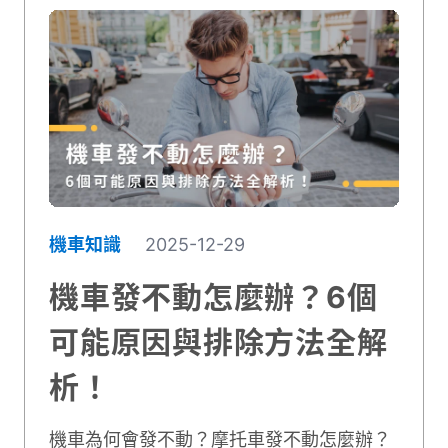
機車知識
2025-12-29
機車發不動怎麼辦？6個
可能原因與排除方法全解
析！
機車為何會發不動？摩托車發不動怎麼辦？