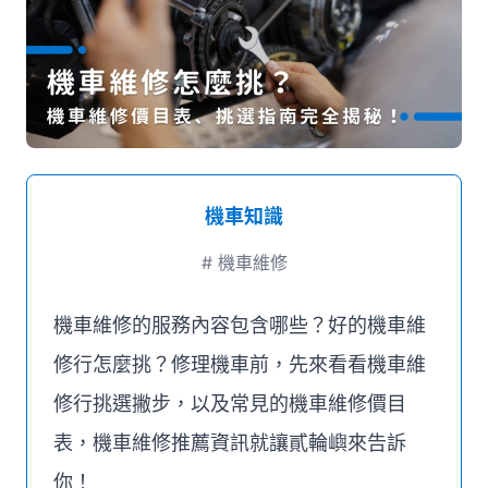
媒體推薦
聯絡我們
機車知識
#
機車維修
機車維修的服務內容包含哪些？好的機車維
修行怎麼挑？修理機車前，先來看看機車維
修行挑選撇步，以及常見的機車維修價目
表，機車維修推薦資訊就讓貳輪嶼來告訴
你！