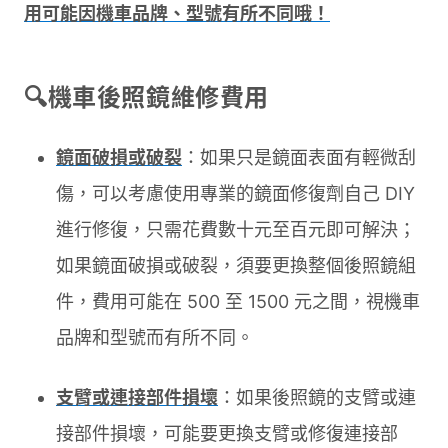
用可能因機車品牌、型號有所不同哦！
🔍機車後照鏡維修費用
鏡面破損或破裂
：如果只是鏡面表面有輕微刮
傷，可以考慮使用專業的鏡面修復劑自己 DIY
進行修復，只需花費數十元至百元即可解決；
如果鏡面破損或破裂，須要更換整個後照鏡組
件，費用可能在 500 至 1500 元之間，視機車
品牌和型號而有所不同。
支臂或連接部件損壞
：如果後照鏡的支臂或連
接部件損壞，可能要更換支臂或修復連接部