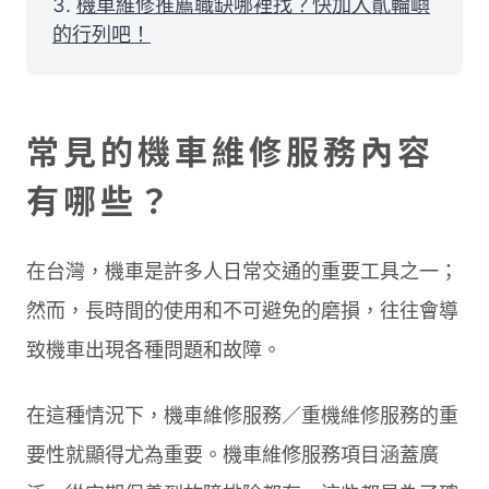
機車維修推薦職缺哪裡找？快加入貳輪嶼
的行列吧！
常見的機車維修服務內容
有哪些？
在台灣，機車是許多人日常交通的重要工具之一；
然而，長時間的使用和不可避免的磨損，往往會導
致機車出現各種問題和故障。
在這種情況下，機車維修服務／重機維修服務的重
要性就顯得尤為重要。機車維修服務項目涵蓋廣