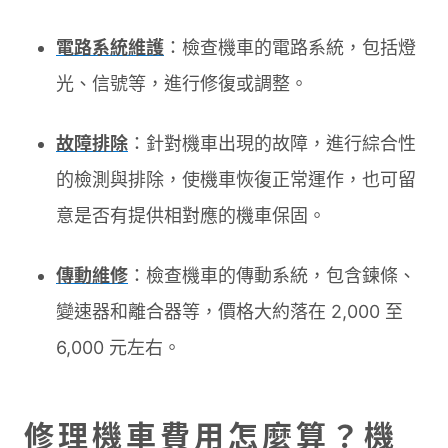
電路系統維護
：檢查機車的電路系統，包括燈
光、信號等，進行修復或調整。
故障排除
：針對機車出現的故障，進行綜合性
的檢測與排除，使機車恢復正常運作，也可留
意是否有提供相對應的機車保固。
傳動維修
：檢查機車的傳動系統，包含鍊條、
變速器和離合器等，價格大約落在 2,000 至
6,000 元左右。
修理機車費用怎麼算？機