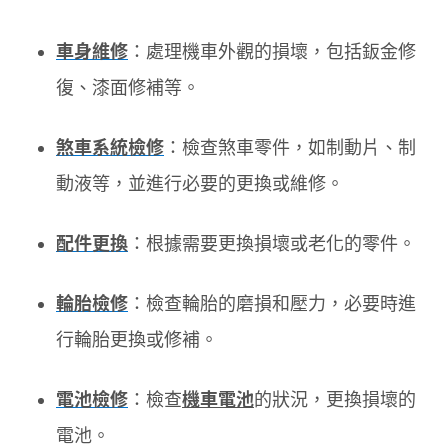
車身維修
：處理機車外觀的損壞，包括鈑金修
復、漆面修補等。
煞車系統檢修
：檢查煞車零件，如制動片、制
動液等，並進行必要的更換或維修。
配件更換
：根據需要更換損壞或老化的零件。
輪胎檢修
：檢查輪胎的磨損和壓力，必要時進
行輪胎更換或修補。
電池檢修
：檢查
機車電池
的狀況，更換損壞的
電池。