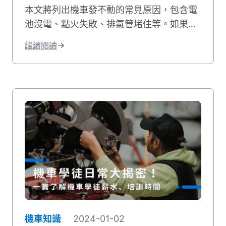
本文將列出機車發不動的常見原因，包含電
池沒電、點火失敗、排氣管堵住等。如果您
的機車有電但發不動，我們也會教您自行排
繼續閱讀
除的方法，讓您快速解決機車無法發動的困
境！
機車知識
2024-01-02