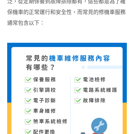
泛，從定期保養到故障排除都有，這些都是為了確
保機車的正常運行和安全性，而常見的修機車服務
通常包含以下：