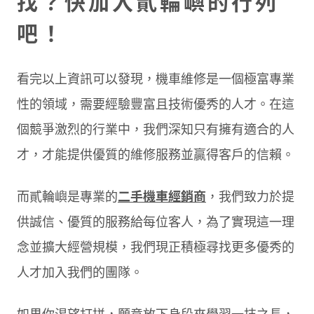
找？快加入貳輪嶼的行列
吧！
看完以上資訊可以發現，機車維修是一個極富專業
性的領域，需要經驗豐富且技術優秀的人才。在這
個競爭激烈的行業中，我們深知只有擁有適合的人
才，才能提供優質的維修服務並贏得客戶的信賴。
而貳輪嶼是專業的
二手機車經銷商
，我們致力於提
供誠信、優質的服務給每位客人，為了實現這一理
念並擴大經營規模，我們現正積極尋找更多優秀的
人才加入我們的團隊。