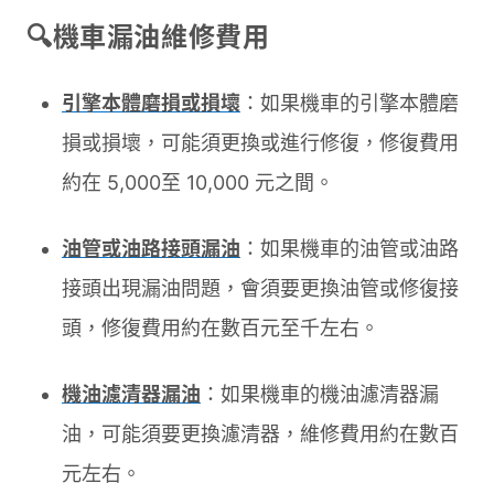
🔍機車漏油維修費用
引擎本體磨損或損壞
：如果機車的引擎本體磨
損或損壞，可能須更換或進行修復，修復費用
約在 5,000至 10,000 元之間。
油管或油路接頭漏油
：如果機車的油管或油路
接頭出現漏油問題，會須要更換油管或修復接
頭，修復費用約在數百元至千左右。
機油濾清器漏油
：如果機車的機油濾清器漏
油，可能須要更換濾清器，維修費用約在數百
元左右。