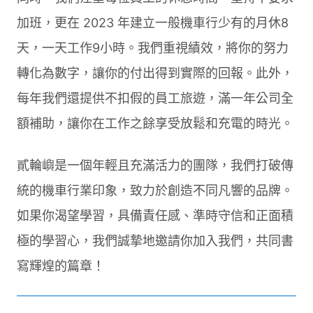
加班，更在 2023 年建立一般機車行少有的月休8
天，一天工作9小時。我們重視績效，將你的努力
轉化為數字，讓你的付出得到實際的回報。此外，
每年我們還提供不扣假的員工旅遊，滿一年公司全
額補助，讓你在工作之餘享受放鬆和充電的時光。
貳輪嶼是一個年輕且充滿活力的團隊，我們打破傳
統的機車行業印象，致力於創造不同凡響的品牌。
如果你渴望學習，具備責任感、準時守信和正面積
極的學習心，我們誠摯地邀請你加入我們，共同書
寫輝煌的篇章！