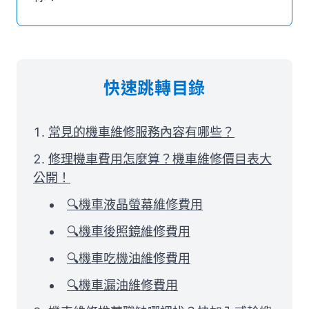
快速跳轉目錄
常見的機車維修服務內容有哪些？
修理機車費用怎麼算？機車維修價目表大
公開！
🔍機車液晶螢幕維修費用
🔍機車後照鏡維修費用
🔍機車吃機油維修費用
🔍機車漏油維修費用