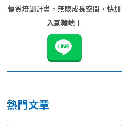
優質培訓計畫，無限成長空間，快加
入貳輪嶼！
熱門文章