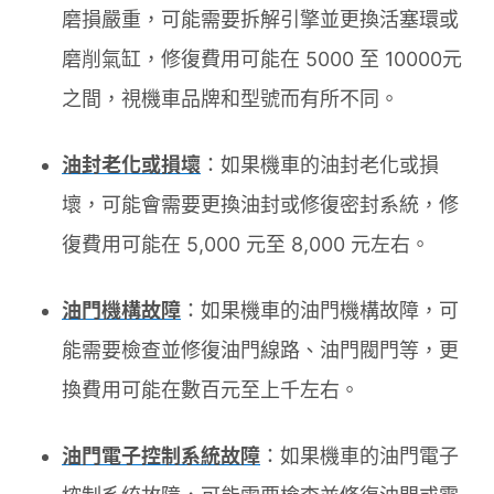
磨損嚴重，可能需要拆解引擎並更換活塞環或
磨削氣缸，修復費用可能在 5000 至 10000元
之間，視機車品牌和型號而有所不同。
油封老化或損壞
：如果機車的油封老化或損
壞，可能會需要更換油封或修復密封系統，修
復費用可能在 5,000 元至 8,000 元左右。
油門機構故障
：如果機車的油門機構故障，可
能需要檢查並修復油門線路、油門閥門等，更
換費用可能在數百元至上千左右。
油門電子控制系統故障
：如果機車的油門電子