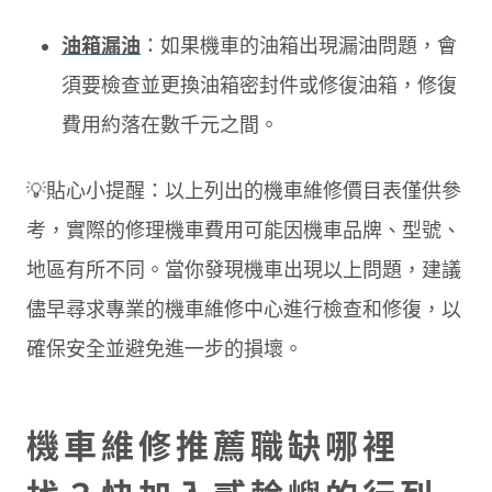
油箱漏油
：如果機車的油箱出現漏油問題，會
須要檢查並更換油箱密封件或修復油箱，修復
費用約落在數千元之間。
💡貼心小提醒：以上列出的機車維修價目表僅供參
考，實際的修理機車費用可能因機車品牌、型號、
地區有所不同。當你發現機車出現以上問題，建議
儘早尋求專業的機車維修中心進行檢查和修復，以
確保安全並避免進一步的損壞。
機車維修推薦職缺哪裡