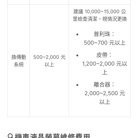
建議 10,000~15,000 公
里檢查清潔，視情況更換
普利珠：
500~700 元以上
皮帶：
換傳動
500~2,000 元
1,200~2,000 元以
系統
以上
上
離合器：
2,000~2,500 元
以上
🔍機車液晶螢幕維修費用