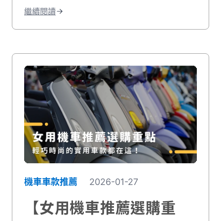
這篇就對了！最後推薦你專業的連鎖二手機
繼續閱讀
車行，帶你找到符合理想預算的機車！
機車車款推薦
2026-01-27
【女用機車推薦選購重