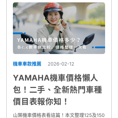
機車車款推薦
2026-02-12
YAMAHA機車價格懶人
包！二手、全新熱門車種
價目表報你知！
山葉機車價格表看這篇！本文整理125及150