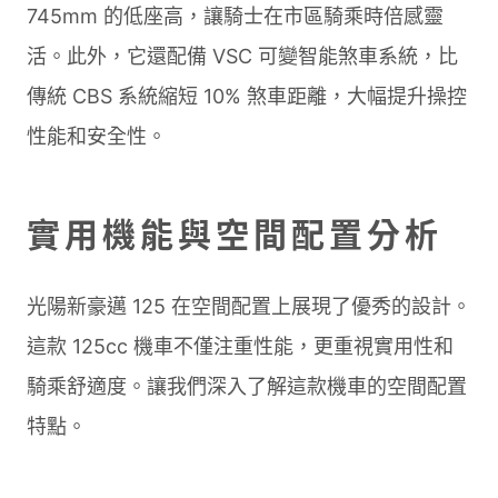
745mm 的低座高，讓騎士在市區騎乘時倍感靈
活。此外，它還配備 VSC 可變智能煞車系統，比
傳統 CBS 系統縮短 10% 煞車距離，大幅提升操控
性能和安全性。
實用機能與空間配置分析
光陽新豪邁 125 在空間配置上展現了優秀的設計。
這款 125cc 機車不僅注重性能，更重視實用性和
騎乘舒適度。讓我們深入了解這款機車的空間配置
特點。