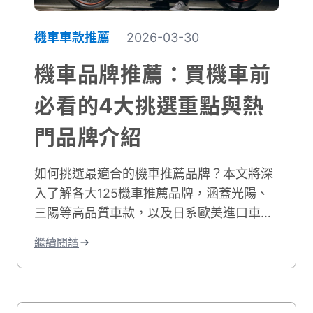
機車車款推薦
2026-03-30
機車品牌推薦：買機車前
必看的4大挑選重點與熱
門品牌介紹
如何挑選最適合的機車推薦品牌？本文將深
入了解各大125機車推薦品牌，涵蓋光陽、
三陽等高品質車款，以及日系歐美進口車與
電動機車，帶你輕鬆選購最符合需求的摩托
繼續閱讀
車125推薦型號！