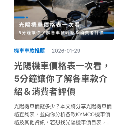
機車車款推薦
2026-01-29
光陽機車價格表一次看，
5分鐘讓你了解各車款介
紹＆消費者評價
光陽機車價錢多少？本文將分享光陽機車價
格查詢表，並向你分析各款KYMCO機車價
格及其他資訊，若想找光陽機車價目表，看