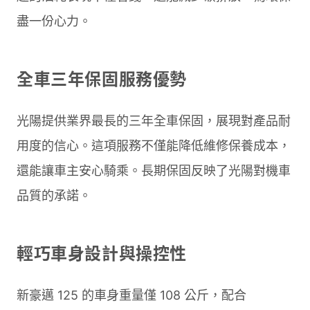
盡一份心力。
全車三年保固服務優勢
光陽提供業界最長的三年全車保固，展現對產品耐
用度的信心。這項服務不僅能降低維修保養成本，
還能讓車主安心騎乘。長期保固反映了光陽對機車
品質的承諾。
輕巧車身設計與操控性
新豪邁 125 的車身重量僅 108 公斤，配合