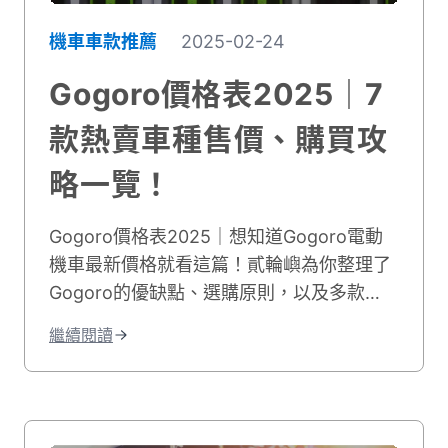
機車車款推薦
2025-02-24
Gogoro價格表2025｜7
款熱賣車種售價、購買攻
略一覽！
Gogoro價格表2025｜想知道Gogoro電動
機車最新價格就看這篇！貳輪嶼為你整理了
Gogoro的優缺點、選購原則，以及多款
Gogoro熱賣車款價格，幫助你一次選出理
繼續閱讀
想的電動機車！