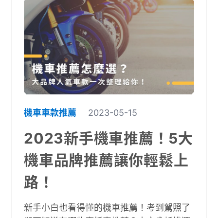
機車車款推薦
2023-05-15
2023新手機車推薦！5大
機車品牌推薦讓你輕鬆上
路！
新手小白也看得懂的機車推薦！考到駕照了