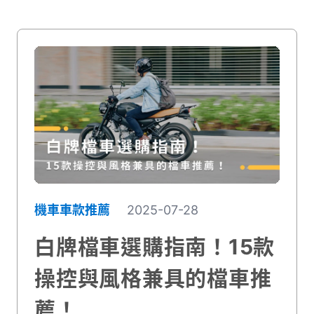
機車車款推薦
2025-07-28
白牌檔車選購指南！15款
操控與風格兼具的檔車推
薦！