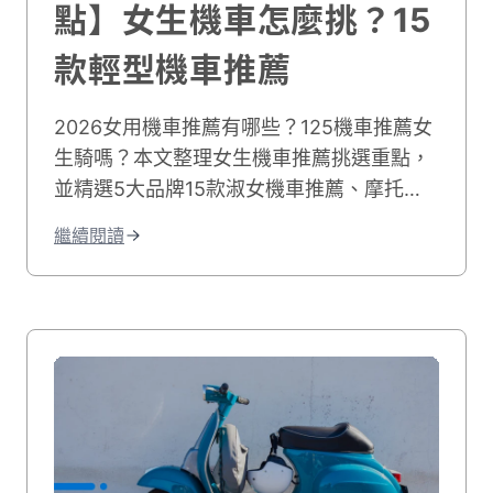
點】女生機車怎麼挑？15
款輕型機車推薦
2026女用機車推薦有哪些？125機車推薦女
生騎嗎？本文整理女生機車推薦挑選重點，
並精選5大品牌15款淑女機車推薦、摩托車
推薦女生適合的車款，並列出女用機車價格
繼續閱讀
比較，讓妳輕鬆找到適合女生的機車！