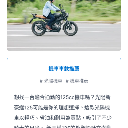
媒體推薦
聯絡我們
機車車款推薦
#
光陽機車
#
機車推薦
想找一台適合通勤的125cc機車嗎？光陽新
豪邁125可能是你的理想選擇。這款光陽機
車以輕巧、省油和耐用為賣點，吸引了不少