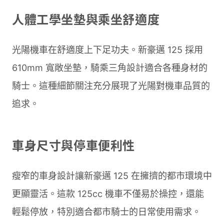
人體工學坐墊與乘坐舒適度
光陽機車在舒適度上下足功夫。新豪邁 125 採用
610mm 寬敞坐墊，騎乘三角設計適合各種身材的
騎士。這種細節關注充分展現了光陽對機車品質的
追求。
車身尺寸與停車便利性
瘦窄的車身設計讓新豪邁 125 在擁擠的都市環境中
更顯靈活。這款 125cc 機車不僅易於操控，還能
輕鬆停放，特別適合都市騎士的日常使用需求。