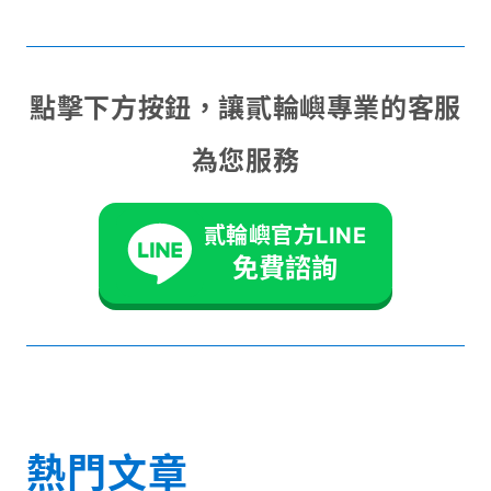
點擊下方按鈕，讓貳輪嶼專業的客服
為您服務
貳輪嶼官方LINE
免費諮詢
熱門文章