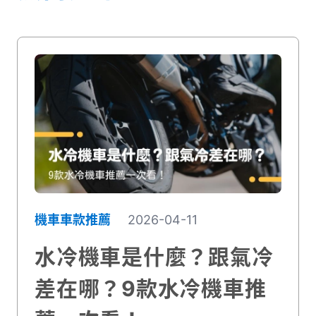
機車車款推薦
2026-04-11
水冷機車是什麼？跟氣冷
差在哪？9款水冷機車推