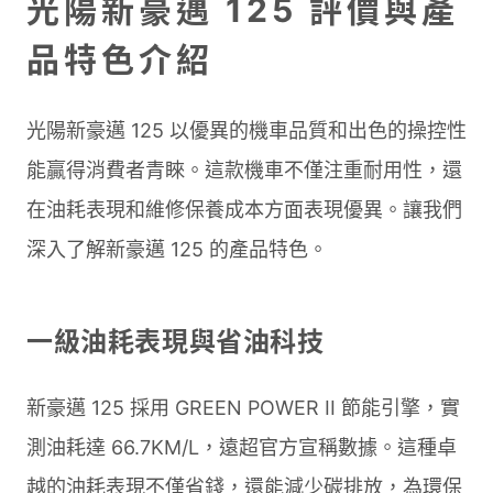
光陽新豪邁 125 評價與產
品特色介紹
光陽新豪邁 125 以優異的機車品質和出色的操控性
能贏得消費者青睞。這款機車不僅注重耐用性，還
在油耗表現和維修保養成本方面表現優異。讓我們
深入了解新豪邁 125 的產品特色。
一級油耗表現與省油科技
新豪邁 125 採用 GREEN POWER II 節能引擎，實
測油耗達 66.7KM/L，遠超官方宣稱數據。這種卓
越的油耗表現不僅省錢，還能減少碳排放，為環保