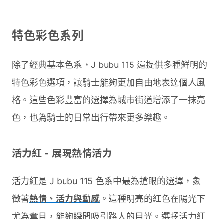
特色彩色系列
除了經典基本色系，J bubu 115 還提供多種鮮明的
特色彩色選項，讓騎士能夠更加自由地表達個人風
格。這些色彩豐富的選擇為城市街道增添了一抹亮
色，也為騎士的日常出行帶來更多樂趣。
活力紅 - 展現熱情活力
活力紅是 J bubu 115 色系中最為搶眼的選擇，象
徵著
熱情、活力與動感
。這種明亮的紅色在陽光下
尤為奪目，能夠瞬間吸引路人的目光。選擇活力紅