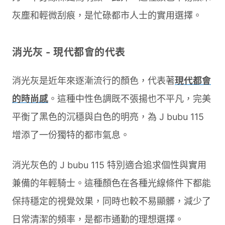
灰塵和輕微刮痕，是忙碌都市人士的實用選擇。
消光灰 - 現代都會的代表
消光灰是近年來逐漸流行的顏色，代表著
現代都會
的時尚感
。這種中性色調既不張揚也不平凡，完美
平衡了黑色的沉穩與白色的明亮，為 J bubu 115
增添了一份獨特的都市氣息。
消光灰色的 J bubu 115 特別適合追求個性與實用
兼備的年輕騎士。這種顏色在各種光線條件下都能
保持穩定的視覺效果，同時也較不易顯髒，減少了
日常清潔的頻率，是都市通勤的理想選擇。