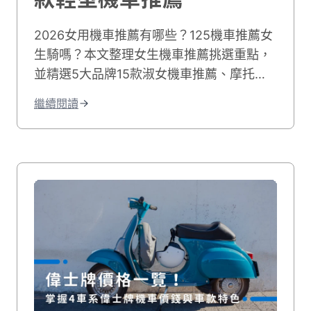
2026女用機車推薦有哪些？125機車推薦女
生騎嗎？本文整理女生機車推薦挑選重點，
並精選5大品牌15款淑女機車推薦、摩托車
推薦女生適合的車款，並列出女用機車價格
繼續閱讀
比較，讓妳輕鬆找到適合女生的機車！