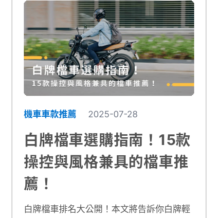
機車車款推薦
2025-07-28
白牌檔車選購指南！15款
操控與風格兼具的檔車推
薦！
白牌檔車排名大公開！本文將告訴你白牌輕