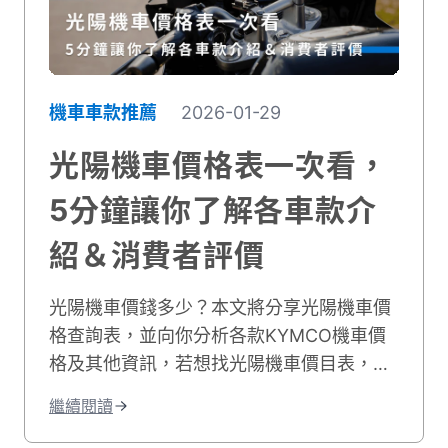
機車車款推薦
2026-01-29
光陽機車價格表一次看，
5分鐘讓你了解各車款介
紹＆消費者評價
光陽機車價錢多少？本文將分享光陽機車價
格查詢表，並向你分析各款KYMCO機車價
格及其他資訊，若想找光陽機車價目表，看
這篇就對了！最後推薦你專業的連鎖二手機
繼續閱讀
車行，帶你找到符合理想預算的機車！