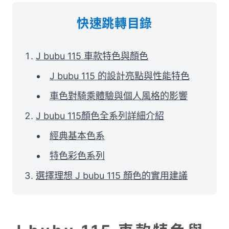
快速跳轉目錄
J bubu 115 車款特色與顏色
J bubu 115 的設計亮點與性能特色
車色對騎乘體驗與個人風格的影響
J bubu 115顏色全系列詳細介紹
經典基本色系
特色彩色系列
選擇理想 J bubu 115 顏色的實用建議