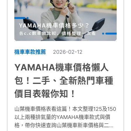
機車車款推薦
2026-02-12
YAMAHA機車價格懶人
包！二手、全新熱門車種
價目表報你知！
山葉機車價格表看這篇！本文整理125及150
以上兩種排氣量的YAMAHA機車款式與價
格，帶你快速查詢山葉機車新車價格與二手