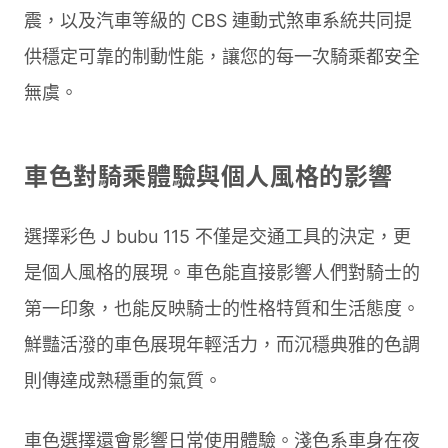
震，以及汽車等級的 CBS 連動式煞車系統共同提
供穩定可靠的制動性能，讓您的每一次騎乘都安全
無虞。
車色對騎乘體驗與個人風格的影響
選擇彩色 J bubu 115 不僅是交通工具的決定，更
是個人風格的展現。車色能直接影響人們對騎士的
第一印象，也能反映騎士的性格特質和生活態度。
鮮豔活潑的車色展現年輕活力，而沉穩典雅的色調
則傳達成熟穩重的氣質。
車色選擇還會影響日常使用體驗。淺色系車身在夜