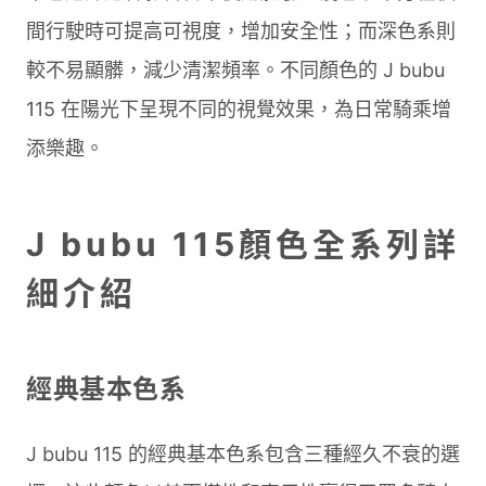
間行駛時可提高可視度，增加安全性；而深色系則
較不易顯髒，減少清潔頻率。不同顏色的 J bubu
115 在陽光下呈現不同的視覺效果，為日常騎乘增
添樂趣。
J bubu 115顏色全系列詳
細介紹
經典基本色系
J bubu 115 的經典基本色系包含三種經久不衰的選