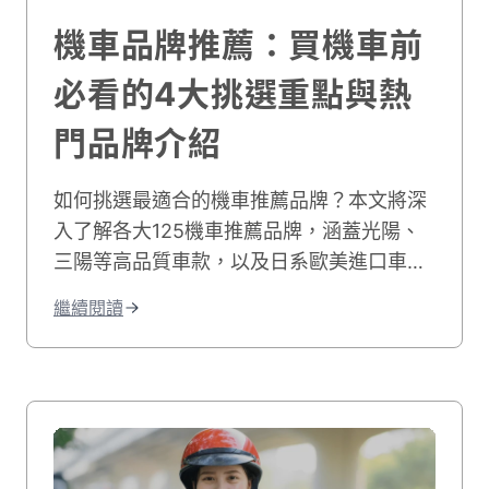
機車品牌推薦：買機車前
必看的4大挑選重點與熱
門品牌介紹
如何挑選最適合的機車推薦品牌？本文將深
入了解各大125機車推薦品牌，涵蓋光陽、
三陽等高品質車款，以及日系歐美進口車與
電動機車，帶你輕鬆選購最符合需求的摩托
繼續閱讀
車125推薦型號！