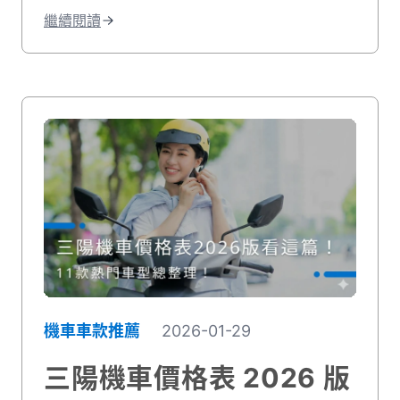
價，文末也推薦專業的連鎖二手機車行，幫
繼續閱讀
你用合理價格找到適合的車款！
機車車款推薦
2026-01-29
三陽機車價格表 2026 版