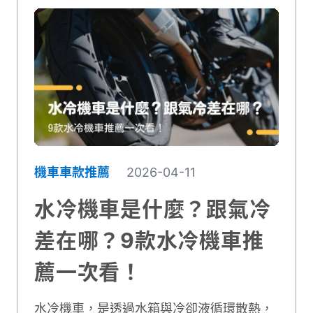
機車車款推薦
2026-04-11
水冷機車是什麼？跟氣冷
差在哪？9款水冷機車推
薦一次看！
水冷機車，是透過水箱與冷卻液循環散熱，