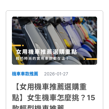
機車車款推薦
2026-01-27
【女用機車推薦選購重
點】女生機車怎麼挑？15
款輕型機車推薦