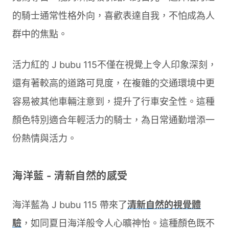
的騎士通常性格外向，喜歡表達自我，不怕成為人
群中的焦點。
活力紅的 J bubu 115不僅在視覺上令人印象深刻，
還有著較高的道路可見度，在複雜的交通環境中更
容易被其他車輛注意到，提升了行車安全性。這種
顏色特別適合年輕活力的騎士，為日常通勤增添一
份熱情與活力。
海洋藍 - 清新自然的感受
海洋藍為 J bubu 115 帶來了
清新自然的視覺體
驗
，如同夏日海洋般令人心曠神怡。這種顏色既不