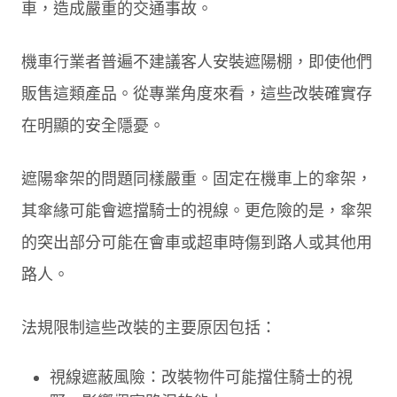
車，造成嚴重的交通事故。
機車行業者普遍不建議客人安裝遮陽棚，即使他們
販售這類產品。從專業角度來看，這些改裝確實存
在明顯的安全隱憂。
遮陽傘架的問題同樣嚴重。固定在機車上的傘架，
其傘緣可能會遮擋騎士的視線。更危險的是，傘架
的突出部分可能在會車或超車時傷到路人或其他用
路人。
法規限制這些改裝的主要原因包括：
視線遮蔽風險：改裝物件可能擋住騎士的視