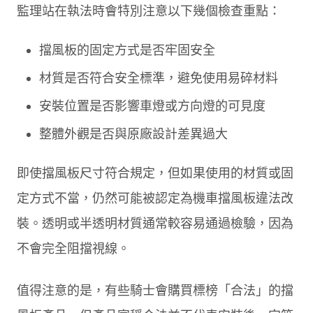
監理站在執法時會特別注意以下幾個檢查重點：
擋風板的固定方式是否牢固安全
材質是否符合安全標準，避免使用易碎材料
安裝位置是否影響車燈或方向燈的可見度
整體外觀是否與原廠設計差異過大
即使擋風板尺寸符合規定，但如果使用的材質或固
定方式不當，仍然可能被認定為機車擋風板違法改
裝。透明或半透明材質通常較容易通過檢驗，因為
不會完全阻擋視線。
值得注意的是，有些騎士會購買標榜「合法」的擋