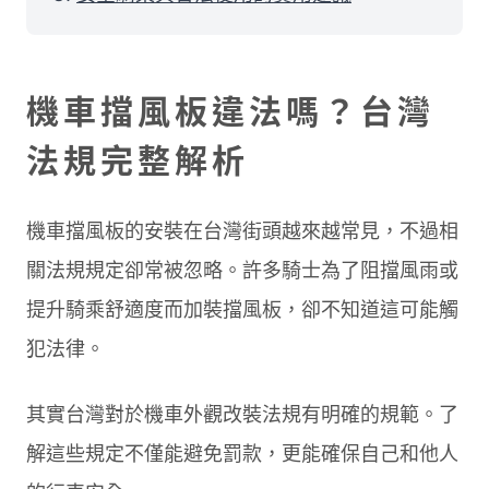
機車擋風板違法嗎？台灣
法規完整解析
機車擋風板的安裝在台灣街頭越來越常見，不過相
關法規規定卻常被忽略。許多騎士為了阻擋風雨或
提升騎乘舒適度而加裝擋風板，卻不知道這可能觸
犯法律。
其實台灣對於機車外觀改裝法規有明確的規範。了
解這些規定不僅能避免罰款，更能確保自己和他人