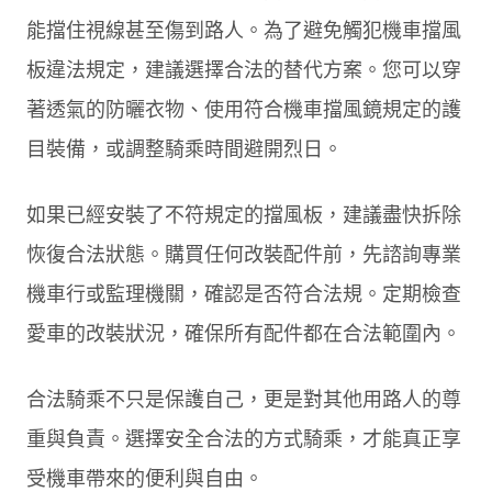
能擋住視線甚至傷到路人。為了避免觸犯機車擋風
板違法規定，建議選擇合法的替代方案。您可以穿
著透氣的防曬衣物、使用符合機車擋風鏡規定的護
目裝備，或調整騎乘時間避開烈日。
如果已經安裝了不符規定的擋風板，建議盡快拆除
恢復合法狀態。購買任何改裝配件前，先諮詢專業
機車行或監理機關，確認是否符合法規。定期檢查
愛車的改裝狀況，確保所有配件都在合法範圍內。
合法騎乘不只是保護自己，更是對其他用路人的尊
重與負責。選擇安全合法的方式騎乘，才能真正享
受機車帶來的便利與自由。