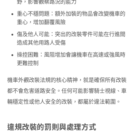
野，影響觀察路況的能力
重心不穩問題：額外加裝的物品會改變機車的
重心，增加翻覆風險
傷及他人可能：突出的改裝零件可能在行進間
造成其他用路人受傷
操控困難：風阻增加會讓機車在高速或強風時
更難控制
機車外觀改裝法規的核心精神，就是確保所有改裝
都不會危害道路安全。任何可能影響騎士視線、車
輛穩定性或他人安全的改裝，都屬於違法範圍。
違規改裝的罰則與處理方式