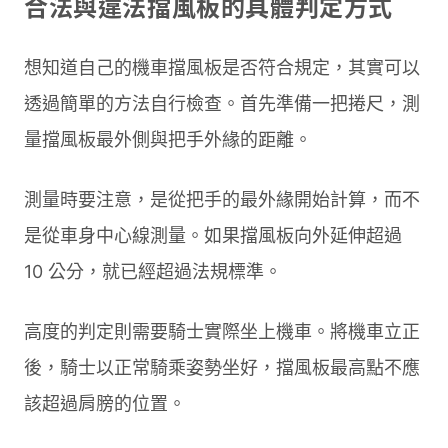
合法與違法擋風板的具體判定方式
想知道自己的機車擋風板是否符合規定，其實可以
透過簡單的方法自行檢查。首先準備一把捲尺，測
量擋風板最外側與把手外緣的距離。
測量時要注意，是從把手的最外緣開始計算，而不
是從車身中心線測量。如果擋風板向外延伸超過
10 公分，就已經超過法規標準。
高度的判定則需要騎士實際坐上機車。將機車立正
後，騎士以正常騎乘姿勢坐好，擋風板最高點不應
該超過肩膀的位置。