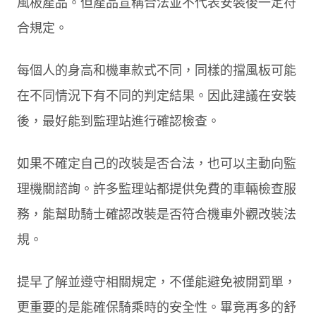
風板產品。但產品宣稱合法並不代表安裝後一定符
合規定。
每個人的身高和機車款式不同，同樣的擋風板可能
在不同情況下有不同的判定結果。因此建議在安裝
後，最好能到監理站進行確認檢查。
如果不確定自己的改裝是否合法，也可以主動向監
理機關諮詢。許多監理站都提供免費的車輛檢查服
務，能幫助騎士確認改裝是否符合機車外觀改裝法
規。
提早了解並遵守相關規定，不僅能避免被開罰單，
更重要的是能確保騎乘時的安全性。畢竟再多的舒