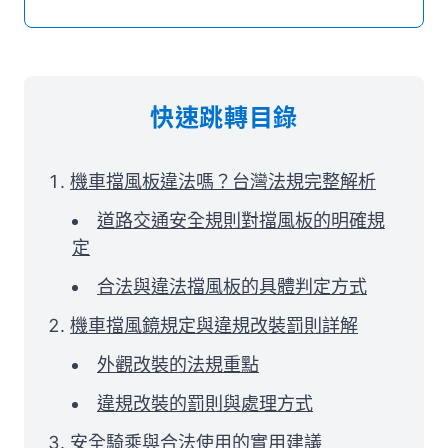
快速跳轉目錄
機車擋風板違法嗎？台灣法規完整解析
道路交通安全規則對擋風板的明確規
定
合法與違法擋風板的具體判定方式
機車擋風鏡規定與違規改裝罰則詳解
外觀改裝的法規重點
違規改裝的罰則與處理方式
安全騎乘與合法使用的實用建議