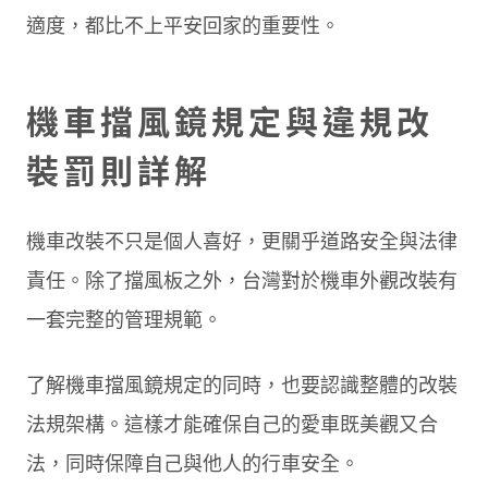
適度，都比不上平安回家的重要性。
機車擋風鏡規定與違規改
裝罰則詳解
機車改裝不只是個人喜好，更關乎道路安全與法律
責任。除了擋風板之外，台灣對於機車外觀改裝有
一套完整的管理規範。
了解機車擋風鏡規定的同時，也要認識整體的改裝
法規架構。這樣才能確保自己的愛車既美觀又合
法，同時保障自己與他人的行車安全。