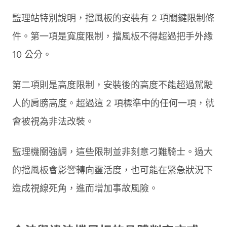
監理站特別說明，擋風板的安裝有 2 項關鍵限制條
件。第一項是寬度限制，擋風板不得超過把手外緣
10 公分。
第二項則是高度限制，安裝後的高度不能超過駕駛
人的肩膀高度。超過這 2 項標準中的任何一項，就
會被視為非法改裝。
監理機關強調，這些限制並非刻意刁難騎士。過大
的擋風板會影響轉向靈活度，也可能在緊急狀況下
造成視線死角，進而增加事故風險。