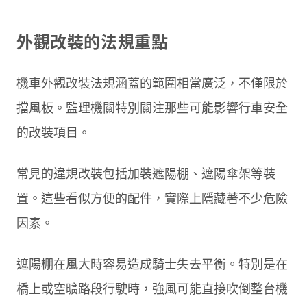
外觀改裝的法規重點
機車外觀改裝法規涵蓋的範圍相當廣泛，不僅限於
擋風板。監理機關特別關注那些可能影響行車安全
的改裝項目。
常見的違規改裝包括加裝遮陽棚、遮陽傘架等裝
置。這些看似方便的配件，實際上隱藏著不少危險
因素。
遮陽棚在風大時容易造成騎士失去平衡。特別是在
橋上或空曠路段行駛時，強風可能直接吹倒整台機