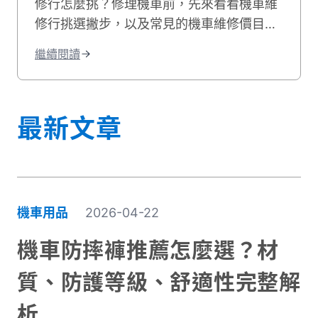
修行怎麼挑？修理機車前，先來看看機車維
修行挑選撇步，以及常見的機車維修價目
表，機車維修推薦資訊就讓貳輪嶼來告訴
繼續閱讀
你！
最新文章
機車用品
2026-04-22
機車防摔褲推薦怎麼選？材
質、防護等級、舒適性完整解
析