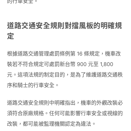
的行車安全。
道路交通安全規則對擋風板的明確規
定
根據道路交通管理處罰條例第 16 條規定，機車改
裝若不符合規定可處罰新台幣 900 元至 1,800
元。這項法規的制定目的，是為了維護道路交通秩
序和騎士的行車安全。
道路交通安全規則中明確指出，機車的外觀改裝必
須符合原廠規格。任何可能影響行車安全或視線的
改裝，都可能被監理機關認定為違法。