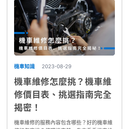
機車知識
2023-08-29
機車維修怎麼挑？機車維
修價目表、挑選指南完全
揭密！
機車維修的服務內容包含哪些？好的機車維