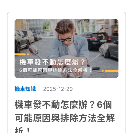
機車知識
2025-12-29
機車發不動怎麼辦？6個
可能原因與排除方法全解
析！