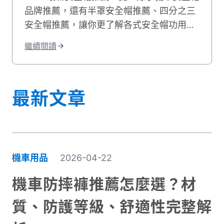
品牌推薦，還有半罩安全帽推薦、四分之三
安全帽推薦，讓你更了解各式安全帽功用與
挑選技巧！立即前往貳輪嶼挑選安全帽，騎
繼續閱讀
乘更加安全！
最新文章
機車用品
2026-04-22
機車防摔褲推薦怎麼選？材
質、防護等級、舒適性完整解