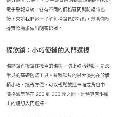
要分為 4 大類型，從基礎實用的碟煞鎖到高科技的
電子警報系統，各有不同的價格區間與防護特色。
接下來讓我們逐一了解每種鎖具的特點，幫助你根
據實際需求做出明智選擇。
碟煞鎖：小巧便攜的入門選擇
碟煞鎖直接鎖住機車的碟盤，防止輪胎轉動，是最
常見的基礎防盜工具。這種鎖具的最大優勢在於體
積小巧、攜帶方便，可以輕鬆放進車廂或背包中。
價格通常落在 200 到 300 元之間，是預算有限騎
士的理想入門選擇。