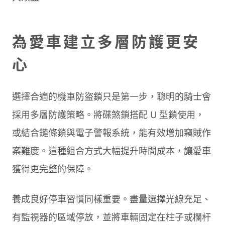
為愛車建立多層防護更安
心
選擇合適的機車防盜鎖只是第一步，聰明的騎士會
採用多層防護策略。將碟煞鎖搭配 U 型鎖使用，
或結合鏈條鎖與電子警報系統，能有效增加竊賊作
案難度。這種組合方式大幅提升時間成本，讓愛車
獲得更完整的保障。
養成良好停車習慣同樣重要。盡量選擇光線充足、
有監視器的區域停放，並將車輛固定在柱子或欄杆