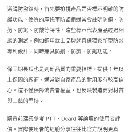
選購防盜鎖時，首先要檢視產品是否標示明確的防
護功能。優質的摩托車防盜鎖通常會註明防鑽、防
剪、防鋸、防敲等特性，這些標示代表產品經過相
應的測試。例如鋼甲武士品牌就具備獨家新型防敲
專利設計，同時兼具防鑽、防剪、防鋸功能。
保固期長短也是判斷品質的重要指標。提供 1 年以
上保固的廠商，通常對自家產品的耐用度有較高信
心。這不僅保障消費者權益，也反映製造商對材質
與工藝的堅持。
購買前建議參考 PTT、Dcard 等論壇的使用者評
價。實際使用者的經驗分享往往比官方說明更真