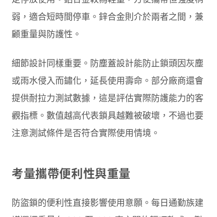
弱，適合短時間停車。鋅合金則介於兩者之間，兼
顧重量與防護性。
細節設計同樣重要。防塵蓋設計能防止鎖頭因灰塵
或雨水侵入而鏽化，延長使用壽命。部分廠商還會
提供耐拉力測試數據，這是評估實際防護能力的客
觀指標。數值越高代表鎖具越難被破壞，不過也要
注意測試條件是否符合實際使用情境。
考量攜帶便利性與重量
防盜鎖的便利性直接影響使用意願。每日通勤族建