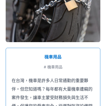
媒體推薦
聯絡我們
機車用品
#
機車用品
在台灣，機車是許多人日常通勤的重要夥
伴。但您知道嗎？每年都有大量機車遭竊的
案件發生，讓車主蒙受財務損失與生活不