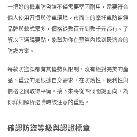
一把好的機車防盜鎖不僅需要堅固耐用，還要符合
個人使用習慣與停車環境。市面上的摩托車防盜鎖
品牌與款式眾多，價格從數百元到數千元都有。了
解以下選購要點，能幫助你在預算內找到最適合的
防護方案。
每款防盜鎖都有其優勢與限制，沒有絕對完美的產
品。重要的是根據自身需求，在防護性、便利性與
價格之間取得平衡。接下來將從四個關鍵面向，為
你詳細解析選購時該注意的重點。
確認防盜等級與認證標章