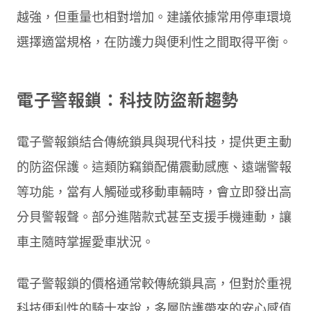
越強，但重量也相對增加。建議依據常用停車環境
選擇適當規格，在防護力與便利性之間取得平衡。
電子警報鎖：科技防盜新趨勢
電子警報鎖結合傳統鎖具與現代科技，提供更主動
的防盜保護。這類防竊鎖配備震動感應、遠端警報
等功能，當有人觸碰或移動車輛時，會立即發出高
分貝警報聲。部分進階款式甚至支援手機連動，讓
車主隨時掌握愛車狀況。
電子警報鎖的價格通常較傳統鎖具高，但對於重視
科技便利性的騎士來說，多層防護帶來的安心感值