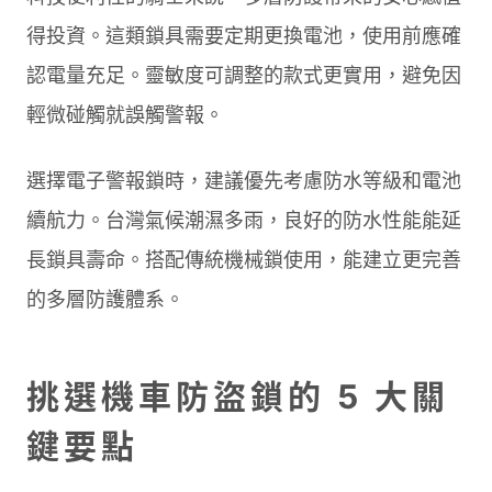
得投資。這類鎖具需要定期更換電池，使用前應確
認電量充足。靈敏度可調整的款式更實用，避免因
輕微碰觸就誤觸警報。
選擇電子警報鎖時，建議優先考慮防水等級和電池
續航力。台灣氣候潮濕多雨，良好的防水性能能延
長鎖具壽命。搭配傳統機械鎖使用，能建立更完善
的多層防護體系。
挑選機車防盜鎖的 5 大關
鍵要點