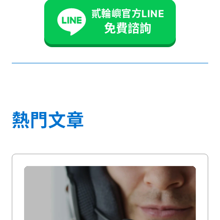
貳輪嶼官方LINE
免費諮詢
熱門文章