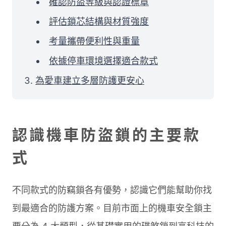
確認防盜等級與認證標章
評估鎖芯結構與材質強度
考量攜帶便利性與重量
依據停車環境選擇適合款式
為愛車建立多層防護更安心
認識機車防盜鎖的主要款
式
不同款式的防竊鎖各有優勢，認識它們能幫助你找
到最適合的防護方案。目前市面上的機車安全鎖主