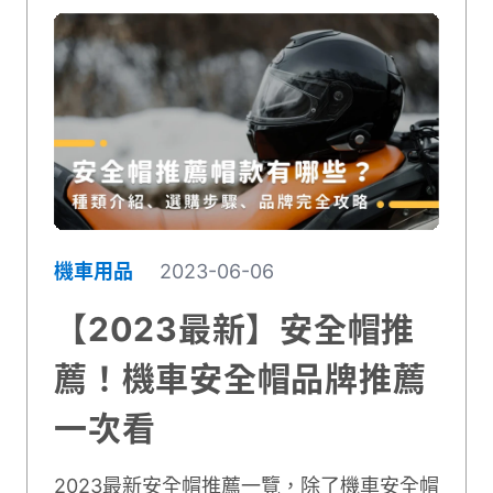
機車用品
2023-06-06
【2023最新】安全帽推
薦！機車安全帽品牌推薦
一次看
2023最新安全帽推薦一覽，除了機車安全帽