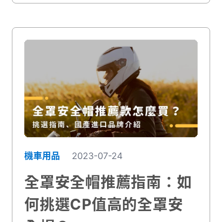
就看這篇！
機車用品
2023-07-24
全罩安全帽推薦指南：如
何挑選CP值高的全罩安