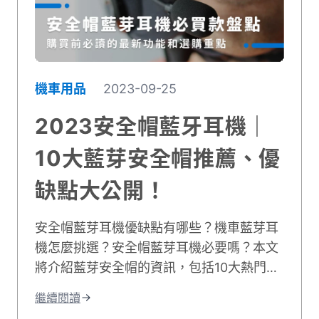
機車用品
2023-09-25
2023安全帽藍牙耳機｜
10大藍芽安全帽推薦、優
缺點大公開！
安全帽藍芽耳機優缺點有哪些？機車藍芽耳
機怎麼挑選？安全帽藍芽耳機必要嗎？本文
將介紹藍芽安全帽的資訊，包括10大熱門安
全帽藍芽耳機推薦，以及機車藍芽耳機推薦
繼續閱讀
新手必看的購買要點，想找安全帽藍芽耳機