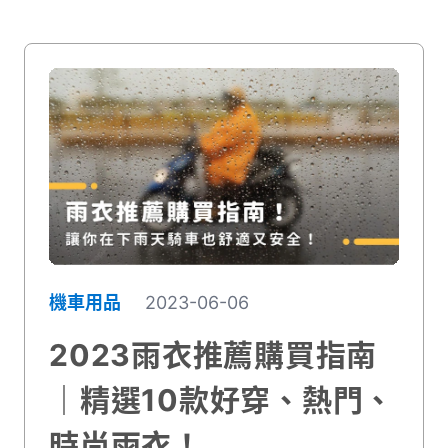
機車用品
2023-06-06
2023雨衣推薦購買指南
｜精選10款好穿、熱門、
時尚雨衣！