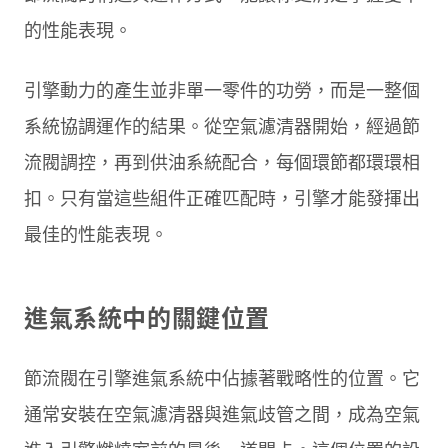
的性能表現。
引擎動力的產生並非單一零件的功勞，而是一整個
系統協調運作的結果。從空氣濾清器開始，經過節
流閥調控，再到供油系統配合，每個環節都環環相
扣。只有當這些組件正確匹配時，引擎才能發揮出
最佳的性能表現。
進氣系統中的關鍵位置
節流閥在引擎進氣系統中佔據著戰略性的位置。它
通常安裝在空氣濾清器與進氣歧管之間，成為空氣