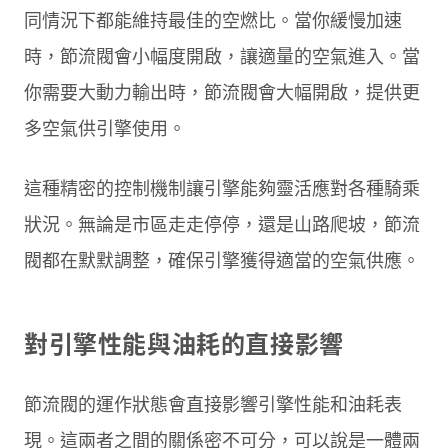
同情況下都能維持最佳的空燃比。當你緩慢加速
時，節流閥會小幅度開啟，讓適量的空氣進入。當
你需要大動力輸出時，節流閥會大幅開啟，提供更
多空氣供引擎使用。
這種精密的控制機制讓引擎能夠靈活應對各種騎乘
狀況。無論是市區走走停停，還是山路爬坡，節流
閥都在默默調整，確保引擎獲得適當的空氣供應。
對引擎性能與油耗的直接影響
節流閥的運作狀態會直接影響引擎性能和油耗表
現。這兩者之間的關係密不可分，可以說是一體兩