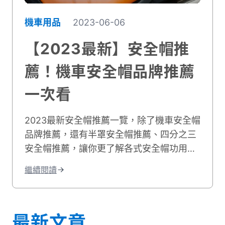
機車用品
2023-06-06
【2023最新】安全帽推
薦！機車安全帽品牌推薦
一次看
2023最新安全帽推薦一覽，除了機車安全帽
品牌推薦，還有半罩安全帽推薦、四分之三
安全帽推薦，讓你更了解各式安全帽功用與
挑選技巧！立即前往貳輪嶼挑選安全帽，騎
繼續閱讀
乘更加安全！
最新文章