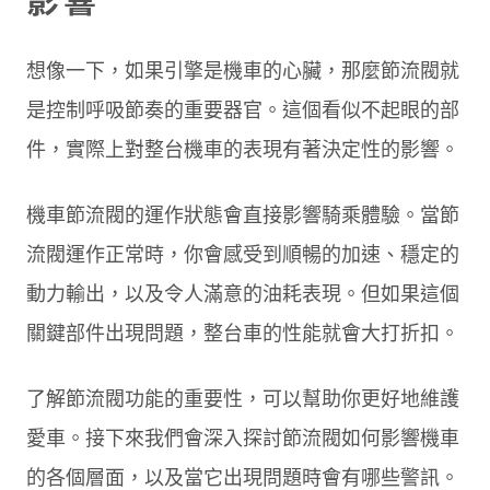
想像一下，如果引擎是機車的心臟，那麼節流閥就
是控制呼吸節奏的重要器官。這個看似不起眼的部
件，實際上對整台機車的表現有著決定性的影響。
機車節流閥的運作狀態會直接影響騎乘體驗。當節
流閥運作正常時，你會感受到順暢的加速、穩定的
動力輸出，以及令人滿意的油耗表現。但如果這個
關鍵部件出現問題，整台車的性能就會大打折扣。
了解節流閥功能的重要性，可以幫助你更好地維護
愛車。接下來我們會深入探討節流閥如何影響機車
的各個層面，以及當它出現問題時會有哪些警訊。