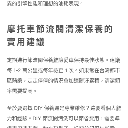
異的引擎性能和理想的油耗表現。
摩托車節流閥清潔保養的
實用建議
定期進行節流閥保養能讓愛車保持最佳狀態。建議
每 1-2 萬公里或每年檢查 1 次。如果常在台灣都市
區騎乘，走走停停的情況會加速髒汙累積，清潔頻
率需要提高。
至於要選擇 DIY 保養還是專業維修？這要看個人能
力和經驗。DIY 節流閥清洗可以節省費用，需要準