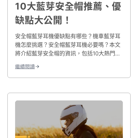
10大藍芽安全帽推薦、優
缺點大公開！
安全帽藍芽耳機優缺點有哪些？機車藍芽耳
機怎麼挑選？安全帽藍芽耳機必要嗎？本文
將介紹藍芽安全帽的資訊，包括10大熱門安
全帽藍芽耳機推薦，以及機車藍芽耳機推薦
繼續閱讀
新手必看的購買要點，想找安全帽藍芽耳機
就看這篇！