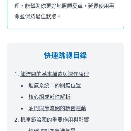
理，能幫助你更好地照顧愛車，延長使用壽
命並保持最佳狀態。
快速跳轉目錄
節流閥的基本構造與運作原理
進氣系統中的關鍵位置
核心組成部件解析
油門與節流閥的精密連動
機車節流閥的重要作用與影響