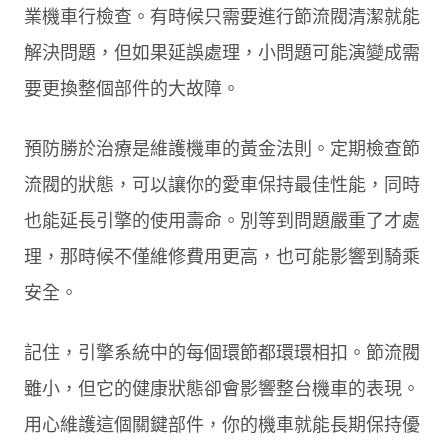
業機車行檢查。有時候只需要進行節流閥清潔就能
解決問題，但如果延誤處理，小問題可能演變成需
要更換整個部件的大故障。
預防勝於治療是維護機車的黃金法則。定期檢查節
流閥的狀態，可以讓你的愛車保持最佳性能，同時
也能延長引擎的使用壽命。別等到問題嚴重了才處
理，那時候不僅維修費用更高，也可能影響到騎乘
安全。
記住，引擎系統中的每個環節都環環相扣。節流閥
雖小，但它的健康狀態卻會影響整台機車的表現。
用心維護這個關鍵部件，你的機車就能長期保持優