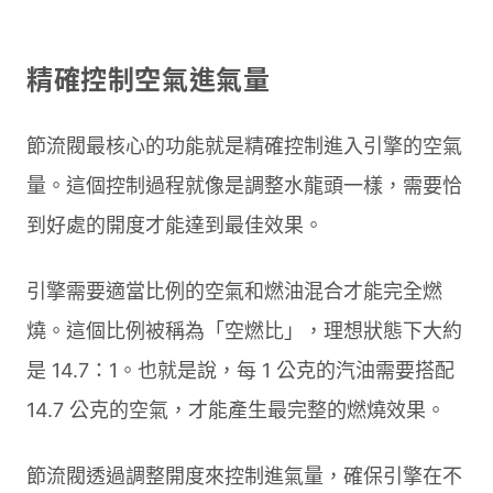
精確控制空氣進氣量
節流閥最核心的功能就是精確控制進入引擎的空氣
量。這個控制過程就像是調整水龍頭一樣，需要恰
到好處的開度才能達到最佳效果。
引擎需要適當比例的空氣和燃油混合才能完全燃
燒。這個比例被稱為「空燃比」，理想狀態下大約
是 14.7：1。也就是說，每 1 公克的汽油需要搭配
14.7 公克的空氣，才能產生最完整的燃燒效果。
節流閥透過調整開度來控制進氣量，確保引擎在不