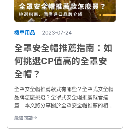
機車用品
2023-07-24
全罩安全帽推薦指南：如
何挑選CP值高的全罩安
全帽？
全罩安全帽推薦款式有哪些？全罩式安全帽
品牌怎麼挑選？全罩式安全帽推薦就看這
篇！本文將分享關於全罩安全帽推薦的相關
內容，提供你10種全罩安全帽品牌進行參
繼續閱讀
考，讓你找到最舒服合適的全罩安全帽！