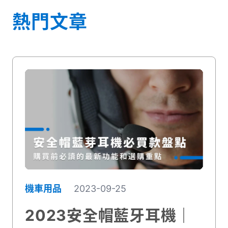
熱門文章
機車用品
2023-09-25
2023安全帽藍牙耳機｜