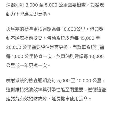
清器則每 3,000 至 5,000 公里需要檢查，如發現
動力下降應立即更換。
火星塞的標準更換週期為每 10,000公里，但如發
動不順應提前檢查。傳動系統皮帶每 15,000 至
20,000 公里需要評估是否更換，而煞車系統則需
每 1,000 公里檢查一次，煞車油則建議每 10,000
公里或一年更換一次。
噴射系統的檢查週期為每 5,000 至 10,000 公里，
這對維持燃油效率與引擎性能至關重要。遵循這些
建議能有效預防故障，延長機車使用壽命。