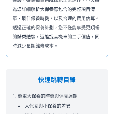
養護，確保每個系統都能正常運作。本文將
為您詳細解析大保養應包含的完整項目清
單、最佳保養時機，以及合理的費用估算。
透過正確的保養計劃，您不僅能享受更順暢
的騎乘體驗，還能提高機車的二手價值，同
時減少長期維修成本。
快速跳轉目錄
機車大保養的時機與保養週期
大保養與小保養的差異