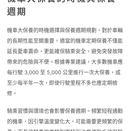
週期
機車大保養的時機選擇與保養週期規劃，對於車輛
的長期性能至關重要。適當的機車定期保養不僅能
延長愛車壽命，更能確保騎乘安全，避免突發故障
帶來的危險與不便。根據專業建議，大多數機車應
每行駛 3,000 至 5,000 公里進行一次大保養，或
至少每半年一次，即使行駛里程不多也應定期檢
修。
騎乘習慣與環境也會影響保養週期。頻繁短程通勤
的機車，因引擎溫度變化大，可能需要更頻繁的保