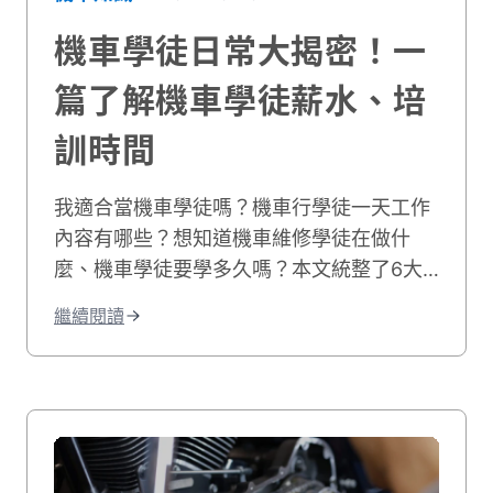
機車學徒日常大揭密！一
篇了解機車學徒薪水、培
訓時間
我適合當機車學徒嗎？機車行學徒一天工作
內容有哪些？想知道機車維修學徒在做什
麼、機車學徒要學多久嗎？本文統整了6大
車行學徒工作事項，並分享機車學徒心得和
繼續閱讀
機車學徒薪水，最後也附上相關職缺給想學
修機車的你！