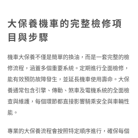
大保養機車的完整檢修項
目與步驟
機車大保養不僅是簡單的換油，而是一套完整的檢
修流程，涵蓋多個重要系統。定期進行全面檢修，
能有效預防故障發生，並延長機車使用壽命。大保
養通常包含引擎、傳動、煞車及電機系統的全面檢
查與維護，每個環節都直接影響騎乘安全與車輛性
能。
專業的大保養流程會按照特定順序進行，確保每個