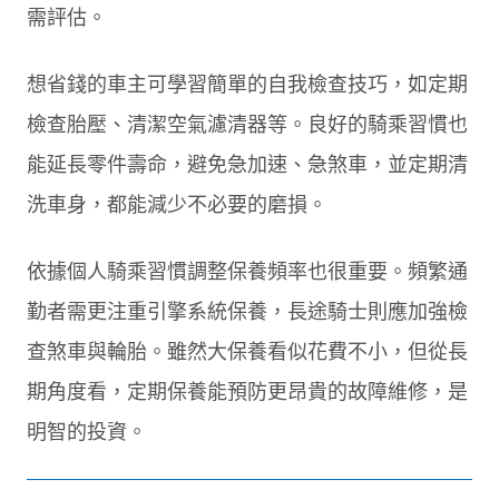
需評估。
想省錢的車主可學習簡單的自我檢查技巧，如定期
檢查胎壓、清潔空氣濾清器等。良好的騎乘習慣也
能延長零件壽命，避免急加速、急煞車，並定期清
洗車身，都能減少不必要的磨損。
依據個人騎乘習慣調整保養頻率也很重要。頻繁通
勤者需更注重引擎系統保養，長途騎士則應加強檢
查煞車與輪胎。雖然大保養看似花費不小，但從長
期角度看，定期保養能預防更昂貴的故障維修，是
明智的投資。