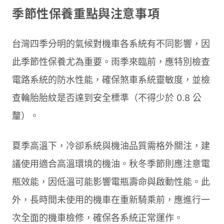
季節性保養重點與注意事項
台灣四季分明的氣候對機車各系統有不同影響，因
此季節性保養尤為重要。雨季來臨前，應特別檢查
電路系統的防水性能，確保煞車系統靈敏度，並檢
查輪胎胎紋是否達到安全標準（不得少於 0.8 公
釐）。
夏季高溫下，冷卻系統與機油品質需格外關注，建
議使用適合高溫環境的機油。秋冬季節則應注意電
瓶效能，因低溫可能影響電瓶壽命與啟動性能。此
外，長時間未使用的機車在重新騎乘前，應進行一
次全面的機車檢修，確保各系統正常運作。