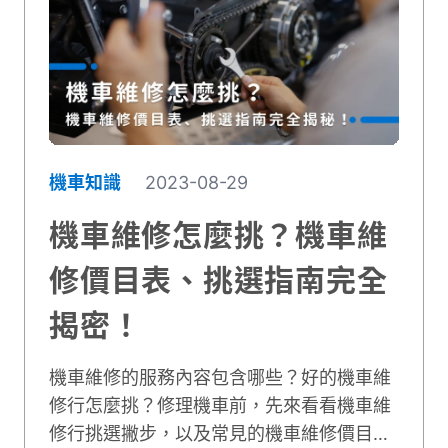
機車知識
2023-08-29
機車維修怎麼挑？機車維
修價目表、挑選指南完全
揭密！
機車維修的服務內容包含哪些？好的機車維
修行怎麼挑？修理機車前，先來看看機車維
修行挑選撇步，以及常見的機車維修價目