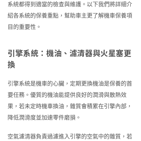
系統都得到適當的檢查與維護。以下我們將詳細介
紹各系統的保養重點，幫助車主更了解機車保養項
目的重要性。
引擎系統：機油、濾清器與火星塞更
換
引擎系統是機車的心臟，定期更換機油是保養的首
要任務。優質的機油能提供良好的潤滑與散熱效
果，若未定時機車換油，雜質會積累在引擎內部，
降低潤滑度並加速零件磨損。
空氣濾清器負責過濾進入引擎的空氣中的雜質，若