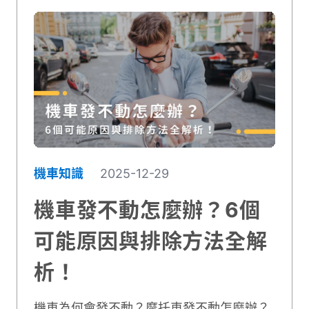
機車知識
2025-12-29
機車發不動怎麼辦？6個
可能原因與排除方法全解
析！
機車為何會發不動？摩托車發不動怎麼辦？