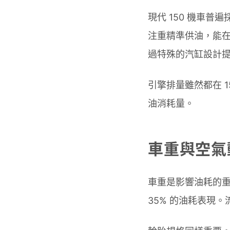
現代 150 機車普遍
注重精準供油，能在
過特殊的汽缸設計
引擎排量雖然都在 
油消耗量。
車重與空氣
車重是影響油耗的重
35% 的油耗表現