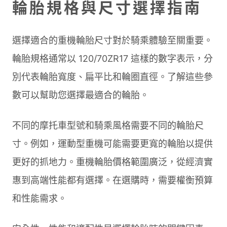
輪胎規格與尺寸選擇指南
選擇適合的重機輪胎尺寸對於騎乘體驗至關重要。
輪胎規格通常以 120/70ZR17 這樣的數字表示，分
別代表輪胎寬度、扁平比和輪圈直徑。了解這些參
數可以幫助您選擇最適合的輪胎。
不同的摩托車型號和騎乘風格需要不同的輪胎尺
寸。例如，運動型重機可能需要更寬的輪胎以提供
更好的抓地力。重機輪胎價格範圍廣泛，從經濟實
惠到高端性能都有選擇。在選購時，需要權衡預算
和性能需求。