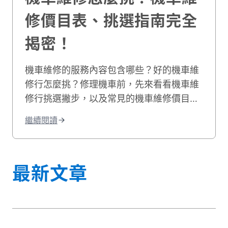
修價目表、挑選指南完全
揭密！
機車維修的服務內容包含哪些？好的機車維
修行怎麼挑？修理機車前，先來看看機車維
修行挑選撇步，以及常見的機車維修價目
表，機車維修推薦資訊就讓貳輪嶼來告訴
繼續閱讀
你！
最新文章