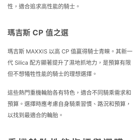
性，適合追求高性能的騎士。
瑪吉斯 CP 值之選
瑪吉斯 MAXXIS 以高 CP 值贏得騎士青睞。其新一
代 Silica 配方顯著提升了濕地抓地力，是預算有限
但不想犧牲性能的騎士的理想選擇。
這些熱門重機輪胎各有特色，適合不同騎乘需求和
預算。選擇時應考慮自身騎乘習慣、路況和預算，
以找到最適合的輪胎。