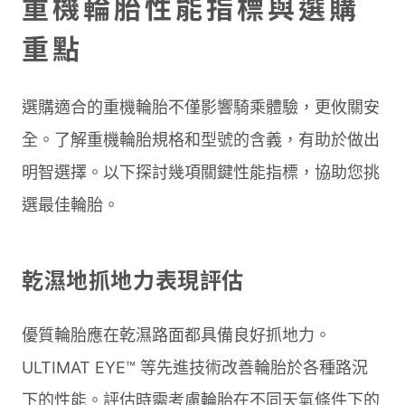
重機輪胎性能指標與選購
重點
選購適合的重機輪胎不僅影響騎乘體驗，更攸關安
全。了解重機輪胎規格和型號的含義，有助於做出
明智選擇。以下探討幾項關鍵性能指標，協助您挑
選最佳輪胎。
乾濕地抓地力表現評估
優質輪胎應在乾濕路面都具備良好抓地力。
ULTIMAT EYE™ 等先進技術改善輪胎於各種路況
下的性能。評估時需考慮輪胎在不同天氣條件下的