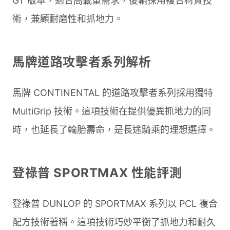
GT 版本，適合高載重需求，後輪採用複合材質技
術，兼顧耐磨性和抓地力。
馬牌道路攻擊者系列解析
馬牌 CONTINENTAL 的道路攻擊者系列採用獨特
MultiGrip 技術。這項技術在提供優異抓地力的同
時，也延長了輪胎壽命，是長途騎乘的理想選擇。
登祿普 SPORTMAX 性能評測
登祿普 DUNLOP 的 SPORTMAX 系列以 PCL 複合
配方技術著稱。這項技術巧妙平衡了抓地力和耐久