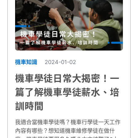
機車知識
2024-01-02
機車學徒日常大揭密！一
篇了解機車學徒薪水、培
訓時間
我適合當機車學徒嗎？機車行學徒一天工作
內容有哪些？想知道機車維修學徒在做什