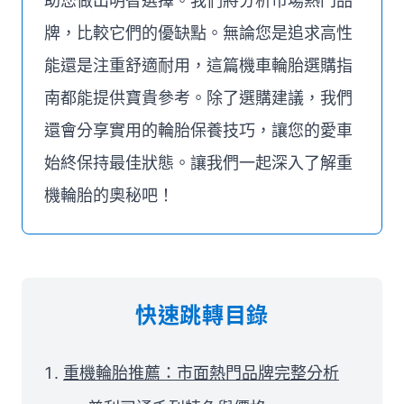
助您做出明智選擇。我們將分析市場熱門品
牌，比較它們的優缺點。無論您是追求高性
能還是注重舒適耐用，這篇機車輪胎選購指
南都能提供寶貴參考。除了選購建議，我們
還會分享實用的輪胎保養技巧，讓您的愛車
始終保持最佳狀態。讓我們一起深入了解重
機輪胎的奧秘吧！
快速跳轉目錄
重機輪胎推薦：市面熱門品牌完整分析