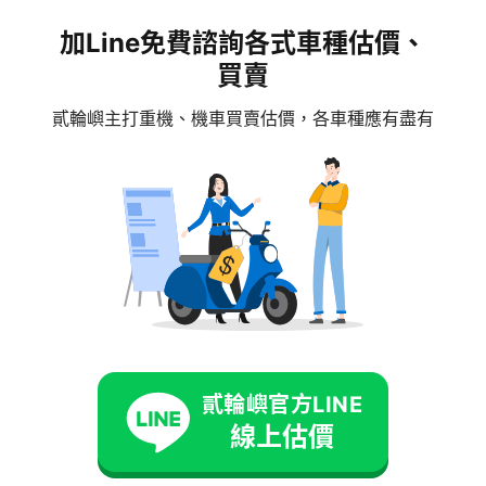
加Line免費諮詢各式車種估價、
買賣
貳輪嶼主打重機、機車買賣估價，各車種應有盡有
熱門文章
貳輪嶼官方LINE
線上估價