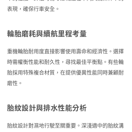
表現，確保行車安全。
輪胎磨耗與續航里程考量
重機輪胎耐用度直接影響使用壽命和經濟性。選擇
時需權衡性能和耐久性，尋找最佳平衡點。有些輪
胎採用特殊複合材質，在提供優異性能同時兼顧耐
磨性。
胎紋設計與排水性能分析
胎紋設計對濕地行駛至關重要。深淺適中的胎紋溝