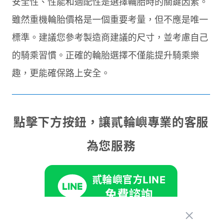
安全性、性能和適配性是選擇輪胎時的關鍵因素。
雖然重機輪胎價格是一個重要考量，但不應是唯一
標準。建議您參考製造商建議的尺寸，並考慮自己
的騎乘習慣。正確的輪胎選擇不僅能提升騎乘樂
趣，更能確保路上安全。
點擊下方按鈕，讓貳輪嶼專業的客服
為您服務
貳輪嶼官方LINE
免費諮詢