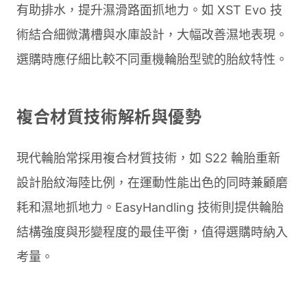
有助排水，提升濕滑路面抓地力。如 XST Evo 技
術結合細微溝槽與水庫設計，大幅改善濕地表現。
選購時應仔細比較不同重機輪胎型號的胎紋特性。
複合材質技術解析與優勢
現代輪胎常採用複合材質技術，如 S22 輪胎重新
設計胎紋海陸比例，在運動性能出色的同時兼顧磨
耗和濕地抓地力。EasyHandling 技術則提供輪胎
結構強度與形變程度的最佳平衡，值得選購時納入
考量。