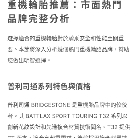
重機輪胎推薦：市面熱門
品牌完整分析
選擇適合的重機輪胎對於騎乘安全和性能至關重
要。本節將深入分析幾個熱門重機輪胎品牌，幫助
您做出明智選擇。
普利司通系列特色與價格
普利司通 BRIDGESTONE 是重機胎品牌中的佼佼
者。其 BATTLAX SPORT TOURING T32 系列以
創新花紋設計和先進複合材質技術聞名。T32 提供