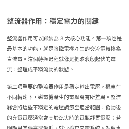
整流器作用：穩定電力的關鍵
整流器作用可以歸納為 3 大核心功能。第一項也是
最基本的功能，就是將磁電機產生的交流電轉換為
直流電。這個轉換過程就像是把波浪般起伏的電
流，整理成平穩流動的狀態。
第二項重要的整流器作用是穩定輸出電壓。機車在
不同轉速下，磁電機產生的電壓會有所差異。整流
器會將這些不穩定的電壓調節至適當範圍，發動後
的充電電壓通常會高於熄火時的電瓶靜置電壓；若
明顯異常偏高或偏低，就要檢查充電系統。就像水