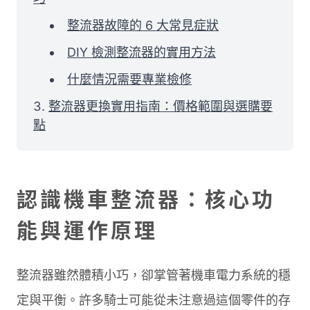
整流器故障的 6 大常見症狀
DIY 檢測整流器的實用方法
什麼情況需要專業檢修
整流器更換實用指南：價格範圍與選購要
點
認識機車整流器：核心功
能與運作原理
整流器雖然體積小巧，卻掌管著機車電力系統的穩
定與平衡。許多騎士可能從未注意過這個零件的存