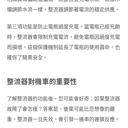
壩調節水流一樣，整流器調節著電流的穩定供應。
第三項功能是防止電瓶過度充電。當電瓶已經充飽
時，整流器會限制充電電流，避免電瓶因過度充電
而損壞。這個保護機制延長了電瓶的使用壽命，也
確保了騎乘安全。
整流器對機車的重要性
了解整流器的功能後，您可能會好奇：如果整流器
故障了會怎樣？答案是，後果可能比您想像的嚴
重。整流器一旦失效，會引發一連串的連鎖反應。