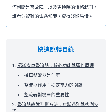
何判斷是否故障，以及更換時的價格範圍。
讓看似複雜的電系知識，變得淺顯易懂。
快速跳轉目錄
認識機車整流器：核心功能與運作原理
機車整流器是什麼
整流器作用：穩定電力的關鍵
整流器對機車的重要性
整流器故障判斷方法：症狀識別與檢測技
巧