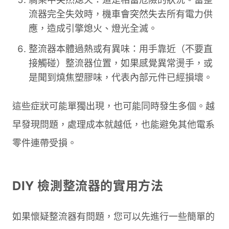
流器完全失效時，機車會突然失去所有電力供
應，造成引擎熄火、燈光全滅。
整流器本體過熱或有異味：用手靠近（不要直
接觸碰）整流器位置，如果感覺異常燙手，或
是聞到燒焦塑膠味，代表內部元件已經損壞。
這些症狀可能單獨出現，也可能同時發生多個。越
早發現問題，處理成本就越低，也能避免其他電系
零件連帶受損。
DIY 檢測整流器的實用方法
如果懷疑整流器有問題，您可以先進行一些簡單的