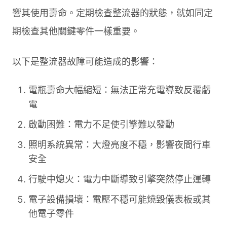
響其使用壽命。定期檢查整流器的狀態，就如同定
期檢查其他關鍵零件一樣重要。
以下是整流器故障可能造成的影響：
電瓶壽命大幅縮短：無法正常充電導致反覆虧
電
啟動困難：電力不足使引擎難以發動
照明系統異常：大燈亮度不穩，影響夜間行車
安全
行駛中熄火：電力中斷導致引擎突然停止運轉
電子設備損壞：電壓不穩可能燒毀儀表板或其
他電子零件