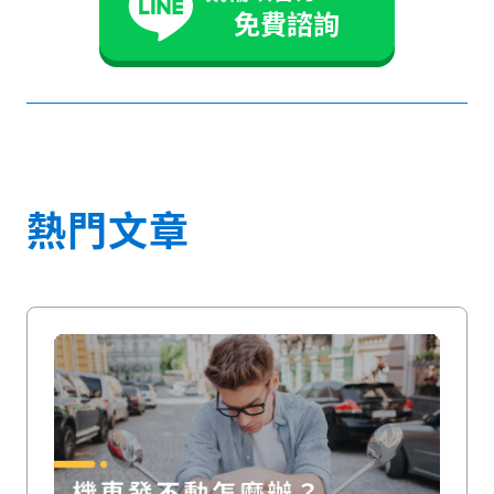
免費諮詢
熱門文章