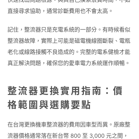
直接尋求協助，通常診斷費用也不會太高。
記住，整流器只是充電系統的一部分。有時候看似
整流器故障，實際上可能是磁電機線圈斷裂、電瓶
老化或線路接觸不良造成的。完整的電系健檢才能
真正解決問題，確保您的愛車電力系統運作順暢。
整流器更換實用指南：價
格範圍與選購要點
在台灣更換機車整流器的費用因車型而異。原廠整
流器價格通常落在新台幣 800 至 3,000 元之間，