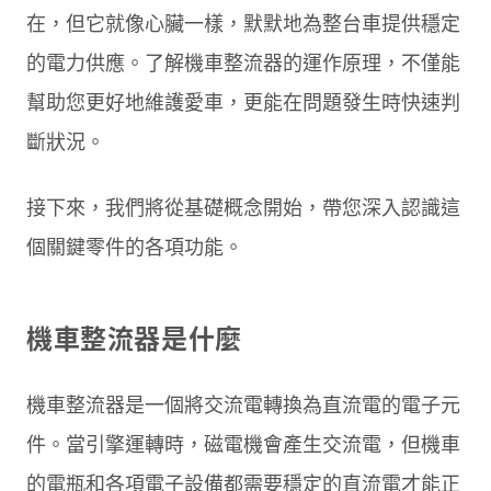
在，但它就像心臟一樣，默默地為整台車提供穩定
的電力供應。了解機車整流器的運作原理，不僅能
幫助您更好地維護愛車，更能在問題發生時快速判
斷狀況。
接下來，我們將從基礎概念開始，帶您深入認識這
個關鍵零件的各項功能。
機車整流器是什麼
機車整流器是一個將交流電轉換為直流電的電子元
件。當引擎運轉時，磁電機會產生交流電，但機車
的電瓶和各項電子設備都需要穩定的直流電才能正