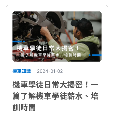
機車知識
2024-01-02
機車學徒日常大揭密！一
篇了解機車學徒薪水、培
訓時間