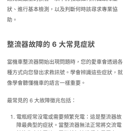
狀、進行基本檢測，以及判斷何時該尋求專業協
助。
整流器故障的 6 大常見症狀
當機車整流器開始出現問題時，您的愛車會透過各
種方式向您發出求救訊號。學會辨識這些症狀，就
像學會聽懂機車的語言一樣重要。
最常見的 6 大故障徵兆包括：
電瓶經常沒電或需要頻繁充電：這是整流器故
障最典型的症狀。當整流器無法正常將交流電