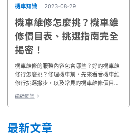
機車知識
2023-08-29
機車維修怎麼挑？機車維
修價目表、挑選指南完全
揭密！
機車維修的服務內容包含哪些？好的機車維
修行怎麼挑？修理機車前，先來看看機車維
修行挑選撇步，以及常見的機車維修價目
表，機車維修推薦資訊就讓貳輪嶼來告訴
繼續閱讀
你！
最新文章