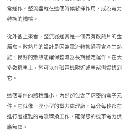
常運作。整流器就在這個時候發揮作用，成為電力
轉換的橋樑。
從外觀上來看，整流器通常是一個帶有散熱片的金
屬盒。散熱片的設計是因為電流轉換過程會產生熱
能，良好的散熱能確保整流器長期穩定運作。在大
多數機車上，您可以在磁電機附近或車架側邊找到
它。
這個零件的體積雖小，內部卻包含了精密的電子元
件。它就像一座小型的電力處理廠，每分每秒都在
進行著複雜的電流轉換工作，確保您的機車電力供
應無虞。