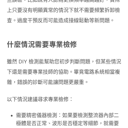
上只要沒有明顯異常的情況下就不需要頻繁拆卸檢
查。過度干預反而可能造成接線鬆動等新問題。
什麼情況需要專業檢修
雖然 DIY 檢測能幫助您初步判斷問題，但某些情況
下還是需要專業技師的協助。畢竟電路系統相當複
雜，錯誤的診斷可能讓問題更嚴重。
以下情況建議尋求專業檢修：
需要精密儀器檢測：如果要檢測整流器內部二
極體是否正常、波形是否穩定等細節，就需要