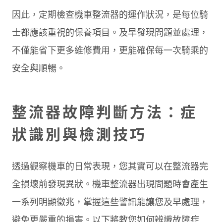
因此，定期檢查機車整流器的運作狀況，是每位騎
士都應該重視的保養項目。及早發現問題並處理，
不僅能省下更多維修費用，更能確保每一次騎乘的
安全與順暢。
整流器故障判斷方法：症
狀識別與檢測技巧
透過觀察機車的日常表現，您其實可以在整流器完
全損壞前發現異狀。機車整流器出現問題時會產生
一系列明顯徵兆，掌握這些警訊能讓您及早處理，
避免更嚴重的損害。以下將教您如何辨識故障症