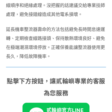
線順序和絕緣處理。沒把握的話建議交給專業技師
處理，避免接錯線造成其他電系損壞。
延長機車整流器壽命的方法包括避免長時間怠速運
轉、定期檢查線路接頭、保持散熱環境良好、避免
在極端潮濕環境停放。正確保養能讓整流器使用更
長久，降低故障機率。
點擊下方按鈕，讓貳輪嶼專業的客服
為您服務
貳輪嶼官方LINE