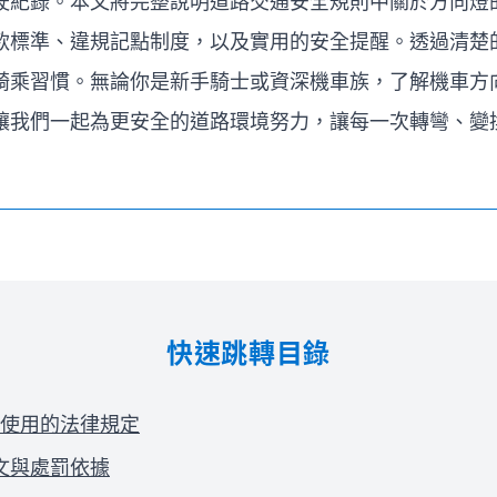
駛紀錄。本文將完整說明道路交通安全規則中關於方向燈
款標準、違規記點制度，以及實用的安全提醒。透過清楚
騎乘習慣。無論你是新手騎士或資深機車族，了解機車方
讓我們一起為更安全的道路環境努力，讓每一次轉彎、變
快速跳轉目錄
使用的法律規定
文與處罰依據