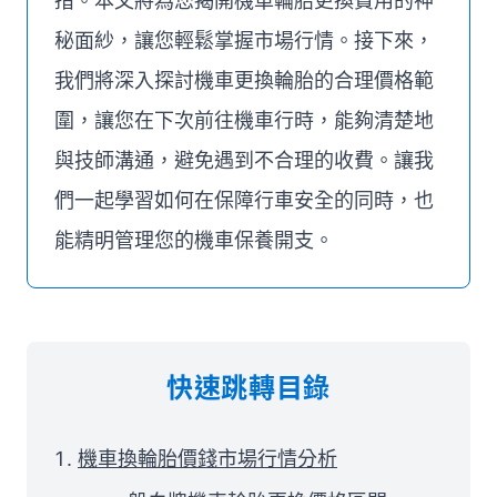
措。本文將為您揭開機車輪胎更換費用的神
秘面紗，讓您輕鬆掌握市場行情。接下來，
我們將深入探討機車更換輪胎的合理價格範
圍，讓您在下次前往機車行時，能夠清楚地
與技師溝通，避免遇到不合理的收費。讓我
們一起學習如何在保障行車安全的同時，也
能精明管理您的機車保養開支。
快速跳轉目錄
機車換輪胎價錢市場行情分析