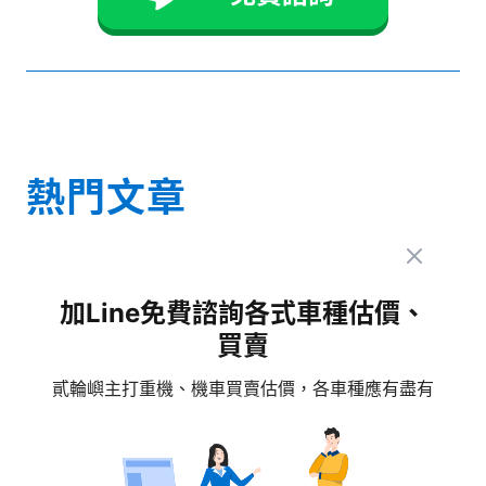
熱門文章
加Line免費諮詢各式車種估價、
買賣
貳輪嶼主打重機、機車買賣估價，各車種應有盡有