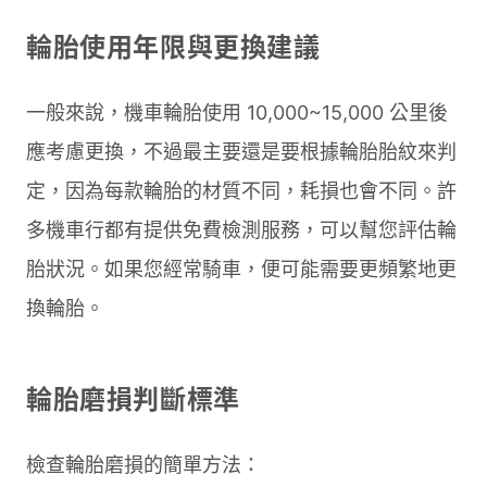
輪胎使用年限與更換建議
一般來說，機車輪胎使用 10,000~15,000 公里後
應考慮更換，不過最主要還是要根據輪胎胎紋來判
定，因為每款輪胎的材質不同，耗損也會不同。許
多機車行都有提供免費檢測服務，可以幫您評估輪
胎狀況。如果您經常騎車，便可能需要更頻繁地更
換輪胎。
輪胎磨損判斷標準
檢查輪胎磨損的簡單方法：