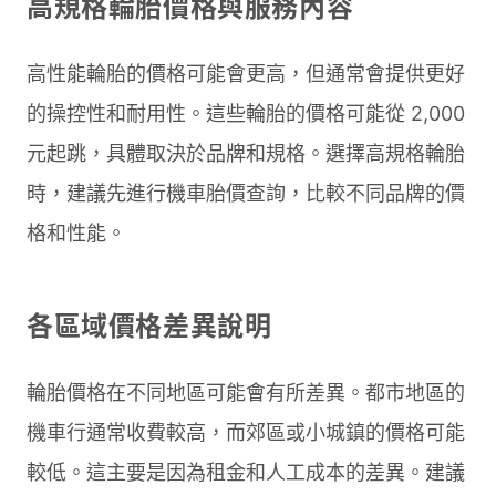
高規格輪胎價格與服務內容
高性能輪胎的價格可能會更高，但通常會提供更好
的操控性和耐用性。這些輪胎的價格可能從 2,000
元起跳，具體取決於品牌和規格。選擇高規格輪胎
時，建議先進行機車胎價查詢，比較不同品牌的價
格和性能。
各區域價格差異說明
輪胎價格在不同地區可能會有所差異。都市地區的
機車行通常收費較高，而郊區或小城鎮的價格可能
較低。這主要是因為租金和人工成本的差異。建議