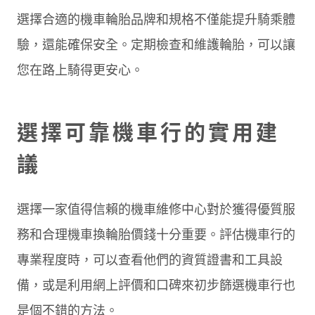
選擇合適的機車輪胎品牌和規格不僅能提升騎乘體
驗，還能確保安全。定期檢查和維護輪胎，可以讓
您在路上騎得更安心。
選擇可靠機車行的實用建
議
選擇一家值得信賴的機車維修中心對於獲得優質服
務和合理機車換輪胎價錢十分重要。評估機車行的
專業程度時，可以查看他們的資質證書和工具設
備，或是利用網上評價和口碑來初步篩選機車行也
是個不錯的方法。