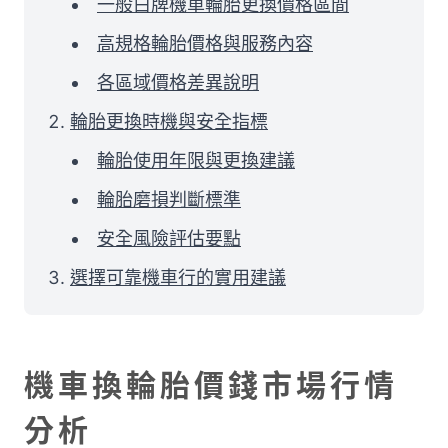
一般白牌機車輪胎更換價格區間
高規格輪胎價格與服務內容
各區域價格差異說明
輪胎更換時機與安全指標
輪胎使用年限與更換建議
輪胎磨損判斷標準
安全風險評估要點
選擇可靠機車行的實用建議
機車換輪胎價錢市場行情
分析