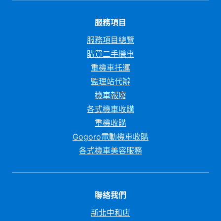
服務項目
服務項目總覽
購買二手機車
重機車托運
監理站代辦
機車報廢
各式機車收購
重機收購
Gogoro電動機車收購
各式機車美容服務
聯絡我們
新北中和店