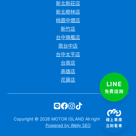
新北新莊店
新北樹林店
桃園中壢店
新竹店
台中旗艦店
南台中店
台中太平店
台南店
高雄店
花蓮店
LINE
免費諮詢
Copyright ©
2026
MOTOR ISLAND All rights reserved.
線上車庫
Powered by Welly SEO
立刻看車