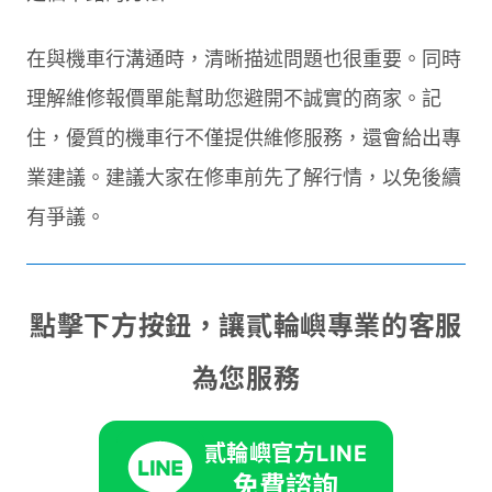
在與機車行溝通時，清晰描述問題也很重要。同時
理解維修報價單能幫助您避開不誠實的商家。記
住，優質的機車行不僅提供維修服務，還會給出專
業建議。建議大家在修車前先了解行情，以免後續
有爭議。
點擊下方按鈕，讓貳輪嶼專業的客服
為您服務
貳輪嶼官方LINE
免費諮詢