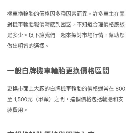
機車換輪胎的價格因多種因素而異。許多車主在面
對機車輪胎報價時感到困惑，不知道合理價格應該
是多少。以下讓我們一起來探討市場行情，幫助您
做出明智的選擇。
一般白牌機車輪胎更換價格區間
更換市面上大廠的白牌機車輪胎的價格通常在 800
至 1,500元（單顆）之間，這個價格包括輪胎和安
裝費用。