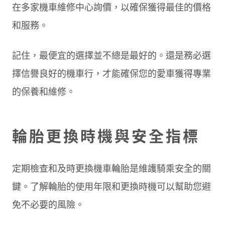
在多家機車維修中心詢價，以確保獲得最佳的價格
和服務。
記住，最便宜的選擇並不總是最好的。還是務必選
擇信譽良好的機車行，才能確保您的愛車獲得專業
的保養和維修。
輪胎更換時機與安全指標
定期檢查和及時更換機車輪胎是維護騎乘安全的關
鍵。了解輪胎的使用年限和更換時機可以幫助您避
免不必要的風險。