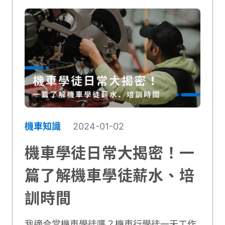
機車知識
2024-01-02
機車學徒日常大揭密！一
篇了解機車學徒薪水、培
訓時間
我適合當機車學徒嗎？機車行學徒一天工作