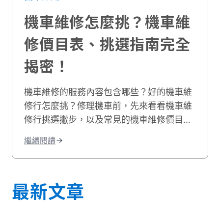
機車維修怎麼挑？機車維
修價目表、挑選指南完全
揭密！
機車維修的服務內容包含哪些？好的機車維
修行怎麼挑？修理機車前，先來看看機車維
修行挑選撇步，以及常見的機車維修價目
表，機車維修推薦資訊就讓貳輪嶼來告訴
繼續閱讀
你！
最新文章