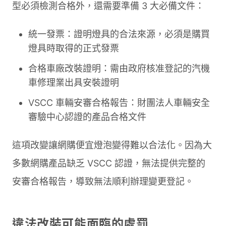
型必須檢測合格外，還需要準備 3 大必備文件：
統一發票：證明燈具的合法來源，必須是購買
燈具時取得的正式發票
合格車廠改裝證明：需由政府核准登記的汽機
車修理業出具安裝證明
VSCC 車輛安審合格報告：財團法人車輛安全
審驗中心認證的產品合格文件
這項改變讓網購便宜燈泡變得難以合法化。因為大
多數網購產品缺乏 VSCC 認證，無法提供完整的
安審合格報告，導致無法順利辦理變更登記。
違法改裝可能面臨的處罰