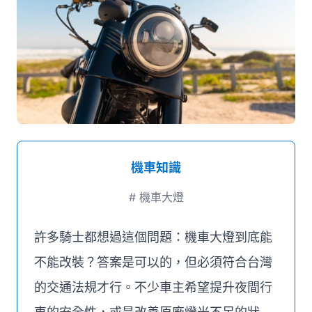
媒體推薦
聯絡我們
機車知識
#
機車大燈
許多騎士都想過這個問題：機車大燈到底能
不能改裝？答案是可以的，但必須符合台灣
的交通法規才行。不少車主希望提升夜間行