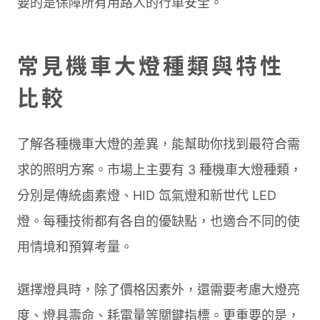
要的是保障所有用路人的行車安全。
常見機車大燈種類與特性
比較
了解各種機車大燈的差異，能幫助你找到最符合需
求的照明方案。市場上主要有 3 種機車大燈種類，
分別是傳統鹵素燈、HID 氙氣燈和新世代 LED
燈。每種技術都有各自的優缺點，也適合不同的使
用情境和預算考量。
選擇燈具時，除了價格因素外，還需要考慮大燈亮
度、燈具壽命、耗電量等關鍵指標。更重要的是，