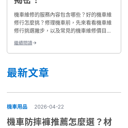
機車維修的服務內容包含哪些？好的機車維
修行怎麼挑？修理機車前，先來看看機車維
修行挑選撇步，以及常見的機車維修價目
表，機車維修推薦資訊就讓貳輪嶼來告訴
繼續閱讀
你！
最新文章
機車用品
2026-04-22
機車防摔褲推薦怎麼選？材