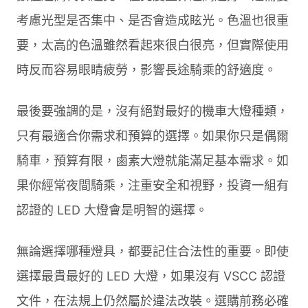
考慮光型是否集中、是否會造成眩光。色溫也很重
要，太高的色溫雖然看起來很白很亮，但實際使用
時反而容易眼睛疲勞，影響長途騎乘的舒適度。
最後要強調的是，沒有絕對最好的機車大燈種類，
只有最適合你需求和預算的選擇。如果你只是偶爾
騎車，預算有限，鹵素大燈就能滿足基本需求。如
果你經常夜間騎乘，注重安全和視野，投資一組有
認證的 LED 大燈會是明智的選擇。
無論選擇哪種燈具，都要記住合法性的重要。即使
選擇最貴最好的 LED 大燈，如果沒有 VSCC 認證
文件，在法規上仍然屬於違法改裝。選購前務必確