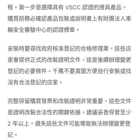
程。第一步是選擇具有 VSCC 認證的燈具產品。
購買前務必確認產品包裝或說明書上有財團法人車
輛安全審驗中心的認證標章。
安裝時要尋找政府核准登記的合格修理業。這些店
家會提供正式的改裝證明文件，這是後續辦理變更
登記的必要條件。千萬不要貪圖方便自行安裝或找
沒有合法登記的店家。
完整保留購買發票和改裝證明非常重要。這些文件
是證明改裝合法性的關鍵依據，建議妥善保管至少
2 年以上。遺失這些文件可能導致無法辦理變更登
記。