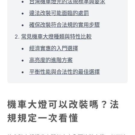
台灣機車燈光的法規標準與要求
違法改裝可能面臨的處罰
確保改裝符合法規的實用步驟
常見機車大燈種類與特性比較
經濟實惠的入門選擇
高亮度的進階方案
平衡性能與合法性的最佳選擇
機車大燈可以改裝嗎？法
規規定一次看懂