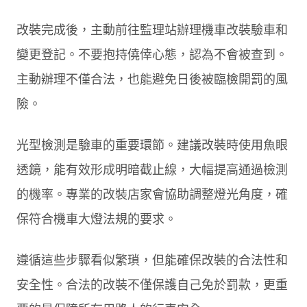
改裝完成後，主動前往監理站辦理機車改裝驗車和
變更登記。不要抱持僥倖心態，認為不會被查到。
主動辦理不僅合法，也能避免日後被臨檢開罰的風
險。
光型檢測是驗車的重要環節。建議改裝時使用魚眼
透鏡，能有效形成明暗截止線，大幅提高通過檢測
的機率。專業的改裝店家會協助調整燈光角度，確
保符合機車大燈法規的要求。
遵循這些步驟看似繁瑣，但能確保改裝的合法性和
安全性。合法的改裝不僅保護自己免於罰款，更重