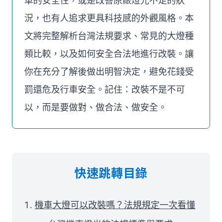
車的安全性，或是改善原廠燈光不足的狀
況，也有人追求更具科技感的外觀風格。本
文將完整解析台灣法規要求、常見的大燈種
類比較，以及如何安全合法地進行改裝。讓
你在充分了解後做出明智決定，避免花錢受
罰還危及行車安全。記住：改裝不是不可
以，而是要做對、做合法、做安全。
快速跳轉目錄
機車大燈可以改裝嗎？法規規定一次看懂