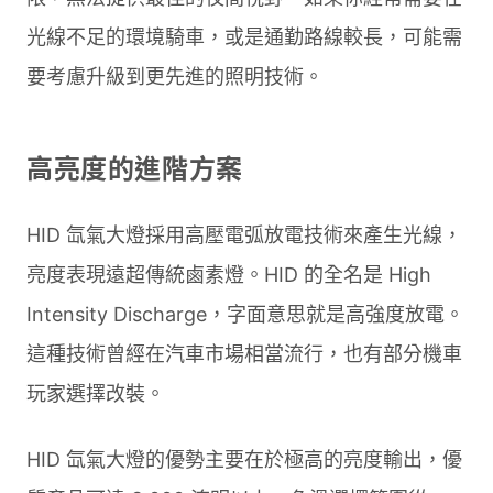
光線不足的環境騎車，或是通勤路線較長，可能需
要考慮升級到更先進的照明技術。
高亮度的進階方案
HID 氙氣大燈採用高壓電弧放電技術來產生光線，
亮度表現遠超傳統鹵素燈。HID 的全名是 High
Intensity Discharge，字面意思就是高強度放電。
這種技術曾經在汽車市場相當流行，也有部分機車
玩家選擇改裝。
HID 氙氣大燈的優勢主要在於極高的亮度輸出，優