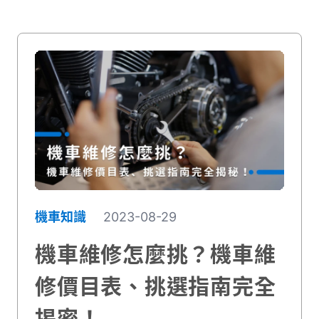
修機車的你！
機車知識
2023-08-29
機車維修怎麼挑？機車維
修價目表、挑選指南完全
揭密！