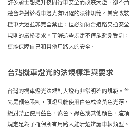
許多騎士想提升夜間行車安全而改裝大燈，卻不清
楚台灣對於機車燈光有明確的法律規範。其實改裝
機車大燈並非完全禁止，但必須符合道路交通安全
規則的嚴格要求。了解這些規定不僅能避免受罰，
更能保障自己和其他用路人的安全。
台灣機車燈光的法規標準與要求
台灣的機車燈光法規對大燈有非常明確的規範。首
先是顏色限制，頭燈只能使用白色或淡黃色光源，
絕對禁止使用藍色、紫色、綠色或其他顏色。這項
規定是為了確保所有用路人能清楚辨識車輛類型。