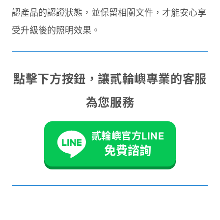
認產品的認證狀態，並保留相關文件，才能安心享
受升級後的照明效果。
點擊下方按鈕，讓貳輪嶼專業的客服
為您服務
貳輪嶼官方LINE
免費諮詢