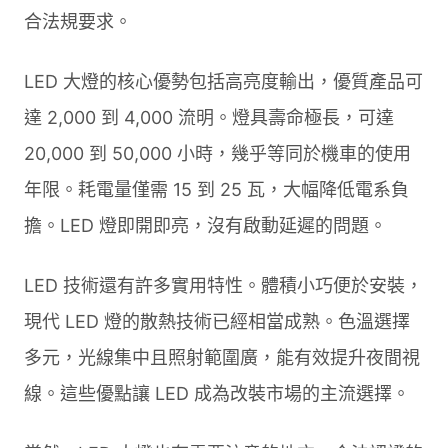
合法規要求。
LED 大燈的核心優勢包括高亮度輸出，優質產品可
達 2,000 到 4,000 流明。燈具壽命極長，可達
20,000 到 50,000 小時，幾乎等同於機車的使用
年限。耗電量僅需 15 到 25 瓦，大幅降低電系負
擔。LED 燈即開即亮，沒有啟動延遲的問題。
LED 技術還有許多實用特性。體積小巧便於安裝，
現代 LED 燈的散熱技術已經相當成熟。色溫選擇
多元，光線集中且照射範圍廣，能有效提升夜間視
線。這些優點讓 LED 成為改裝市場的主流選擇。