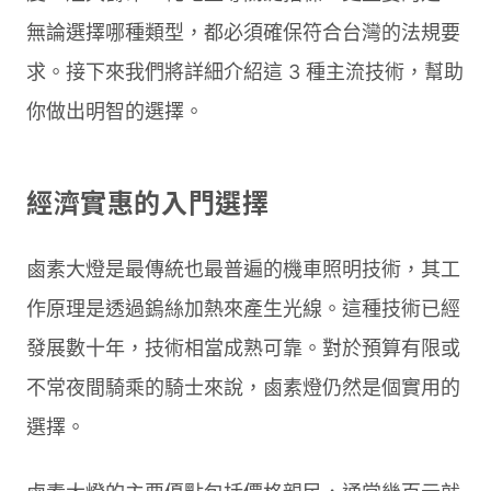
無論選擇哪種類型，都必須確保符合台灣的法規要
求。接下來我們將詳細介紹這 3 種主流技術，幫助
你做出明智的選擇。
經濟實惠的入門選擇
鹵素大燈是最傳統也最普遍的機車照明技術，其工
作原理是透過鎢絲加熱來產生光線。這種技術已經
發展數十年，技術相當成熟可靠。對於預算有限或
不常夜間騎乘的騎士來說，鹵素燈仍然是個實用的
選擇。