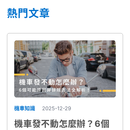
熱門文章
機車知識
2025-12-29
機車發不動怎麼辦？6個