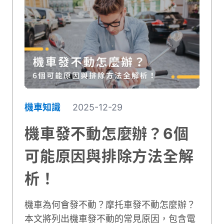
機車知識
2025-12-29
機車發不動怎麼辦？6個
可能原因與排除方法全解
析！
機車為何會發不動？摩托車發不動怎麼辦？
本文將列出機車發不動的常見原因，包含電