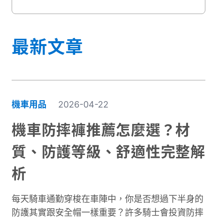
你！
最新文章
機車用品
2026-04-22
機車防摔褲推薦怎麼選？材
質、防護等級、舒適性完整解
析
每天騎車通勤穿梭在車陣中，你是否想過下半身的
防護其實跟安全帽一樣重要？許多騎士會投資防摔