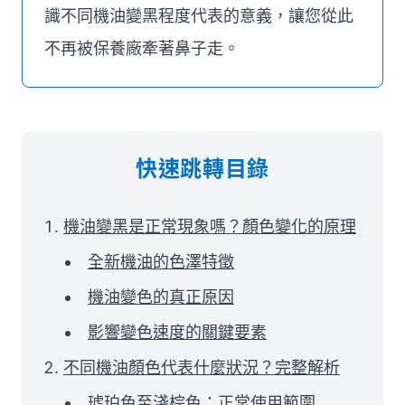
識不同機油變黑程度代表的意義，讓您從此
不再被保養廠牽著鼻子走。
快速跳轉目錄
機油變黑是正常現象嗎？顏色變化的原理
全新機油的色澤特徵
機油變色的真正原因
影響變色速度的關鍵要素
不同機油顏色代表什麼狀況？完整解析
琥珀色至淺棕色：正常使用範圍