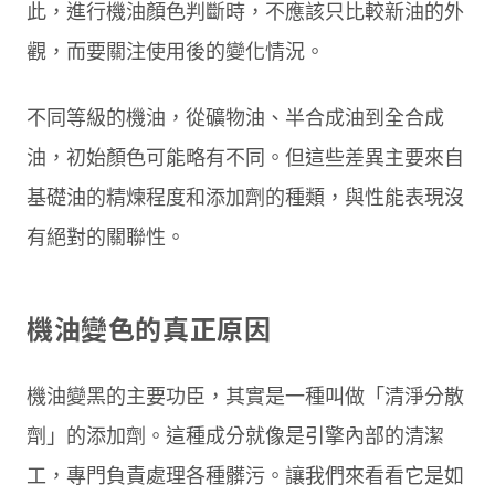
此，進行機油顏色判斷時，不應該只比較新油的外
觀，而要關注使用後的變化情況。
不同等級的機油，從礦物油、半合成油到全合成
油，初始顏色可能略有不同。但這些差異主要來自
基礎油的精煉程度和添加劑的種類，與性能表現沒
有絕對的關聯性。
機油變色的真正原因
機油變黑的主要功臣，其實是一種叫做「清淨分散
劑」的添加劑。這種成分就像是引擎內部的清潔
工，專門負責處理各種髒污。讓我們來看看它是如