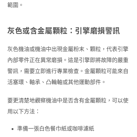
範圍。
灰色或含金屬顆粒：引擎磨損警訊
灰色機油或機油中出現金屬粉末、顆粒，代表引擎
內部零件正在異常磨損。這是引擎即將故障的嚴重
警訊，需要立即進行專業檢查。金屬顆粒可能來自
活塞環、軸承、凸輪軸或其他運動部件。
要更清楚地觀察機油中是否含有金屬顆粒，可以使
用以下方法：
準備一張白色餐巾紙或咖啡濾紙