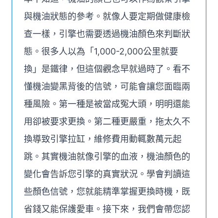
與機油狀態的參考。就像人要定期做健康檢
查一樣，引擎也需要透過機油顏色來判斷狀
態。很多人以為「1,000-2,000公里就要
換」是鐵律，但這個觀念早就過時了。看不
懂機油變黑背後的信號，可能會讓您面臨兩
種風險。第一種是被當成冤大頭，明明還能
用卻被要求更換。第二種更嚴重，拖太久不
換導致引擎拉缸，維修費用動輒數萬元起
跳。其實機油就像引擎的血液，機油顏色的
變化會告訴您引擎的真實狀況。學會判讀這
些顏色信號，您就能精準掌握更換時機，既
省錢又能保護愛車。接下來，我們會帶您認