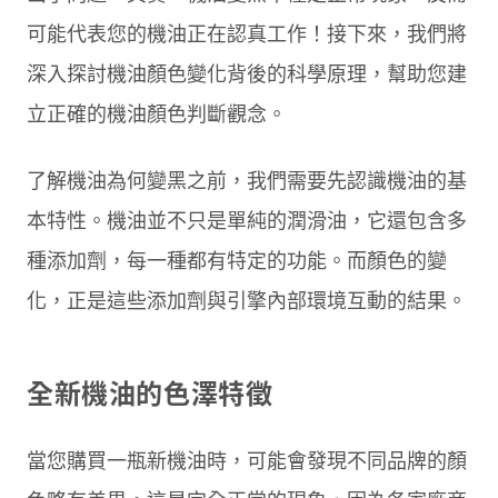
可能代表您的機油正在認真工作！接下來，我們將
深入探討機油顏色變化背後的科學原理，幫助您建
立正確的機油顏色判斷觀念。
了解機油為何變黑之前，我們需要先認識機油的基
本特性。機油並不只是單純的潤滑油，它還包含多
種添加劑，每一種都有特定的功能。而顏色的變
化，正是這些添加劑與引擎內部環境互動的結果。
全新機油的色澤特徵
當您購買一瓶新機油時，可能會發現不同品牌的顏