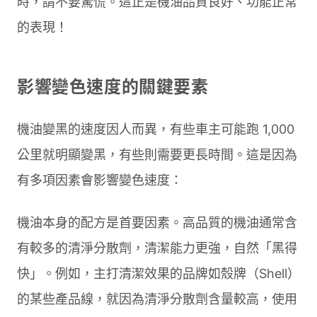
時，請不要驚慌。這正是機油品質良好、功能正常
的表現！
影響變色速度的關鍵要素
機油變黑的速度因人而異，有些車主可能跑 1,000
公里就明顯變黑，有些則需要更長時間。這是因為
有多項因素會影響變色速度：
機油本身的配方是首要因素。高品質的機油通常含
有較多的清淨分散劑，清潔能力更強，自然「黑得
快」。例如，主打清潔效果的品牌如殼牌（Shell）
的某些產品線，就因為清淨分散劑含量較高，使用