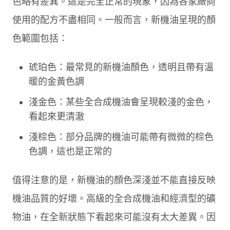
色略有差異。這是完全正常的現象，因為各家廠商
使用的配方不盡相同。一般而言，新機油呈現的顏
色範圍包括：
琥珀色：最常見的新機油顏色，透明且帶有溫
暖的金黃色調
淺金色：某些全合成機油會呈現較淺的金色，
看起來更清澈
淺棕色：部分品牌的機油可能帶有微微的棕色
色調，這也是正常的
值得注意的是，新機油的顏色深淺並不能直接反映
機油品質的好壞。高級的全合成機油和經濟型的礦
物油，在全新狀態下看起來可能沒有太大差異。因