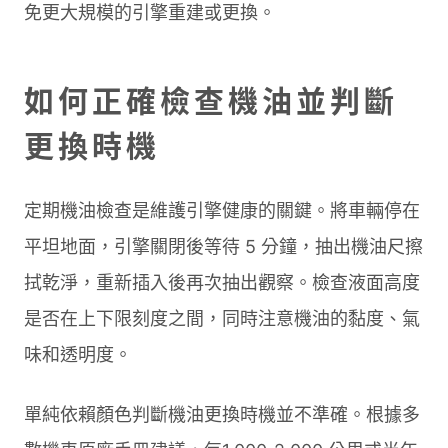
免更大規模的引擎重建或更換。
如何正確檢查機油並判斷
更換時機
定期機油檢查是維護引擎健康的關鍵。將車輛停在
平坦地面，引擎關閉後等待 5 分鐘，抽出機油尺擦
拭乾淨，重新插入後再次抽出觀察。檢查液面高度
是否在上下限刻度之間，同時注意機油的黏度、氣
味和透明度。
單純依賴顏色判斷機油更換時機並不準確。根據多