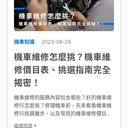
機車知識
2023-08-29
機車維修怎麼挑？機車維
修價目表、挑選指南完全
揭密！
機車維修的服務內容包含哪些？好的機車維
修行怎麼挑？修理機車前，先來看看機車維
修行挑選撇步，以及常見的機車維修價目
表，機車維修推薦資訊就讓貳輪嶼來告訴
繼續閱讀