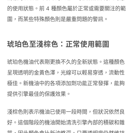
的使用狀態。前 4 種顏色屬於正常或需要關注的範
圍，而某些特殊顏色則是嚴重問題的警訊。
琥珀色至淺棕色：正常使用範圍
琥珀色機油代表剛更換不久的全新狀態。這種顏色
呈現透明的金黃色澤，光線可以輕易穿透，流動性
極佳。新機油中的各項添加劑功能正常發揮，能夠
提供引擎最佳的保護效果。
淺棕色則表示機油已使用一段時間，但狀況依然良
好。這個階段的機油開始清洗引擎內部的積碳和雜