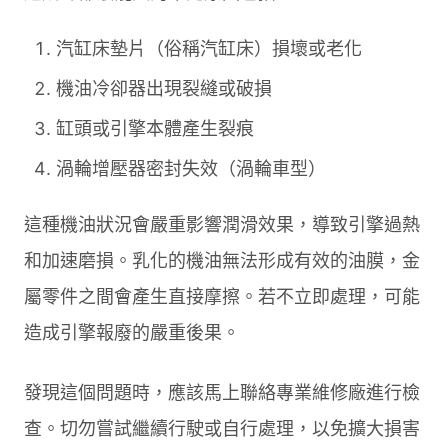
汽缸床墊片（俗稱汽缸床）損壞或老化
機油冷卻器出現裂縫或破損
缸頭或引擎本體產生裂痕
渦輪增壓器密封失效（渦輪車型）
這種機油狀況會嚴重影響潤滑效果，導致引擎過熱
和加速磨損。乳化的機油無法形成有效的油膜，金
屬零件之間會產生直接摩擦。若不立即處理，可能
造成引擎報廢的嚴重後果。
發現這個問題時，應該馬上聯絡專業維修廠進行檢
查。切勿嘗試繼續行駛或自行處理，以免擴大損害