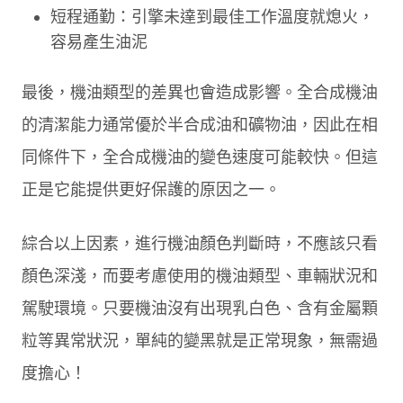
短程通勤：引擎未達到最佳工作溫度就熄火，
容易產生油泥
最後，機油類型的差異也會造成影響。全合成機油
的清潔能力通常優於半合成油和礦物油，因此在相
同條件下，全合成機油的變色速度可能較快。但這
正是它能提供更好保護的原因之一。
綜合以上因素，進行機油顏色判斷時，不應該只看
顏色深淺，而要考慮使用的機油類型、車輛狀況和
駕駛環境。只要機油沒有出現乳白色、含有金屬顆
粒等異常狀況，單純的變黑就是正常現象，無需過
度擔心！