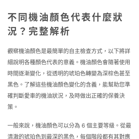
不同機油顏色代表什麼狀
況？完整解析
觀察機油顏色是最簡單的自主檢查方式，以下將詳
細說明各種顏色代表的意義。機油顏色會隨著使用
時間逐漸變化，從透明的琥珀色轉變為深棕色甚至
黑色。了解這些機油顏色變化的含義，能幫助您準
確判斷愛車的機油狀況，及時做出正確的保養決
策。
一般來說，機油顏色可以分為 6 個主要等級。從最
清澈的琥珀色到最深的黑色，每個階段都有其對應