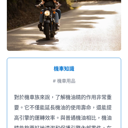
媒體推薦
聯絡我們
機車知識
#
機車用品
對於機車族來說，了解機油精的作用非常重
要。它不僅能延長機油的使用壽命，還能提
高引擎的運轉效率。與普通機油相比，機油