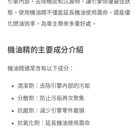
引擎內部，去除積炭和沉澱物，讓引擎恢復最佳狀
態。使用機油精不僅能延長機油使用壽命，還能優
化燃油效率，為車主帶來多重好處。
機油精的主要成分介紹
機油精通常含有以下成分：
清潔劑：去除引擎內部的污垢
分散劑：防止污垢再次聚集
抗磨劑：減少引擎零件磨損
抗氧化劑：延長機油使用壽命