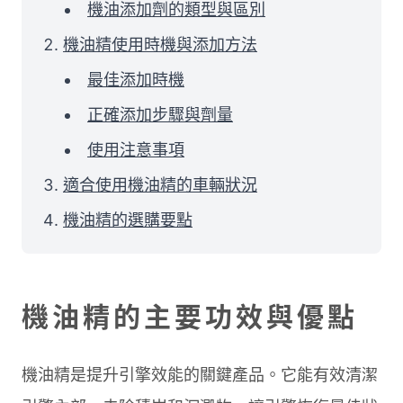
機油添加劑的類型與區別
機油精使用時機與添加方法
最佳添加時機
正確添加步驟與劑量
使用注意事項
適合使用機油精的車輛狀況
機油精的選購要點
機油精的主要功效與優點
機油精是提升引擎效能的關鍵產品。它能有效清潔