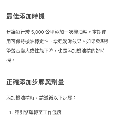
最佳添加時機
建議每行駛 5,000 公里添加一次機油精。定期使
用可保持機油穩定性，增強潤滑效果。如果發現引
擎聲音變大或性能下降，也是添加機油精的好時
機。
正確添加步驟與劑量
添加機油精時，請遵循以下步驟：
讓引擎運轉至工作溫度