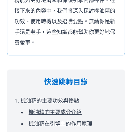
精能夠更好地清潔和保護引擎內部零件。在
接下來的內容中，我們將深入探討機油精的
功效、使用時機以及選購要點。無論你是新
手還是老手，這些知識都能幫助你更好地保
養愛車。
快速跳轉目錄
機油精的主要功效與優點
機油精的主要成分介紹
機油精在引擎中的作用原理