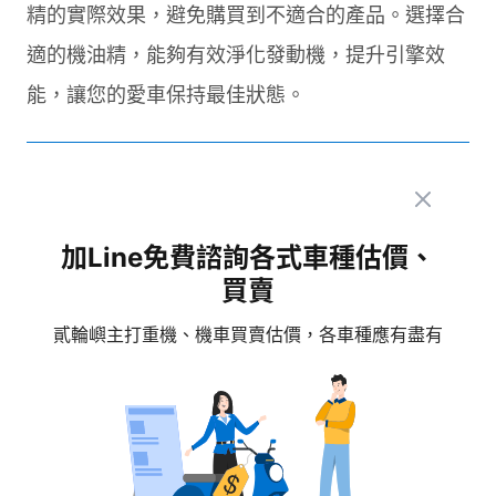
精的實際效果，避免購買到不適合的產品。選擇合
適的機油精，能夠有效淨化發動機，提升引擎效
能，讓您的愛車保持最佳狀態。
點擊下方按鈕，讓貳輪嶼專業的客服
加Line免費諮詢各式車種估價、
為您服務
買賣
貳輪嶼官方LINE
貳輪嶼主打重機、機車買賣估價，各車種應有盡有
免費諮詢