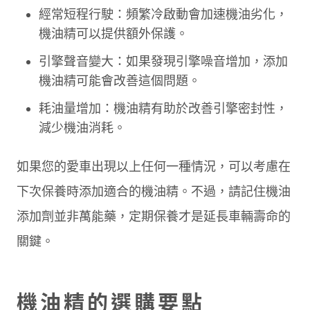
經常短程行駛：頻繁冷啟動會加速機油劣化，
機油精可以提供額外保護。
引擎聲音變大：如果發現引擎噪音增加，添加
機油精可能會改善這個問題。
耗油量增加：機油精有助於改善引擎密封性，
減少機油消耗。
如果您的愛車出現以上任何一種情況，可以考慮在
下次保養時添加適合的機油精。不過，請記住機油
添加劑並非萬能藥，定期保養才是延長車輛壽命的
關鍵。
機油精的選購要點