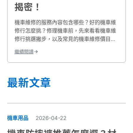
揭密！
機車維修的服務內容包含哪些？好的機車維
修行怎麼挑？修理機車前，先來看看機車維
修行挑選撇步，以及常見的機車維修價目
表，機車維修推薦資訊就讓貳輪嶼來告訴
繼續閱讀
你！
最新文章
機車用品
2026-04-22