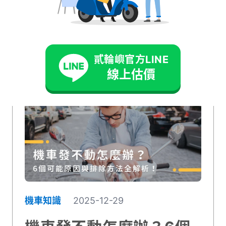
熱門文章
貳輪嶼官方LINE
線上估價
機車知識
2025-12-29