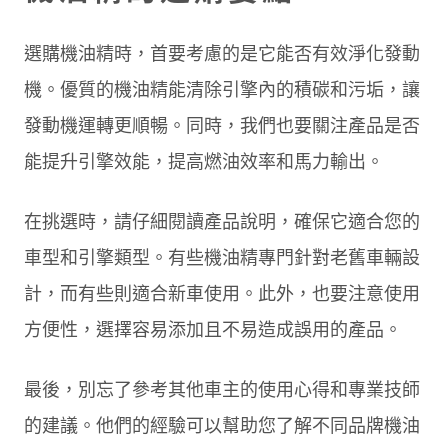
選購機油精時，首要考慮的是它能否有效淨化發動
機。優質的機油精能清除引擎內的積碳和污垢，讓
發動機運轉更順暢。同時，我們也要關注產品是否
能提升引擎效能，提高燃油效率和馬力輸出。
在挑選時，請仔細閱讀產品說明，確保它適合您的
車型和引擎類型。有些機油精專門針對老舊車輛設
計，而有些則適合新車使用。此外，也要注意使用
方便性，選擇容易添加且不易造成誤用的產品。
最後，別忘了參考其他車主的使用心得和專業技師
的建議。他們的經驗可以幫助您了解不同品牌機油