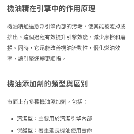
機油精在引擎中的作用原理
機油精通過懸浮引擎內部的污垢，使其能被濾掉或
排出。這個過程有效提升引擎效能，減少摩擦和磨
損。同時，它還能改善機油流動性，優化燃油效
率，讓引擎運轉更順暢。
機油添加劑的類型與區別
市面上有多種機油添加劑，包括：
清潔型：主要用於清潔引擎內部
保護型：著重延長機油使用壽命