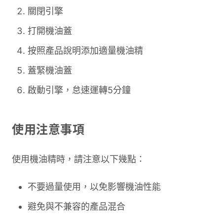
關閉引擎
打開機油蓋
按照產品說明添加適量機油精
蓋緊機油蓋
啟動引擎，怠速運轉5分鐘
使用注意事項
使用機油精時，請注意以下幾點：
不要過量使用，以免影響機油性能
避免與不兼容的產品混合