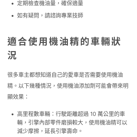
定期檢查機油量，確保適量
如有疑問，請諮詢專業技師
適合使用機油精的車輛狀
況
很多車主都想知道自己的愛車是否需要使用機油
精。以下幾種情況，使用機油添加劑可能會帶來明
顯效果：
高里程數車輛：行駛距離超過 10 萬公里的車
輛，引擎內部零件磨損較大，使用機油精可以
減少摩擦，延長引擎壽命。