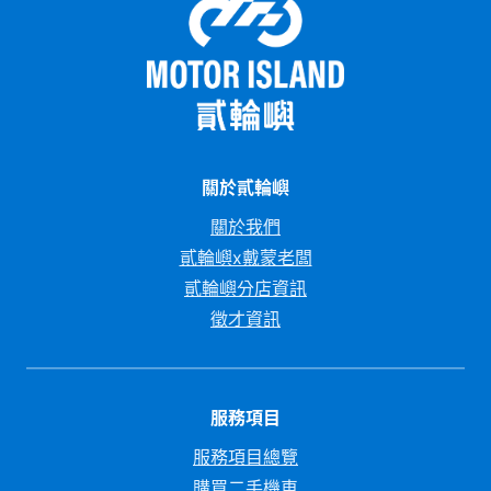
關於貳輪嶼
關於我們
貳輪嶼x戴蒙老闆
貳輪嶼分店資訊
徵才資訊
服務項目
服務項目總覽
購買二手機車