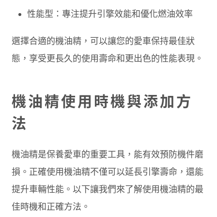
性能型：專注提升引擎效能和優化燃油效率
選擇合適的機油精，可以讓您的愛車保持最佳狀
態，享受更長久的使用壽命和更出色的性能表現。
機油精使用時機與添加方
法
機油精是保養愛車的重要工具，能有效預防機件磨
損。正確使用機油精不僅可以延長引擎壽命，還能
提升車輛性能。以下讓我們來了解使用機油精的最
佳時機和正確方法。