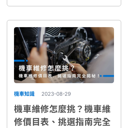
修機車的你！
機車知識
2023-08-29
機車維修怎麼挑？機車維
修價目表、挑選指南完全