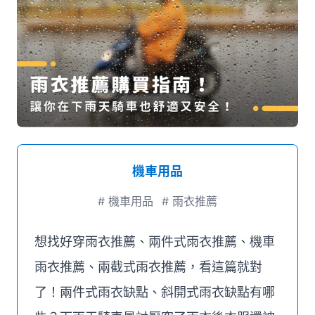
媒體推薦
聯絡我們
機車用品
#
機車用品
#
雨衣推薦
想找好穿雨衣推薦、兩件式雨衣推薦、機車
雨衣推薦、兩截式雨衣推薦，看這篇就對
了！兩件式雨衣缺點、斜開式雨衣缺點有哪