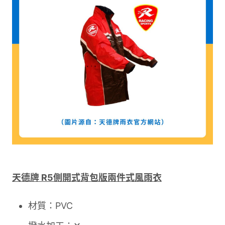
天德牌 R5側開式背包版兩件式風雨衣
材質：PVC