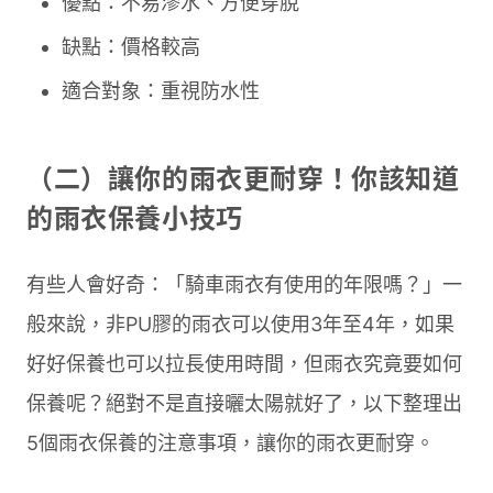
優點：不易滲水、方便穿脫
缺點：價格較高
適合對象：重視防水性
（二）讓你的雨衣更耐穿！你該知道
的雨衣保養小技巧
有些人會好奇：「騎車雨衣有使用的年限嗎？」一
般來說，非PU膠的雨衣可以使用3年至4年，如果
好好保養也可以拉長使用時間，但雨衣究竟要如何
保養呢？絕對不是直接曬太陽就好了，以下整理出
5個雨衣保養的注意事項，讓你的雨衣更耐穿。