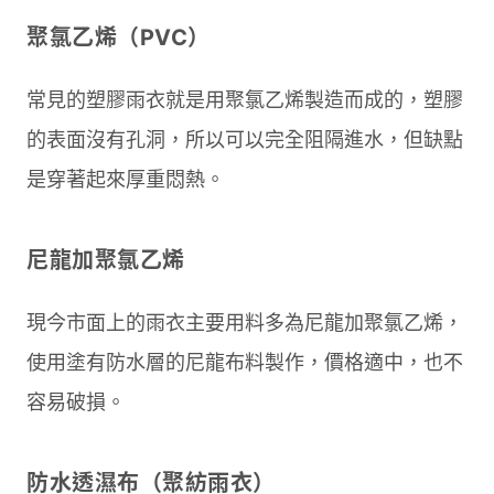
聚氯乙烯（PVC）
常見的塑膠雨衣就是用聚氯乙烯製造而成的，塑膠
的表面沒有孔洞，所以可以完全阻隔進水，但缺點
是穿著起來厚重悶熱。
尼龍加聚氯乙烯
現今市面上的雨衣主要用料多為尼龍加聚氯乙烯，
使用塗有防水層的尼龍布料製作，價格適中，也不
容易破損。
防水透濕布（聚紡雨衣）