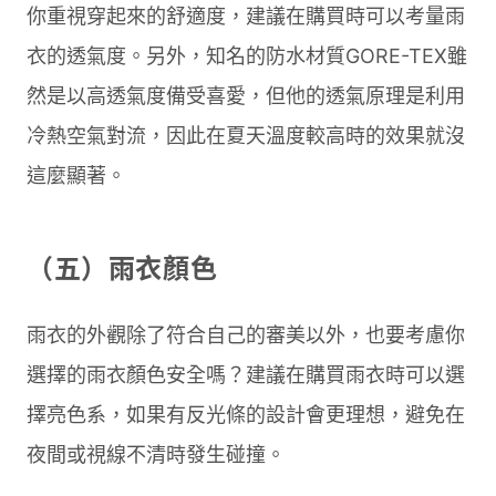
你重視穿起來的舒適度，建議在購買時可以考量雨
衣的透氣度。另外，知名的防水材質GORE-TEX雖
然是以高透氣度備受喜愛，但他的透氣原理是利用
冷熱空氣對流，因此在夏天溫度較高時的效果就沒
這麼顯著。
（五）雨衣顏色
雨衣的外觀除了符合自己的審美以外，也要考慮你
選擇的雨衣顏色安全嗎？建議在購買雨衣時可以選
擇亮色系，如果有反光條的設計會更理想，避免在
夜間或視線不清時發生碰撞。