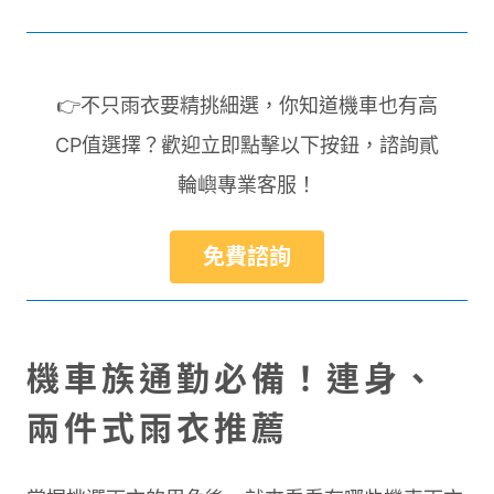
👉不只雨衣要精挑細選，你知道機車也有高
CP值選擇？歡迎立即點擊以下按鈕，諮詢貳
輪嶼專業客服！
免費諮詢
機車族通勤必備！連身、
兩件式雨衣推薦