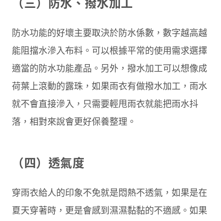
（三）防水、撥水加工
防水功能的好壞主要取決於防水係數，數字越高越
能阻擋水滲入布料。可以根據平常的使用需求選擇
適當的防水功能產品。另外，撥水加工可以想像成
荷葉上滾動的露珠，如果雨衣有做撥水加工，雨水
就不會直接滲入，只需要輕甩雨衣就能把雨水抖
落，相對來說會更好保養整理。
（四）透氣度
穿雨衣給人的印象不免就是悶熱不透氣，如果是在
夏天穿著時，更是會感到濕濕黏黏的不適感。如果