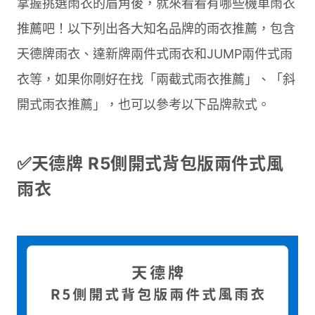
掌握挑選雨衣的眉角後，就來看看有哪些機車雨衣
推薦吧！以下列出各大知名品牌的雨衣推薦，包含
天德牌雨衣、達新牌兩件式雨衣和JUMP兩件式雨
衣等，如果你剛好在找「兩截式雨衣推薦」、「斜
開式雨衣推薦」，也可以參考以下品牌款式。
✅天德牌 R5側開式背包版兩件式風
雨衣