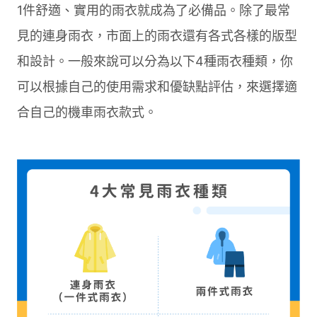
1件舒適、實用的雨衣就成為了必備品。除了最常
見的連身雨衣，市面上的雨衣還有各式各樣的版型
和設計。一般來說可以分為以下4種雨衣種類，你
可以根據自己的使用需求和優缺點評估，來選擇適
合自己的機車雨衣款式。