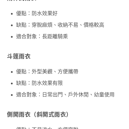
優點：防水效果好
缺點：穿脫麻煩、收納不易、價格較高
適合對象：長距離騎乘
斗篷雨衣
優點：外型美觀、方便攜帶
缺點：防水效果有限
適合對象：日常出門、戶外休閒、幼童使用
側開雨衣（斜開式雨衣）