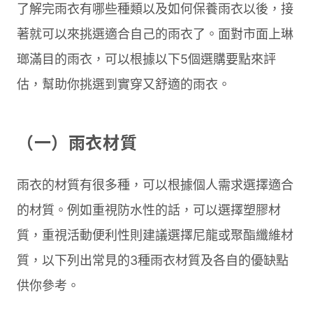
了解完雨衣有哪些種類以及如何保養雨衣以後，接
著就可以來挑選適合自己的雨衣了。面對市面上琳
瑯滿目的雨衣，可以根據以下5個選購要點來評
估，幫助你挑選到實穿又舒適的雨衣。
（一）雨衣材質
雨衣的材質有很多種，可以根據個人需求選擇適合
的材質。例如重視防水性的話，可以選擇塑膠材
質，重視活動便利性則建議選擇尼龍或聚酯纖維材
質，以下列出常見的3種雨衣材質及各自的優缺點
供你參考。