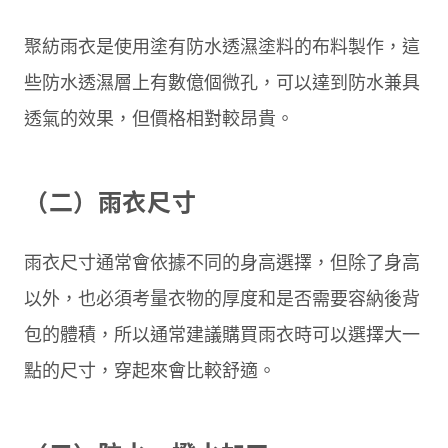
聚紡雨衣是使用塗有防水透濕塗料的布料製作，這
些防水透濕層上有數億個微孔，可以達到防水兼具
透氣的效果，但價格相對較昂貴。
（二）雨衣尺寸
雨衣尺寸通常會依據不同的身高選擇，但除了身高
以外，也必須考量衣物的厚度和是否需要容納後背
包的體積，所以通常建議購買雨衣時可以選擇大一
點的尺寸，穿起來會比較舒適。