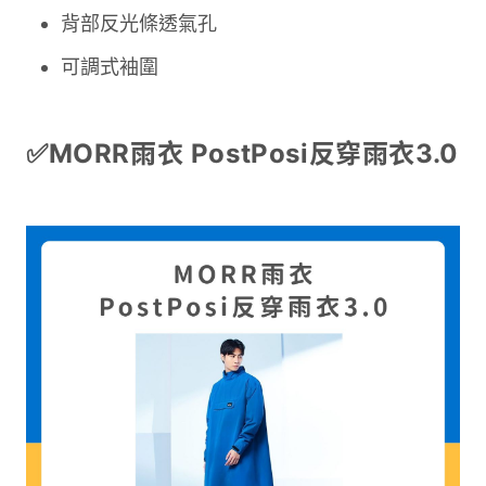
背部反光條透氣孔
可調式袖圍
✅MORR雨衣 PostPosi反穿雨衣3.0