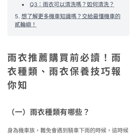
Q3：雨衣可以清洗嗎？如何清洗？
想了解更多機車知識嗎？交給最懂機車的
貳輪嶼！
雨衣推薦購買前必讀！雨
衣種類、雨衣保養技巧報
你知
（一）雨衣種類有哪些？
身為機車族，難免會遇到騎車下雨的時候，這時候