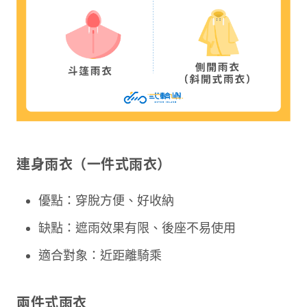
連身雨衣（一件式雨衣）
優點：穿脫方便、好收納
缺點：遮雨效果有限、後座不易使用
適合對象：近距離騎乘
兩件式雨衣