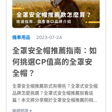
機車用品
2023-07-24
全罩安全帽推薦指南：如
何挑選CP值高的全罩安
全帽？
全罩安全帽推薦款式有哪些？全罩式安全帽
品牌怎麼挑選？全罩式安全帽推薦就看這
篇！本文將分享關於全罩安全帽推薦的相關
內容，提供你10種全罩安全帽品牌進行參
繼續閱讀