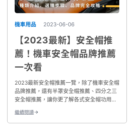
機車用品
2023-06-06
【2023最新】安全帽推
薦！機車安全帽品牌推薦
一次看
2023最新安全帽推薦一覽，除了機車安全帽
品牌推薦，還有半罩安全帽推薦、四分之三
安全帽推薦，讓你更了解各式安全帽功用與
挑選技巧！立即前往貳輪嶼挑選安全帽，騎
繼續閱讀
乘更加安全！