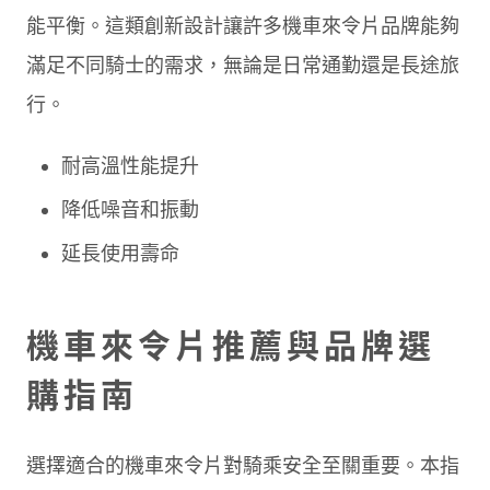
能平衡。這類創新設計讓許多機車來令片品牌能夠
滿足不同騎士的需求，無論是日常通勤還是長途旅
行。
耐高溫性能提升
降低噪音和振動
延長使用壽命
機車來令片推薦與品牌選
購指南
選擇適合的機車來令片對騎乘安全至關重要。本指