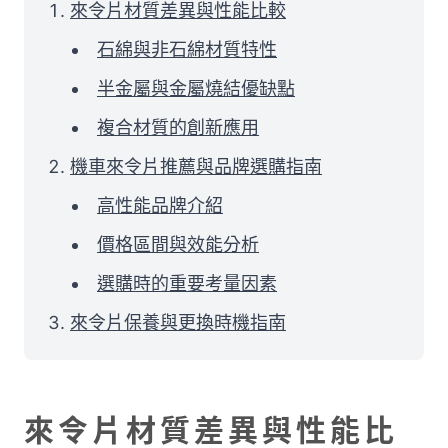
來令片材質差異與性能比較
石綿與非石綿材質特性
半金屬與金屬燒結優缺點
複合材質的創新應用
機車來令片推薦與品牌選購指南
高性能品牌介紹
價格區間與效能分析
選購時的重要考量因素
來令片保養與更換時機指南
來令片材質差異與性能比