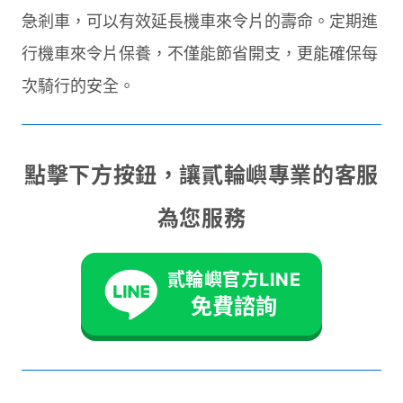
急剎車，可以有效延長機車來令片的壽命。定期進
行機車來令片保養，不僅能節省開支，更能確保每
次騎行的安全。
點擊下方按鈕，讓貳輪嶼專業的客服
為您服務
貳輪嶼官方LINE
免費諮詢