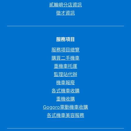
貳輪嶼分店資訊
徵才資訊
服務項目
服務項目總覽
購買二手機車
重機車托運
監理站代辦
機車報廢
各式機車收購
重機收購
Gogoro電動機車收購
各式機車美容服務