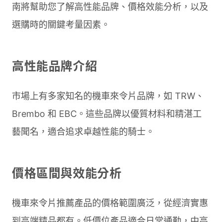
南將幫助您了解高性能品牌、價格效能分析，以及
選購時的關鍵考量因素。
高性能品牌介紹
市場上有多家知名的機車來令片品牌，如 TRW、
Brembo 和 EBC。這些品牌以優質材料和精湛工
藝聞名，適合追求卓越性能的騎士。
價格區間與效能分析
機車來令片推薦產品的價格範圍廣泛，從經濟實惠
到高端精品都有。低價位產品適合日常通勤，中高