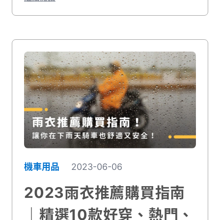
考，讓你找到最舒服合適的全罩安全帽！
機車用品
2023-06-06
2023雨衣推薦購買指南
｜精選10款好穿、熱門、