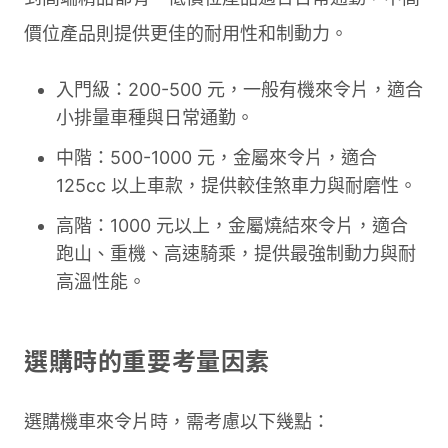
價位產品則提供更佳的耐用性和制動力。
入門級：200-500 元，一般有機來令片，適合
小排量車種與日常通勤。
中階：500-1000 元，金屬來令片，適合
125cc 以上車款，提供較佳煞車力與耐磨性。
高階：1000 元以上，金屬燒結來令片，適合
跑山、重機、高速騎乘，提供最強制動力與耐
高溫性能。
選購時的重要考量因素
選購機車來令片時，需考慮以下幾點：