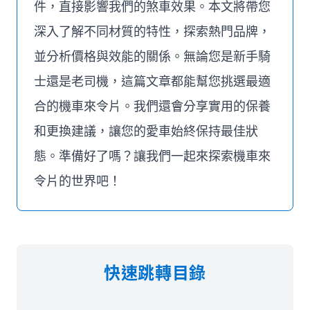
件，直接影響我們的煞車效果。本文將帶您
深入了解不同材質的特性，探索熱門品牌，
並分析價格與效能的關係。無論您是新手騎
士還是老司機，這篇文章都能幫您挑選最適
合的機車來令片。我們還會分享實用的保養
和更換建議，讓您的愛車始終保持最佳狀
態。準備好了嗎？讓我們一起來探索機車來
令片的世界吧！
快速跳轉目錄