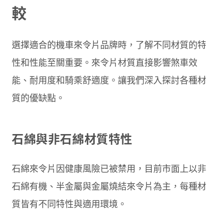
較
選擇適合的機車來令片品牌時，了解不同材質的特
性和性能至關重要。來令片材質直接影響煞車效
能、耐用度和騎乘舒適度。讓我們深入探討各種材
質的優缺點。
石綿與非石綿材質特性
石綿來令片因健康風險已被禁用，目前市面上以非
石綿有機、半金屬與金屬燒結來令片為主，每種材
質皆有不同特性與適用環境。