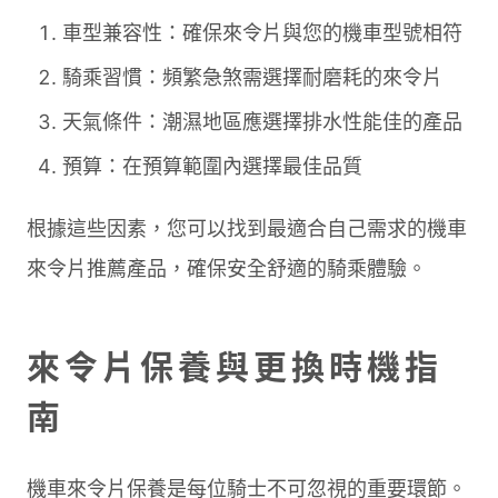
車型兼容性：確保來令片與您的機車型號相符
騎乘習慣：頻繁急煞需選擇耐磨耗的來令片
天氣條件：潮濕地區應選擇排水性能佳的產品
預算：在預算範圍內選擇最佳品質
根據這些因素，您可以找到最適合自己需求的機車
來令片推薦產品，確保安全舒適的騎乘體驗。
來令片保養與更換時機指
南
機車來令片保養是每位騎士不可忽視的重要環節。