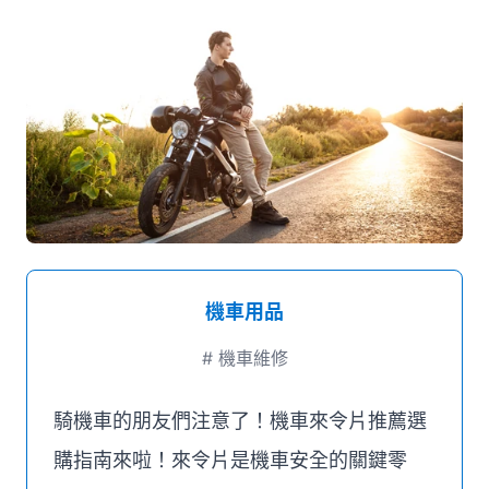
媒體推薦
聯絡我們
機車用品
#
機車維修
騎機車的朋友們注意了！機車來令片推薦選
購指南來啦！來令片是機車安全的關鍵零