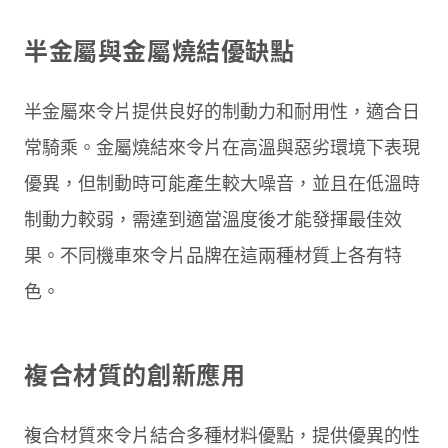
半金屬與金屬燒結優缺點
半金屬來令片提供良好的制動力和耐用性，適合日
常騎乘。金屬燒結來令片在高溫與惡劣環境下表現
優異，但制動時可能產生較大噪音，並且在低溫時
制動力較弱，需達到適當溫度後才能發揮最佳效
果。不同機車來令片品牌在這兩種材質上各有特
色。
複合材質的創新應用
複合材質來令片結合多種材料優點，提供優異的性