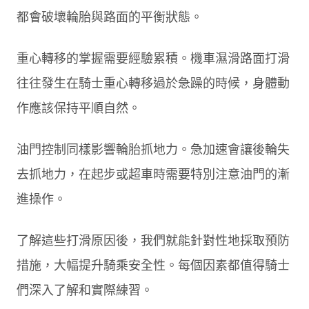
都會破壞輪胎與路面的平衡狀態。
重心轉移的掌握需要經驗累積。機車濕滑路面打滑
往往發生在騎士重心轉移過於急躁的時候，身體動
作應該保持平順自然。
油門控制同樣影響輪胎抓地力。急加速會讓後輪失
去抓地力，在起步或超車時需要特別注意油門的漸
進操作。
了解這些打滑原因後，我們就能針對性地採取預防
措施，大幅提升騎乘安全性。每個因素都值得騎士
們深入了解和實際練習。