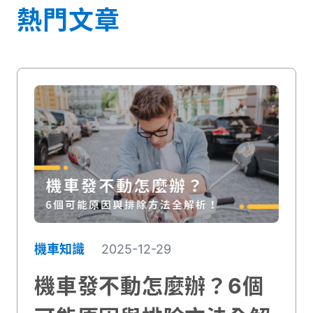
熱門文章
機車知識
2025-12-29
機車發不動怎麼辦？6個