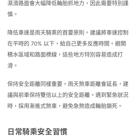
濕滑路面會大幅降低輪胎抓地力，因此需要特別謹
慎。
降低車速是雨天騎乘的首要原則。建議將車速控制
在平時的 70% 以下，給自己更多反應時間。避開
積水區域和路面標線，這些地方特別容易造成打
滑。
保持安全距離同樣重要。雨天煞車距離會延長，建
議與前車保持雙倍以上的安全距離。遇到緊急狀況
時，採用漸進式煞車，避免急煞造成輪胎鎖死。
日常騎乘安全習慣