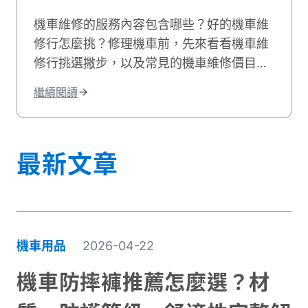
機車維修的服務內容包含哪些？好的機車維
修行怎麼挑？修理機車前，先來看看機車維
修行挑選撇步，以及常見的機車維修價目
表，機車維修推薦資訊就讓貳輪嶼來告訴
繼續閱讀
你！
最新文章
機車用品
2026-04-22
機車防摔褲推薦怎麼選？材