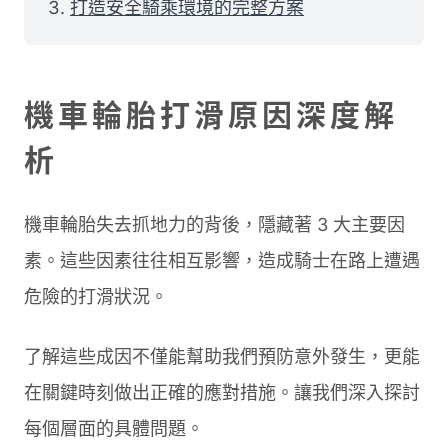
打造安全騎乘環境的完整方案
機車輪胎打滑原因深度解
析
機車輪胎失去抓地力的背後，隱藏著 3 大主要因
素。這些因素往往相互影響，造成騎士在路上遭遇
危險的打滑狀況。
了解這些成因不僅能幫助我們預防意外發生，更能
在關鍵時刻做出正確的應對措施。讓我們深入探討
每個層面的具體問題。