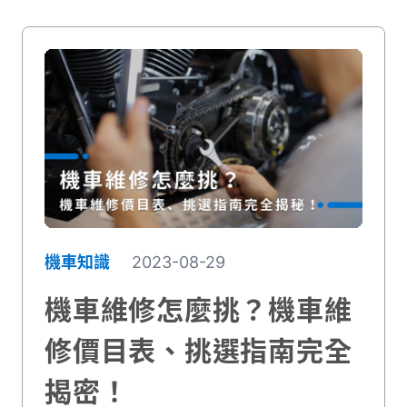
機車知識
2023-08-29
機車維修怎麼挑？機車維
修價目表、挑選指南完全
揭密！