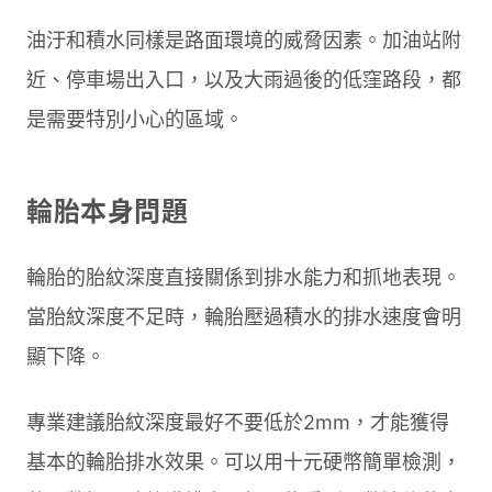
油汙和積水同樣是路面環境的威脅因素。加油站附
近、停車場出入口，以及大雨過後的低窪路段，都
是需要特別小心的區域。
輪胎本身問題
輪胎的胎紋深度直接關係到排水能力和抓地表現。
當胎紋深度不足時，輪胎壓過積水的排水速度會明
顯下降。
專業建議胎紋深度最好不要低於2mm，才能獲得
基本的輪胎排水效果。可以用十元硬幣簡單檢測，