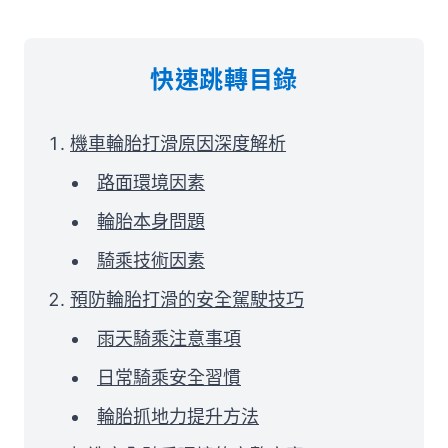
快速跳轉目錄
機車輪胎打滑原因深度解析
路面環境因素
輪胎本身問題
騎乘技術因素
預防輪胎打滑的安全駕駛技巧
雨天騎乘注意事項
日常騎乘安全習慣
輪胎抓地力提升方法