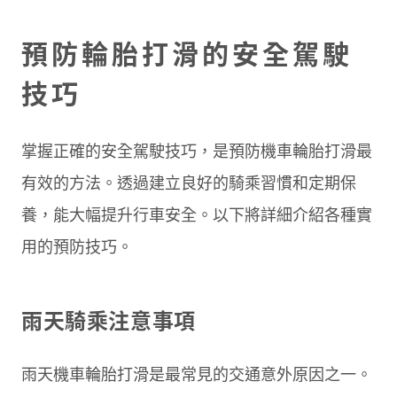
預防輪胎打滑的安全駕駛
技巧
掌握正確的安全駕駛技巧，是預防機車輪胎打滑最
有效的方法。透過建立良好的騎乘習慣和定期保
養，能大幅提升行車安全。以下將詳細介紹各種實
用的預防技巧。
雨天騎乘注意事項
雨天機車輪胎打滑是最常見的交通意外原因之一。