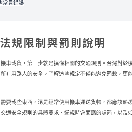
些常見錯誤
法規限制與罰則說明
用機車載貨，第一步就是搞懂相關的交通規則。台灣對於
護所有用路人的安全。了解這些規定不僅能避免罰款，更
爾需要載些東西，還是經常使用機車運送貨物，都應該熟
路交通安全規則的具體要求、違規時會面臨的處罰，以及