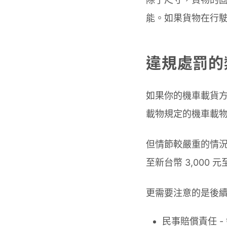
能。如果貨物在行
違規處罰的
如果你的機車載貨方
載物規定的機車載物罰
但情節較嚴重的情
至新台幣 3,000
更需要注意的是後
民事賠償責任 