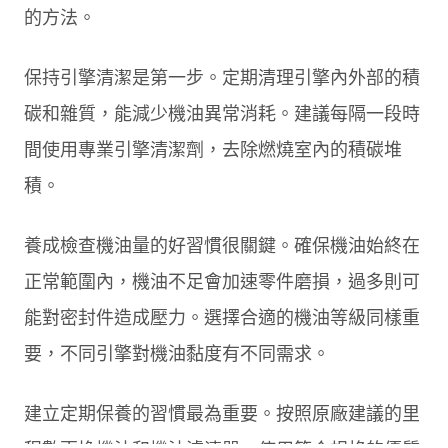
的方法。
保持引擎清潔是第一步。定期清理引擎內外部的積
碳和雜質，能減少機油異常消耗。建議每隔一段時
間使用專業引擎清潔劑，去除燃燒室內的積碳堆
積。
養成檢查機油量的好習慣很關鍵。確保機油始終在
正常範圍內，機油不足會加速零件磨損，過多則可
能對密封件造成壓力。選擇合適的機油等級同樣重
要，不同引擎對機油黏度有不同需求。
建立定期保養的習慣最為重要。按照原廠建議的里