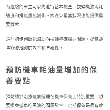
有經驗的車主可以先進行基本檢查。觀察機油消耗
速度和排氣煙色變化。檢查火星塞狀況也能提供重
要線索。
這些初步判斷能幫助向技師準確描述問題。提高
機
車保養維修
的效率和準確性。
預防機車耗油量增加的保
養要點
預防勝於治療這個道理在機車保養上特別重要。想
要避免機車吃黑油的問題發生，定期保養是最有效