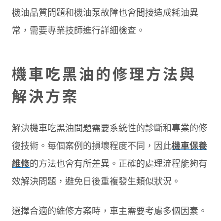
機油品質問題和機油泵故障也會間接造成耗油異
常，需要專業技師進行詳細檢查。
機車吃黑油的修理方法與
解決方案
解決機車吃黑油問題需要系統性的診斷和專業的修
復技術。每個案例的損壞程度不同，因此
機車保養
維修
的方法也會有所差異。正確的處理流程能夠有
效解決問題，避免日後重複發生類似狀況。
選擇合適的維修方案時，車主需要考慮多個因素。