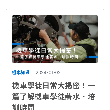
機車知識
2024-01-02
機車學徒日常大揭密！一
篇了解機車學徒薪水、培
訓時間