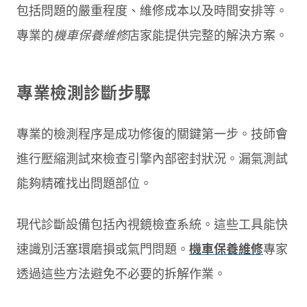
包括問題的嚴重程度、維修成本以及時間安排等。
專業的
機車保養維修
店家能提供完整的解決方案。
專業檢測診斷步驟
專業的檢測程序是成功修復的關鍵第一步。技師會
進行壓縮測試來檢查引擎內部密封狀況。漏氣測試
能夠精確找出問題部位。
現代診斷設備包括內視鏡檢查系統。這些工具能快
速識別活塞環磨損或氣門問題。
機車保養維修
專家
透過這些方法避免不必要的拆解作業。