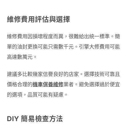
維修費用評估與選擇
維修費用因損壞程度而異，很難給出統一標準。簡
單的油封更換可能只需數千元。引擎大修費用可能
高達數萬元。
建議多比較幾家信譽良好的店家。選擇技術可靠且
價格合理的
機車保養維修
業者。避免選擇過於便宜
的選項，品質可能有疑慮。
DIY 簡易檢查方法