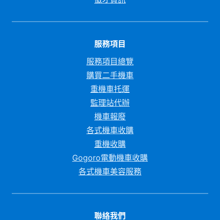
服務項目
服務項目總覽
購買二手機車
重機車托運
監理站代辦
機車報廢
各式機車收購
重機收購
Gogoro電動機車收購
各式機車美容服務
聯絡我們