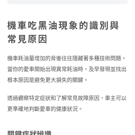
機車吃黑油現象的識別與
常見原因
機車耗油量增加的背後往往隱藏著多種技術問題。
當你的愛車開始出現異常耗油時，及早發現並找出
根本原因是避免更大損失的關鍵。
透過觀察特定症狀和了解常見故障原因，車主可以
更準確地判斷愛車的健康狀況。
關鍵症狀辨識