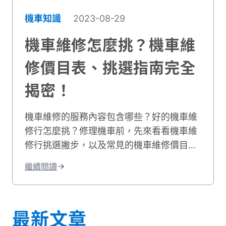
機車知識
2023-08-29
機車維修怎麼挑？機車維
修價目表、挑選指南完全
揭密！
機車維修的服務內容包含哪些？好的機車維
修行怎麼挑？修理機車前，先來看看機車維
修行挑選撇步，以及常見的機車維修價目
表，機車維修推薦資訊就讓貳輪嶼來告訴
繼續閱讀
你！
最新文章