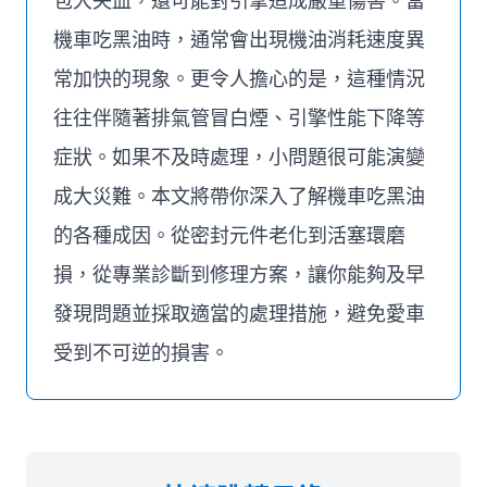
包大失血，還可能對引擎造成嚴重傷害。當
機車吃黑油時，通常會出現機油消耗速度異
常加快的現象。更令人擔心的是，這種情況
往往伴隨著排氣管冒白煙、引擎性能下降等
症狀。如果不及時處理，小問題很可能演變
成大災難。本文將帶你深入了解機車吃黑油
的各種成因。從密封元件老化到活塞環磨
損，從專業診斷到修理方案，讓你能夠及早
發現問題並採取適當的處理措施，避免愛車
受到不可逆的損害。