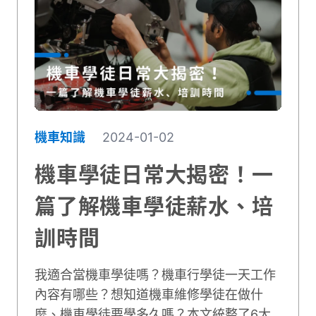
機車知識
2024-01-02
機車學徒日常大揭密！一
篇了解機車學徒薪水、培
訓時間
我適合當機車學徒嗎？機車行學徒一天工作
內容有哪些？想知道機車維修學徒在做什
麼、機車學徒要學多久嗎？本文統整了6大