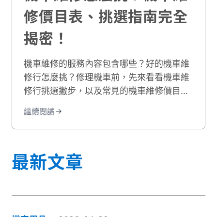
修價目表、挑選指南完全
揭密！
機車維修的服務內容包含哪些？好的機車維
修行怎麼挑？修理機車前，先來看看機車維
修行挑選撇步，以及常見的機車維修價目
表，機車維修推薦資訊就讓貳輪嶼來告訴
繼續閱讀
你！
最新文章