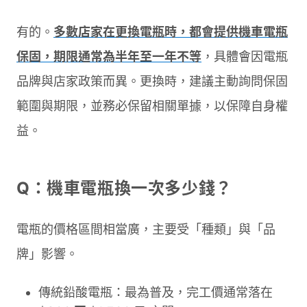
有的。
多數店家在更換電瓶時，都會提供機車電瓶
保固，期限通常為半年至一年不等
，具體會因電瓶
品牌與店家政策而異。更換時，建議主動詢問保固
範圍與期限，並務必保留相關單據，以保障自身權
益。
Q：機車電瓶換一次多少錢？
電瓶的價格區間相當廣，主要受「種類」與「品
牌」影響。
傳統鉛酸電瓶：最為普及，完工價通常落在