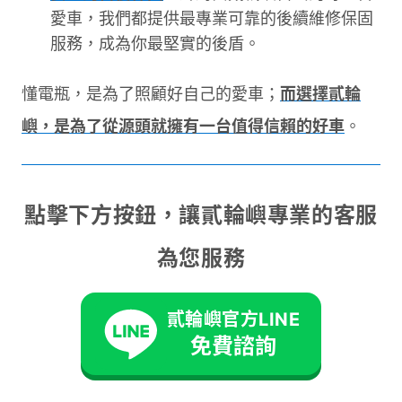
愛車，我們都提供最專業可靠的後續維修保固
服務，成為你最堅實的後盾。
懂電瓶，是為了照顧好自己的愛車；
而選擇貳輪
嶼，是為了從源頭就擁有一台值得信賴的好車
。
點擊下方按鈕，讓貳輪嶼專業的客服
為您服務
貳輪嶼官方LINE
免費諮詢