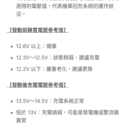
測得的電壓值，代表機車回充系統的運作狀
況。
【發動前靜置電壓參考值】
12.6V 以上：健康
12.3V～12.5V：狀態稍弱，建議充電
12.2V 以下：嚴重老化，建議更換
【發動後充電電壓參考值】
13.5V～14.5V：充電系統正常
低於 13V：充電過弱，可能是發電機或整流器
異常