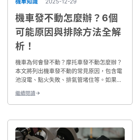
機車知識
2025-12-29
機車發不動怎麼辦？6個
可能原因與排除方法全解
析！
機車為何會發不動？摩托車發不動怎麼辦？
本文將列出機車發不動的常見原因，包含電
池沒電、點火失敗、排氣管堵住等。如果您
的機車有電但發不動，我們也會教您自行排
繼續閱讀
除的方法，讓您快速解決機車無法發動的困
境！