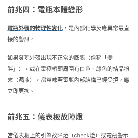
前兆四：電瓶本體變形
電瓶外觀的物理性變化
，是內部化學反應異常最直
接的警訊。
如果發現外殼出現不正常的膨脹（俗稱「變
胖」），或在電極樁頭周圍有白色、綠色的結晶粉
末（漏液），都意味著電瓶內部結構已經受損，應
立即更換。
前兆五：儀表板故障燈
當儀表板上的引擎故障燈（check燈）或電瓶警示